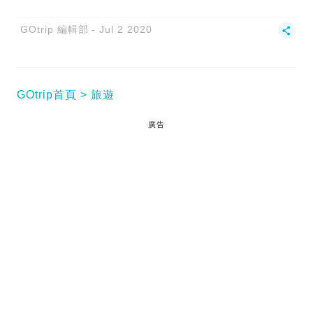
GOtrip 編輯部
Jul 2 2020
GOtrip首頁
旅遊
廣告