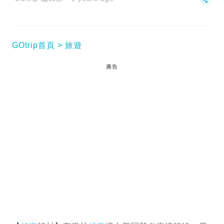
GOtrip首頁
旅遊
廣告