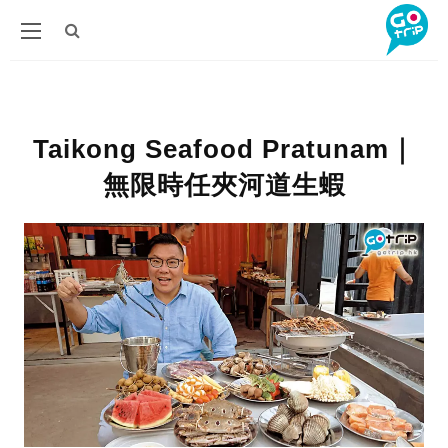
Taikong Seafood Pratunam｜
無限時任夾河道生蝦