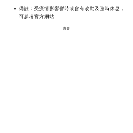
備註：受疫情影響營時或會有改動及臨時休息，
可參考官方網站
廣告