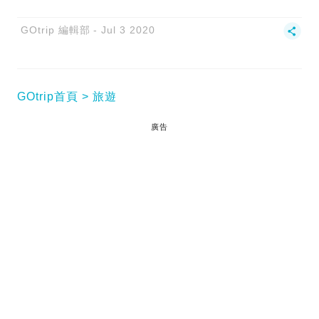
GOtrip 編輯部
Jul 3 2020
GOtrip首頁
旅遊
廣告