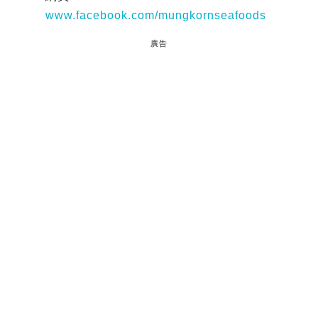
www.facebook.com/mungkornseafoods
廣告