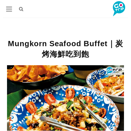
Mungkorn Seafood Buffet｜炭
烤海鮮吃到飽