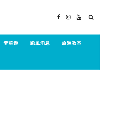
奢華遊
颱風消息
旅遊教室