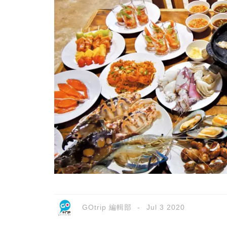
GOtrip 編輯部
Jul 3 2020