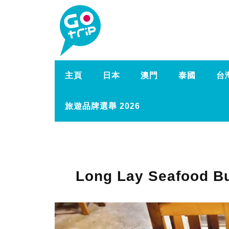
主頁
日本
澳門
泰國
台
旅遊品牌選舉 2026
Long Lay Seafood