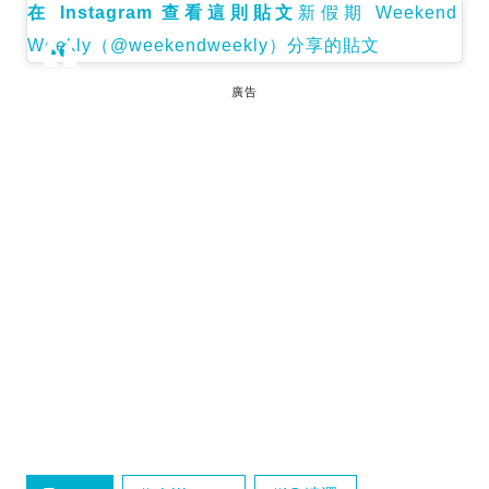
在 Instagram 查看這則貼文
新假期 Weekend
Weekly（@weekendweekly）分享的貼文
廣告