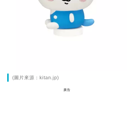
(圖片來源：kitan.jp)
廣告