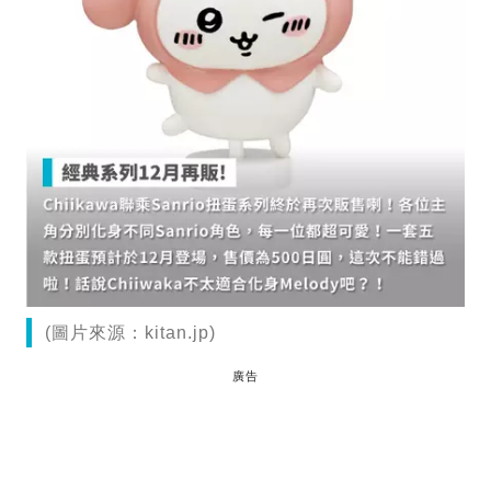
(圖片來源：kitan.jp)
廣告