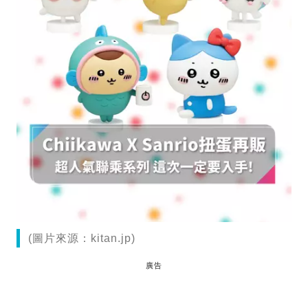
(圖片來源：kitan.jp)
廣告