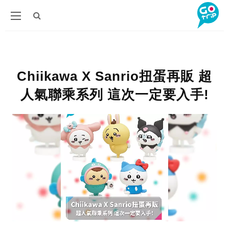
Chiikawa X Sanrio扭蛋再販 超
人氣聯乘系列 這次一定要入手!