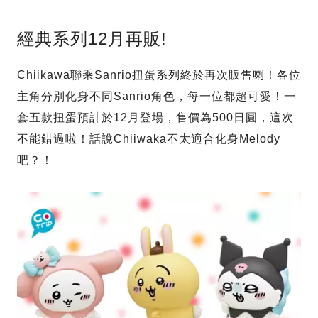
經典系列12月再販!
Chiikawa聯乘Sanrio扭蛋系列終於再次販售喇！各位
主角分別化身不同Sanrio角色，每一位都超可愛！一
套五款扭蛋預計於12月登場，售價為500日圓，這次
不能錯過啦！話說Chiiwaka不太適合化身Melody
吧？！