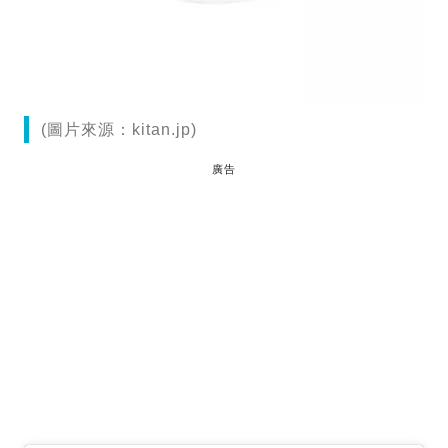
(圖片來源：kitan.jp)
廣告