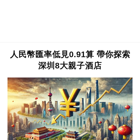
人民幣匯率低見0.91算 帶你探索
深圳8大親子酒店