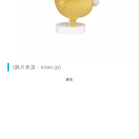
(圖片來源：kitan.jp)
廣告