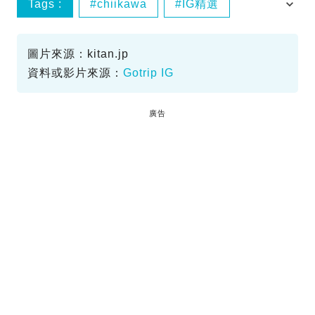
Tags :
chiikawa
IG精選
Sanrio
扭蛋
圖片來源：kitan.jp
資料或影片來源：
Gotrip IG
廣告