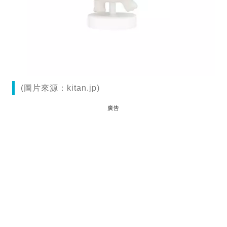
(圖片來源：kitan.jp)
廣告