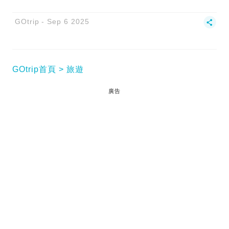
GOtrip
Sep 6 2025
GOtrip首頁
旅遊
廣告