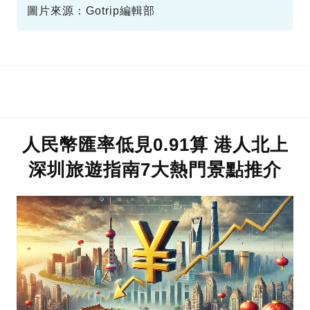
圖片來源：Gotrip編輯部
人民幣匯率低見0.91算 港人北上
深圳旅遊指南7大熱門景點推介