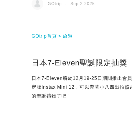
GOtrip
Sep 2 2025
GOtrip首頁
旅遊
日本7-Eleven聖誕限定抽獎
日本7-Eleven將於12月19-25日期間推
定版Instax Mini 12，可以帶著小八
的聖誕禮物了吧！