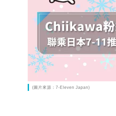
(圖片來源：7-Eleven Japan)