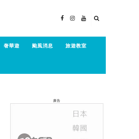
奢華遊
颱風消息
旅遊教室
廣告