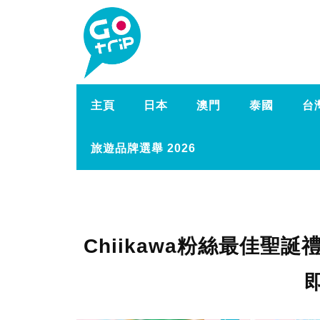
主頁
日本
澳門
泰國
台
旅遊品牌選舉 2026
Chiikawa粉絲最佳聖誕