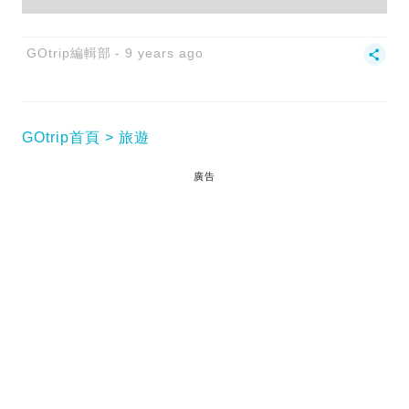
GOtrip編輯部
9 years ago
GOtrip首頁
旅遊
廣告