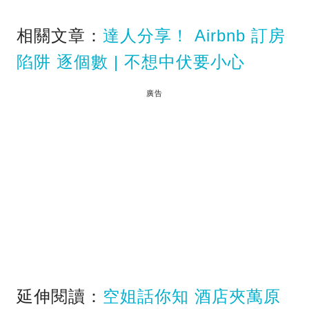
相關文章：
達人分享！ Airbnb 訂房
陷阱 逐個數 | 不想中伏要小心
廣告
延伸閱讀：
空姐話你知 酒店夾萬原