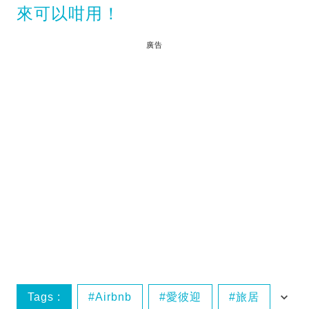
來可以咁用！
廣告
Tags :
Airbnb
愛彼迎
旅居