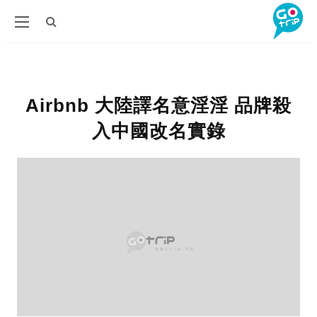
Airbnb 大陸譯名意淫淫 品牌殺
入中國改名實錄