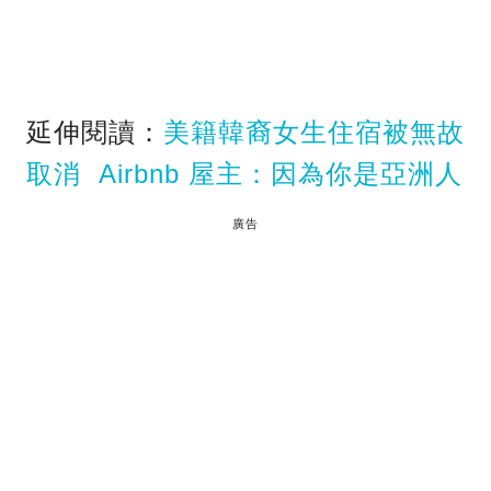
延伸閱讀：
美籍韓裔女生住宿被無故
取消 Airbnb 屋主：因為你是亞洲人
廣告