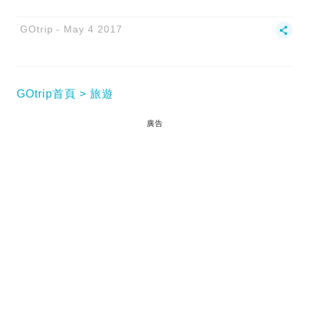
GOtrip
May 4 2017
GOtrip首頁
旅遊
廣告