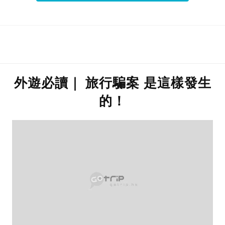
外遊必讀｜ 旅行騙案 是這樣發生
的！