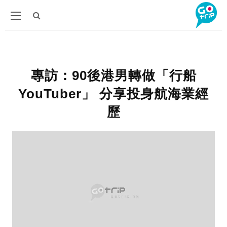
專訪：90後港男轉做「行船
YouTuber」 分享投身航海業經
歷