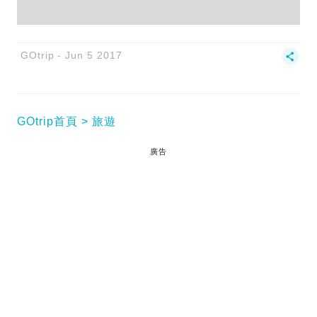
GOtrip
Jun 5 2017
GOtrip首頁
旅遊
廣告