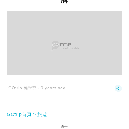
GOtrip 編輯部
9 years ago
GOtrip首頁
旅遊
廣告