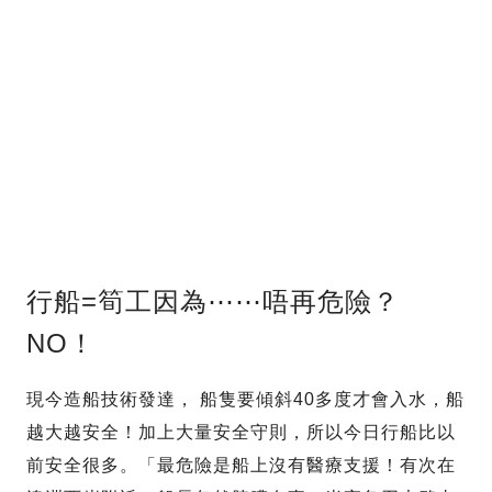
行船=筍工因為⋯⋯唔再危險？
NO！
現今造船技術發達， 船隻要傾斜40多度才會入水，船
越大越安全！加上大量安全守則，所以今日行船比以
前安全很多。「最危險是船上沒有醫療支援！有次在