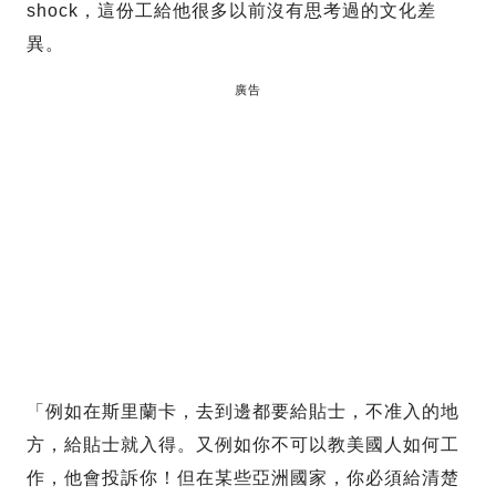
shock，這份工給他很多以前沒有思考過的文化差
異。
廣告
「例如在斯里蘭卡，去到邊都要給貼士，不准入的地
方，給貼士就入得。又例如你不可以教美國人如何工
作，他會投訴你！但在某些亞洲國家，你必須給清楚