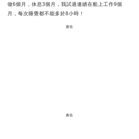
做6個月，休息3個月，我試過連續在船上工作9個
月，每次睡覺都不能多於8小時！
廣告
廣告