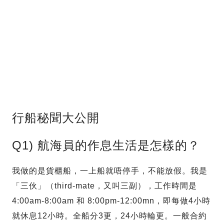
行船秘聞大公開
Q1) 航海員的作息生活是怎樣的？
我做的是貨櫃船，一上船就唔停手，不能放假。我是
「三伙」（third-mate，又叫三副），工作時間是
4:00am-8:00am 和 8:00pm-12:00mn，即每做4小時
就休息12小時。全船分3更，24小時輪更。一般合約