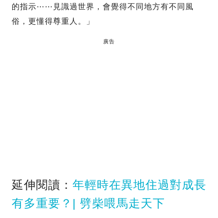
的指示⋯⋯見識過世界，會覺得不同地方有不同風
俗，更懂得尊重人。」
廣告
延伸閱讀：
年輕時在異地住過對成長
有多重要？| 劈柴喂馬走天下