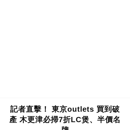
記者直擊！ 東京outlets 買到破
產 木更津必掃7折LC煲、半價名
牌