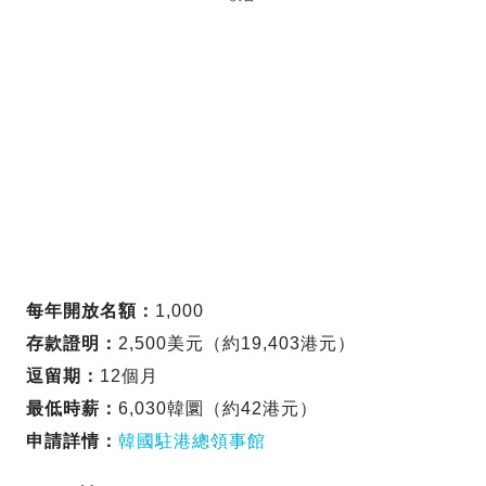
每年開放名額：
1,000
存款證明：
2,500美元（約19,403港元）
逗留期：
12個月
最低時薪：
6,030韓圜（約42港元）
申請詳情：
韓國駐港總領事館