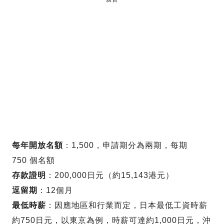
每年開放名額
：1,500，申請期分為兩期，每期
750 個名額
存款證明
：200,000日元（約15,143港元）
逗留期
：12個月
最低時薪
：因應地區和行業而定，日本最低工資時薪
約750日元，以東京為例，時薪可達約1,000日元，沖