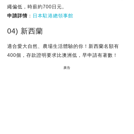
繩偏低，時薪約700日元。
申請詳情
：
日本駐港總領事館
04) 新西蘭
適合愛大自然、農場生活體驗的你！新西蘭名額有
400個，存款證明要求比澳洲低，早申請有著數！
廣告