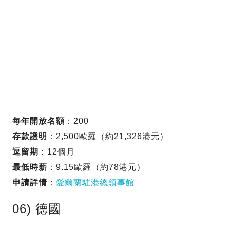
每年開放名額
：200
存款證明
：2,500歐羅（約21,326港元）
逗留期
：12個月
最低時薪
：9.15歐羅（約78港元）
申請詳情
：
愛爾蘭駐港總領事館
06) 德國