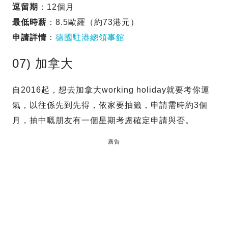
逗留期
：12個月
最低時薪
：8.5歐羅（約73港元）
申請詳情
：
德國駐港總領事館
07) 加拿大
自2016起，想去加拿大working holiday就要考你運
氣，以往係先到先得，依家要抽籤，申請需時約3個
月，抽中嘅朋友有一個星期考慮確定申請與否。
廣告