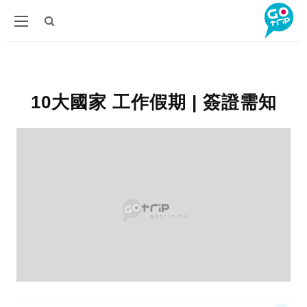
10大國家 工作假期 | 簽證需知