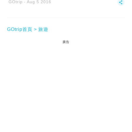
GOtrip
Aug 5 2016
GOtrip首頁
旅遊
廣告