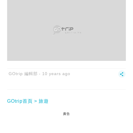
GOtrip 編輯部
10 years ago
GOtrip首頁
旅遊
廣告