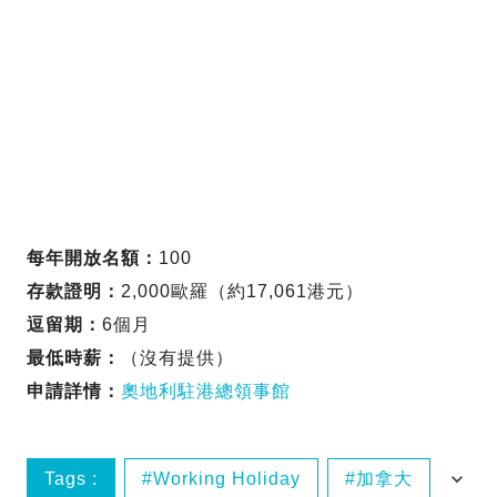
每年開放名額：
100
存款證明：
2,000歐羅（約17,061港元）
逗留期：
6個月
最低時薪：
（沒有提供）
申請詳情：
奧地利駐港總領事館
Tags :
Working Holiday
加拿大