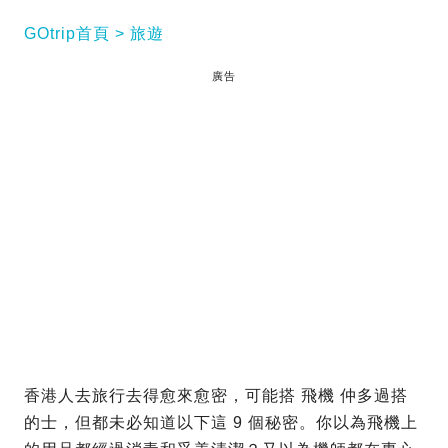
GOtrip首頁
旅遊
廣告
香港人去旅行去得愈來愈密，可能搭 飛機 仲多過搭
的士，但都未必知道以下這 9 個秘密。你以為飛機上