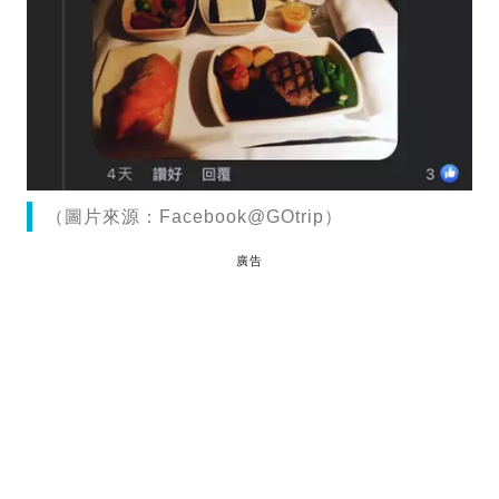
（圖片來源：Facebook@GOtrip）
廣告