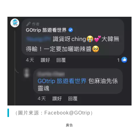
（圖片來源：Facebook@GOtrip）
廣告