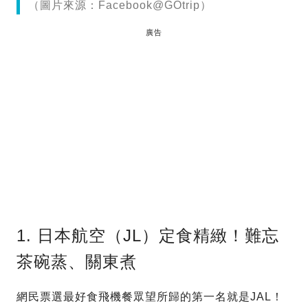
（圖片來源：Facebook@GOtrip）
廣告
1. 日本航空（JL）定食精緻！難忘
茶碗蒸、關東煮
網民票選最好食飛機餐眾望所歸的第一名就是JAL！