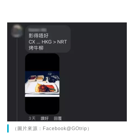
（圖片來源：Facebook@GOtrip）