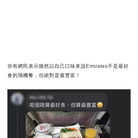
亦有網民表示雖然以自己口味來說Emirates不是最好
食的飛機餐，但絕對是最豐富！