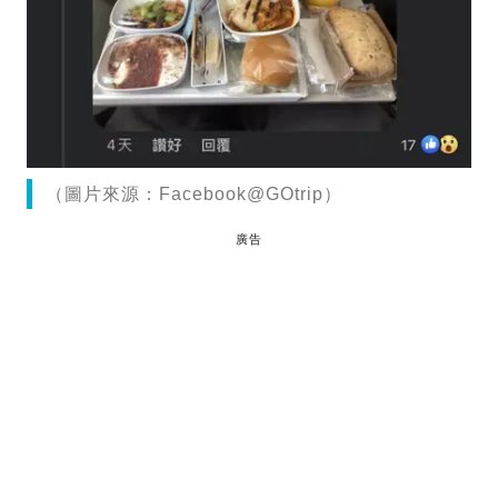
（圖片來源：Facebook@GOtrip）
廣告