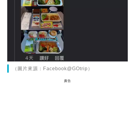
（圖片來源：Facebook@GOtrip）
廣告