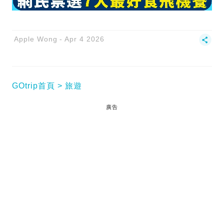
Apple Wong
Apr 4 2026
GOtrip首頁
旅遊
廣告