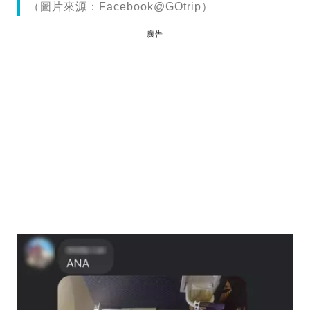
（圖片來源：Facebook@GOtrip）
廣告