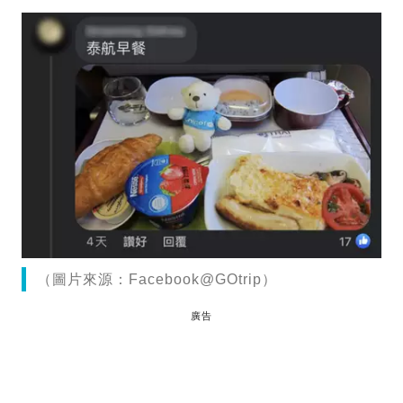
（圖片來源：Facebook@GOtrip）
廣告