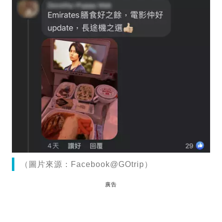
（圖片來源：Facebook@GOtrip）
廣告