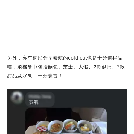
另外，亦有網民分享泰航的cold cut也是十分值得品
嚐，飛機餐中包括麵包、芝士、大蝦、2款鹹批、2款
甜品及水果，十分豐富！