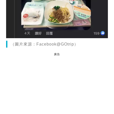
（圖片來源：Facebook@GOtrip）
廣告