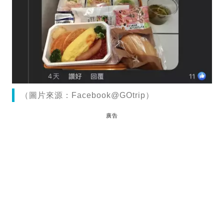
（圖片來源：Facebook@GOtrip）
廣告