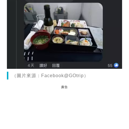
（圖片來源：Facebook@GOtrip）
廣告