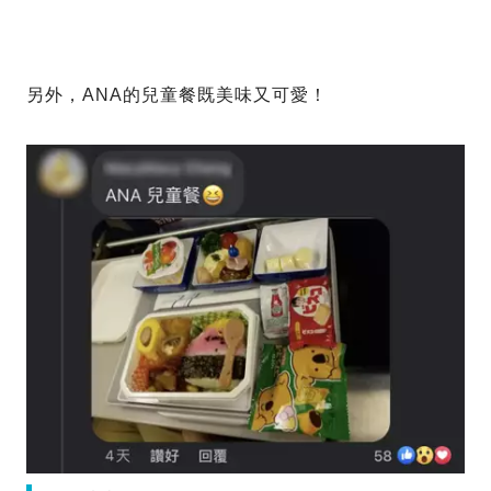
另外，ANA的兒童餐既美味又可愛！