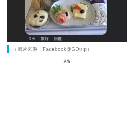
（圖片來源：Facebook@GOtrip）
廣告