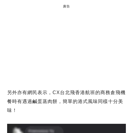
廣告
另外亦有網民表示，CX台北飛香港航班的商務倉飛機
餐時有遇過鹹蛋蒸肉餅，簡單的港式風味同樣十分美
味！