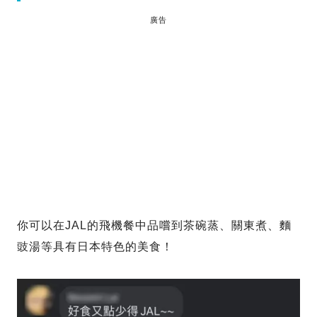
廣告
你可以在JAL的飛機餐中品嚐到茶碗蒸、關東煮、麵
豉湯等具有日本特色的美食！