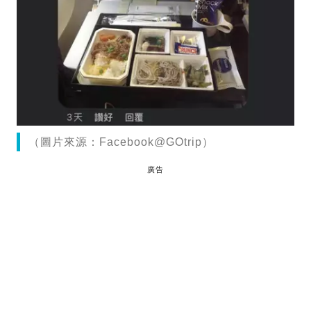
（圖片來源：Facebook@GOtrip）
廣告