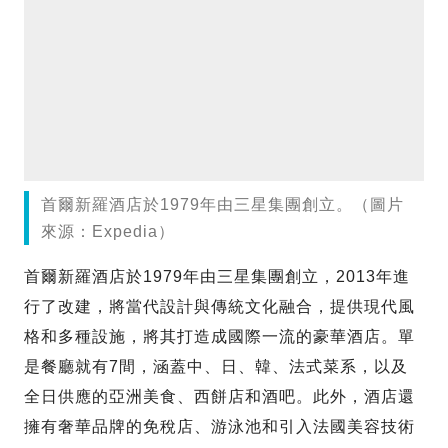
首爾新羅酒店於1979年由三星集團創立。（圖片
來源：Expedia）
首爾新羅酒店於1979年由三星集團創立，2013年進
行了改建，將當代設計與傳統文化融合，提供現代風
格和多種設施，將其打造成國際一流的豪華酒店。單
是餐廳就有7間，涵蓋中、日、韓、法式菜系，以及
全日供應的亞洲美食、西餅店和酒吧。此外，酒店還
擁有奢華品牌的免稅店、游泳池和引入法國美容技術