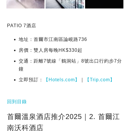
PATIO 7酒店
地址：首爾市江南區論峴路736
房價：雙人房每晚HK$330起
交通：距離7號線「鶴洞站」8號出口行約步7分
鐘
立即預訂：
【Hotels.com】
｜
【Trip.com】
回到目錄
首爾溫泉酒店推介2025｜2. 首爾江
南沃科酒店