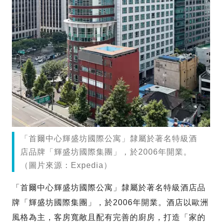
「首爾中心輝盛坊國際公寓」隸屬於著名特級酒
店品牌「輝盛坊國際集團」，於2006年開業。
（圖片來源：Expedia）
「首爾中心輝盛坊國際公寓」隸屬於著名特級酒店品
牌「輝盛坊國際集團」，於2006年開業。酒店以歐洲
風格為主，客房寬敞且配有完善的廚房，打造「家的