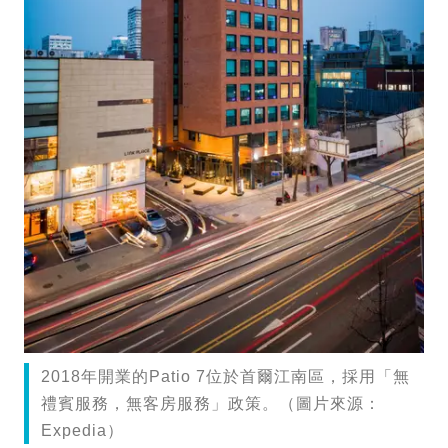
2018年開業的Patio 7位於首爾江南區，採用「無
禮賓服務，無客房服務」政策。（圖片來源：
Expedia）