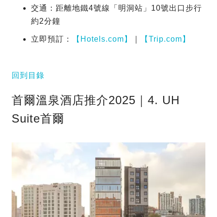
交通：距離地鐵4號線「明洞站」10號出口步行
約2分鐘
立即預訂：
【Hotels.com】
｜
【Trip.com】
回到目錄
首爾溫泉酒店推介2025｜4. UH
Suite首爾