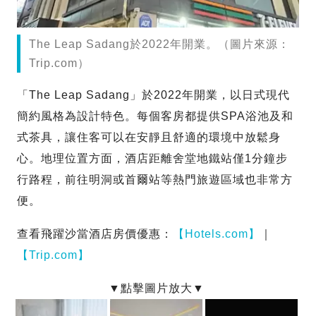
The Leap Sadang於2022年開業。（圖片來源：
Trip.com）
「The Leap Sadang」於2022年開業，以日式現代
簡約風格為設計特色。每個客房都提供SPA浴池及和
式茶具，讓住客可以在安靜且舒適的環境中放鬆身
心。地理位置方面，酒店距離舍堂地鐵站僅1分鐘步
行路程，前往明洞或首爾站等熱門旅遊區域也非常方
便。
查看飛躍沙當酒店房價優惠：
【Hotels.com】
｜
【Trip.com】