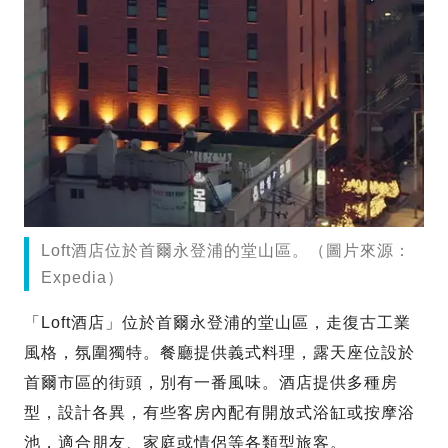
Loft酒店位於首爾永登浦的堂山區。（圖片來源：
Expedia）
「Loft酒店」位於首爾永登浦的堂山區，走復古工業
風格，氛圍獨特。餐廳提供義式料理，露天座位設於
首爾市區的街頭，別有一番風味。酒店提供多種房
型，設計各異，有些客房內配有開放式浴缸或按摩浴
池，適合朋友、家庭或情侶等各類型旅客。