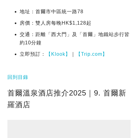
地址：首爾市中區統一路78
房價：雙人房每晚HK$1,128起
交通：距離「西大門」及「首爾」地鐵站步行皆
約10分鐘
立即預訂：
【Klook】
｜
【Trip.com】
回到目錄
首爾溫泉酒店推介2025｜9. 首爾新
羅酒店