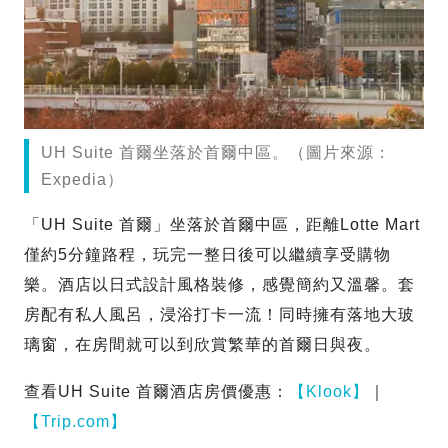
UH Suite 首爾坐落於首爾中區。（圖片來源：
Expedia）
「UH Suite 首爾」坐落於首爾中區，距離Lotte Mart
僅約5分鐘路程，玩完一整日後可以繼續享受購物
樂。酒店以日式設計風格裝修，感覺簡約又溫馨。套
房配有私人風呂，浸浴打卡一流！同時擁有落地大玻
璃窗，在房間就可以到欣賞繁華的首爾日與夜。
查看UH Suite 首爾酒店房價優惠：
【Klook】
｜
【Trip.com】