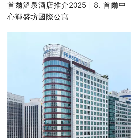
首爾溫泉酒店推介2025｜8. 首爾中
心輝盛坊國際公寓