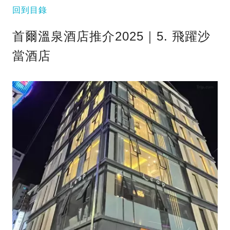
回到目錄
首爾溫泉酒店推介2025｜5. 飛躍沙
當酒店