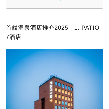
首爾溫泉酒店推介2025｜1. PATIO
7酒店