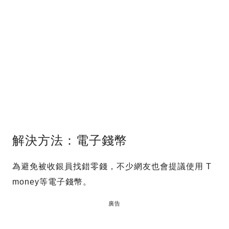
解決方法：電子錢幣
為避免被收銀員找錯零錢，不少網友也會提議使用 T
money等電子錢幣。
廣告