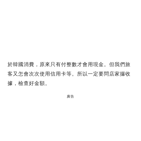
於韓國消費，原來只有付整數才會用現金。但我們旅
客又怎會次次使用信用卡等。所以一定要問店家攞收
據，檢查好金額。
廣告