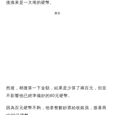
後換來是一大堆的硬幣。
廣告
然後，稍微算一下金額，結果是少算了兩百元，但並
不影響他已經準備好的80元硬幣。
因為百元硬幣不夠，他拿整數鈔票給收銀員，接著再