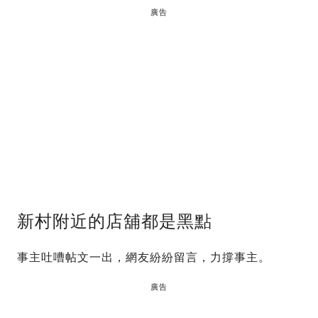
廣告
新村附近的店舖都是黑點
事主吐嘈帖文一出，網友紛紛留言，力撐事主。
廣告