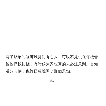
電子錢幣的確可以提防有心人，可以不提供任何機會
給他們找錯錢，有時候大家也真的未必注意到。當知
道的時候，也許已經離開了那個景點。
廣告