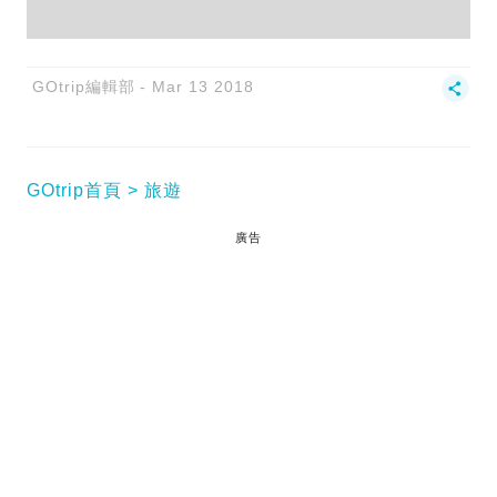
GOtrip編輯部
Mar 13 2018
GOtrip首頁
旅遊
廣告