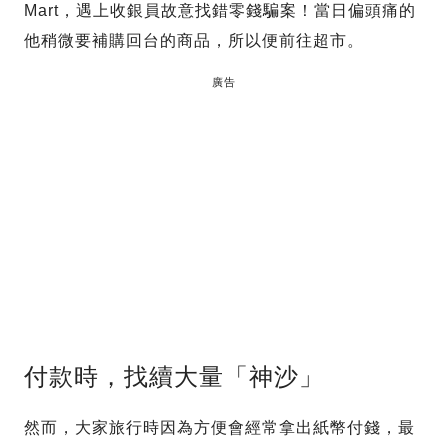
Mart，遇上收銀員故意找錯零錢騙案！當日偏頭痛的
他稍微要補購回台的商品，所以便前往超市。
廣告
付款時，找續大量「神沙」
然而，大家旅行時因為方便會經常拿出紙幣付錢，最