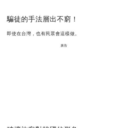
騙徒的手法層出不窮！
即使在台灣，也有民眾會這樣做。
廣告