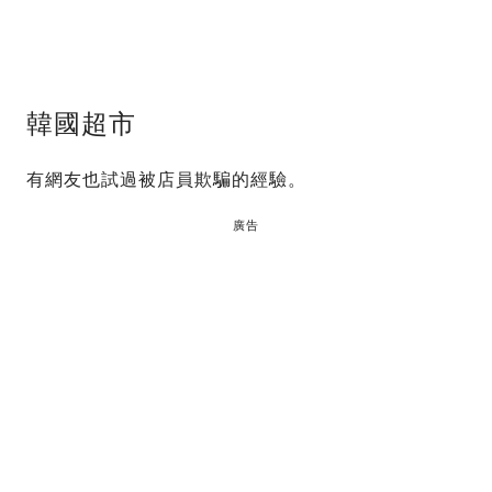
韓國超市
有網友也試過被店員欺騙的經驗。
廣告