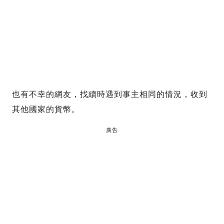
也有不幸的網友，找續時遇到事主相同的情況，收到
其他國家的貨幣。
廣告