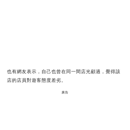
也有網友表示，自己也曾在同一間店光顧過，覺得該
店的店員對遊客態度差劣。
廣告