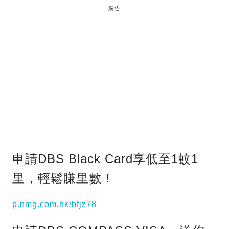
廣告
申請DBS Black Card享低至1蚊1
里，輕鬆賺里數！
p.nmg.com.hk/bfjz78