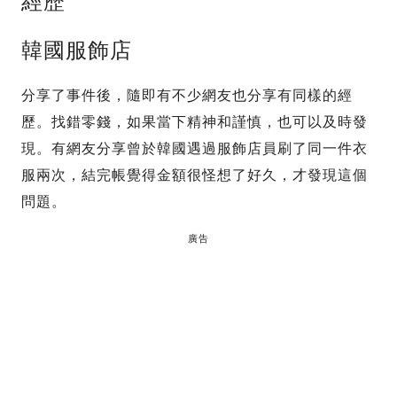
經歷
韓國服飾店
分享了事件後，隨即有不少網友也分享有同樣的經
歷。找錯零錢，如果當下精神和謹慎，也可以及時發
現。有網友分享曾於韓國遇過服飾店員刷了同一件衣
服兩次，結完帳覺得金額很怪想了好久，才發現這個
問題。
廣告