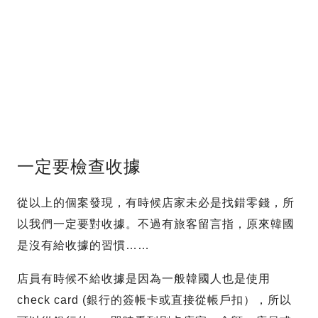
一定要檢查收據
從以上的個案發現，有時候店家未必是找錯零錢，所
以我們一定要對收據。不過有旅客留言指，原來韓國
是沒有給收據的習慣……
店員有時候不給收據是因為一般韓國人也是使用
check card (銀行的簽帳卡或直接從帳戶扣），所以