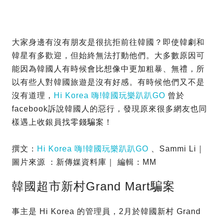
大家身邊有沒有朋友是很抗拒前往韓國？即使韓劇和
韓星有多歡迎，但始終無法打動他們。大多數原因可
能因為韓國人有時候會比想像中更加粗暴、無禮，所
以有些人對韓國旅遊是沒有好感。有時候他們又不是
沒有道理，
Hi Korea 嗨!韓國玩樂趴趴GO
曾於
facebook訴說韓國人的惡行，發現原來很多網友也同
樣遇上收銀員找零錢騙案！
撰文：
Hi Korea 嗨!韓國玩樂趴趴GO
、Sammi Li｜
圖片來源 ：新傳媒資料庫｜ 編輯：MM
韓國超市新村Grand Mart騙案
事主是 Hi Korea 的管理員，2月於韓國新村 Grand