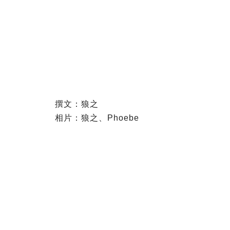
撰文：狼之
相片：狼之、Phoebe