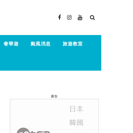
奢華遊
颱風消息
旅遊教室
廣告