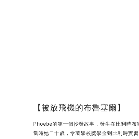
【被放飛機的布魯塞爾】
Phoebe的第一個沙發故事，發生在比利時
當時她二十歲，拿著學校獎學金到比利時實習