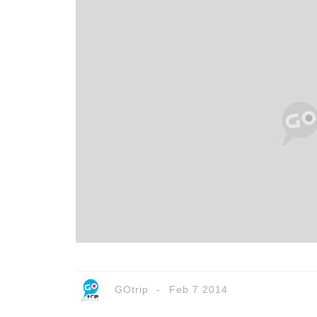
GOtrip
Feb 7 2014