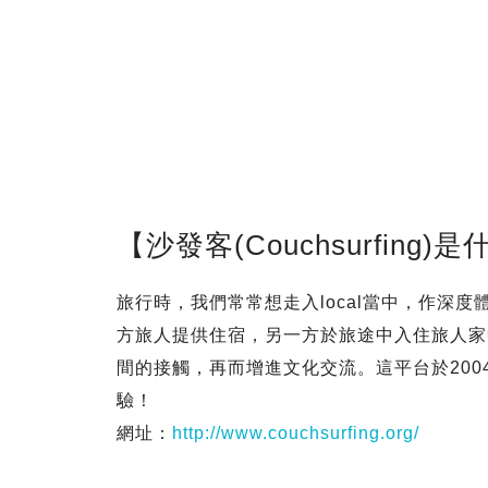
【沙發客(Couchsurfing)
旅行時，我們常常想走入local當中，作深
方旅人提供住宿，另一方於旅途中入住旅人家
間的接觸，再而增進文化交流。這平台於200
驗！
網址：
http://www.couchsurfing.org/