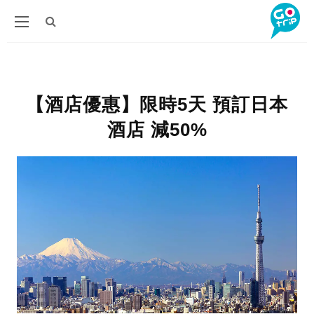
【酒店優惠】限時5天 預訂日本
酒店 減50%