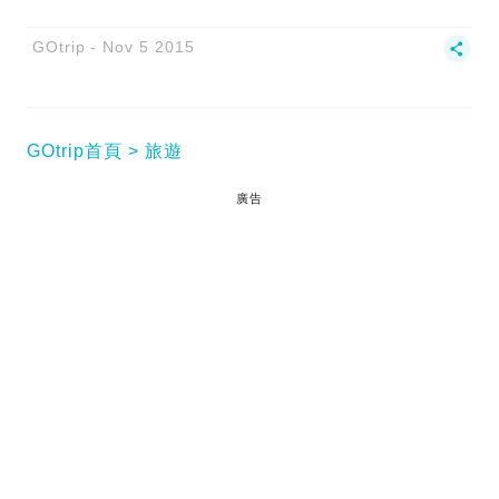
GOtrip
Nov 5 2015
GOtrip首頁
旅遊
廣告