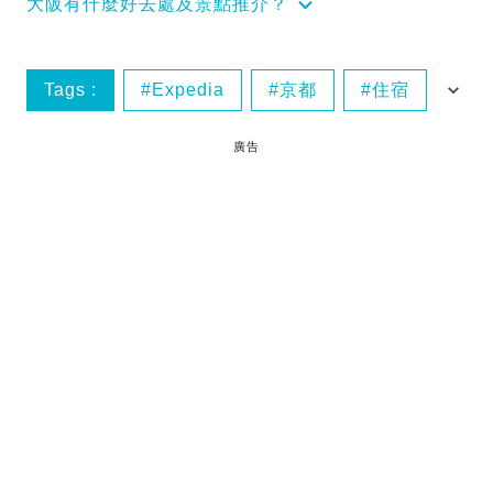
大阪有什麼好去處及景點推介？
Tags :
Expedia
京都
住宿
北海道
廣告