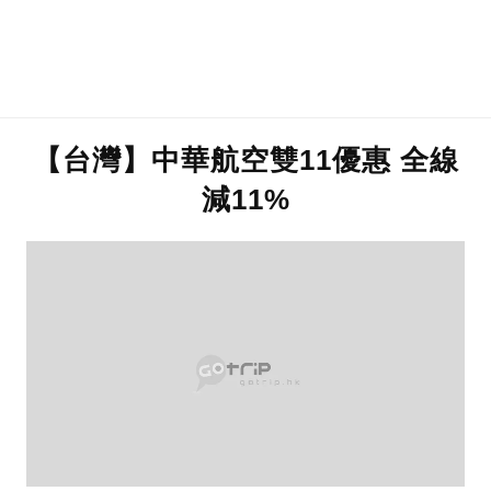
【台灣】中華航空雙11優惠 全線
減11%