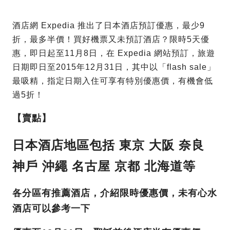
酒店網 Expedia 推出了日本酒店預訂優惠，最少9
折，最多半價！買好機票又未預訂酒店？限時5天
優
惠，即日起至11月8日，在 Expedia 網站預訂，旅遊
日期即日至2015年12月31日，其中以「flash sale」
最吸精，指定日期入住可享有特別優惠價，有機會低
過5折！
【賣點】
日本酒店地區包括 東京 大阪 奈良
神戶 沖繩 名古屋 京都 北海道等
各分區有推薦酒店，介紹限時優惠價，未有心水
酒店可以參考一下