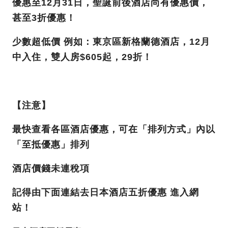
優惠至12月31日，聖誕前後酒店尚有優惠價，
甚至3折優惠！
少數超低價 例如：東京區新格蘭德酒店，12月
中入住，雙人房$605起，29折！
【注意】
最快查看各區酒店優惠，可在「排列方式」內以
「至抵優惠」排列
酒店價錢未連稅項
記得由下面連結去日本酒店五折優惠 進入網
站！