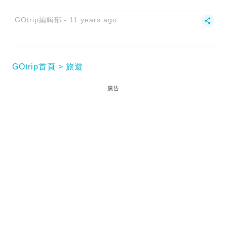
GOtrip編輯部
11 years ago
GOtrip首頁
旅遊
廣告