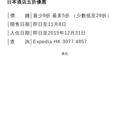
日本酒店五折優惠
│價 錢│最少9折 最多5折 （少數低至29折）
│開售日期│即日至11月8日
│入住日期│即日至2015年12月31日
│查 詢│Expedia HK 3077 4857
廣告