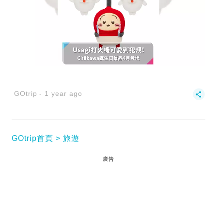
GOtrip
1 year ago
GOtrip首頁
旅遊
廣告