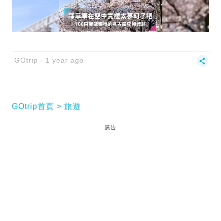
GOtrip
1 year ago
GOtrip首頁
旅遊
廣告