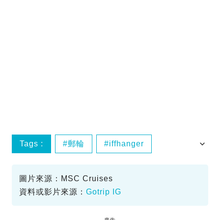
Tags :
郵輪
iffhanger
MSCCruises
IG精選
圖片來源：MSC Cruises
資料或影片來源：
Gotrip IG