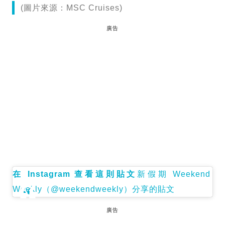
(圖片來源：MSC Cruises)
廣告
在 Instagram 查看這則貼文
新假期 Weekend
Weekly（@weekendweekly）分享的貼文
廣告