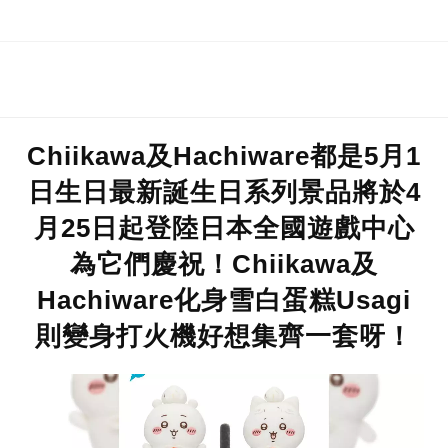
Chiikawa及Hachiware都是5月1
日生日最新誕生日系列景品將於4
月25日起登陸日本全國遊戲中心
為它們慶祝！Chiikawa及
Hachiware化身雪白蛋糕Usagi
則變身打火機好想集齊一套呀！