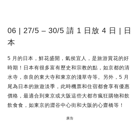
06 | 27/5 – 30/5 請 1 日放 4 日 | 日
本
5 月的日本，鮮花盛開，氣侯宜人，是旅游賞花的好
時期！日本有很多富有歷史和宗教的點，如京都的清
水寺，奈良的東大寺和東京的淺草寺等。另外，5 月
尾為日本的旅遊淡季，此時機票和住宿都會享有優惠
價格，最適合到東京或大阪這些大都市瘋狂購物和飲
飲食食，如東京的澀谷中心街和大阪的心齋橋等！
廣告