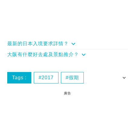
最新的日本入境要求詳情？
大阪有什麼好去處及景點推介？
Tags :
2017
假期
公眾假期
出遊
廣告