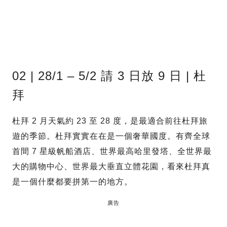
02 | 28/1 – 5/2 請 3 日放 9 日 | 杜
拜
杜拜 2 月天氣約 23 至 28 度，是最適合前往杜拜旅
遊的季節。杜拜實實在在是一個奢華國度。有齊全球
首間 7 星級帆船酒店、世界最高哈里發塔、全世界最
大的購物中心、世界最大垂直立體花園，看來杜拜真
是一個什麼都要拼第一的地方。
廣告