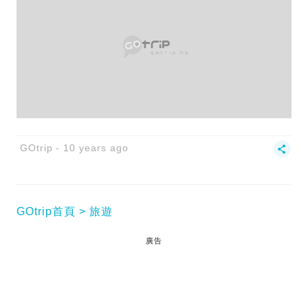
GOtrip
10 years ago
GOtrip首頁
旅遊
廣告