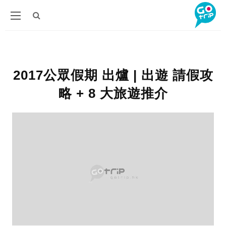
2017公眾假期 出爐 | 出遊 請假攻
略 + 8 大旅遊推介