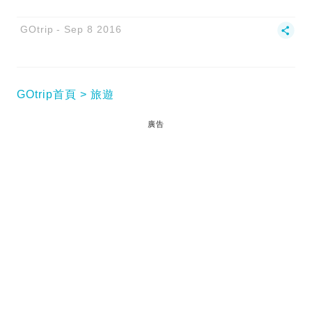
GOtrip
Sep 8 2016
GOtrip首頁
旅遊
廣告