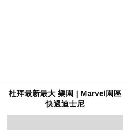
杜拜最新最大 樂園 | Marvel園區
快過迪士尼