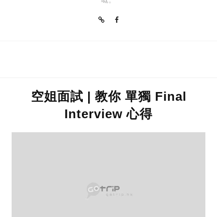
嘅。
空姐面試 | 教你 單獨 Final
Interview 心得