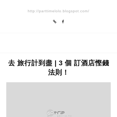
http://parttimelolo.blogspot.com/
去 旅行計到盡 | 3 個 訂酒店慳錢
法則！