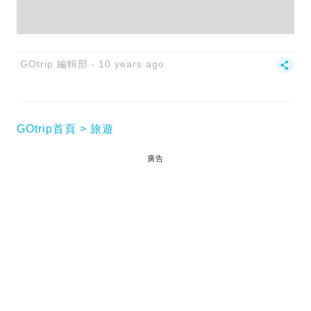
GOtrip 編輯部
10 years ago
GOtrip首頁
旅遊
廣告