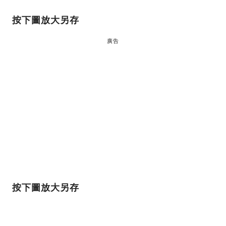
按下圖放大另存
廣告
按下圖放大另存