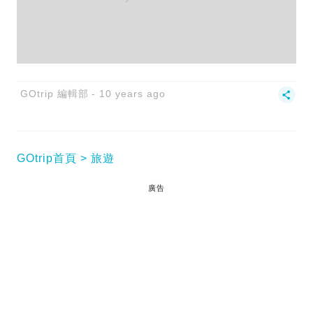
GOtrip 編輯部
10 years ago
GOtrip首頁
旅遊
廣告