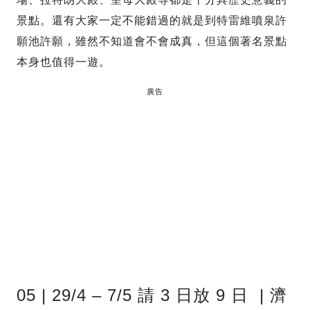
景點。還有大家一定不能錯過的就是到特雷維噴泉許
願池許願，雖然不知道會不會成真，但這個著名景點
本身也值得一遊。
廣告
05 | 29/4 – 7/5 請 3 日放 9 日 | 濟