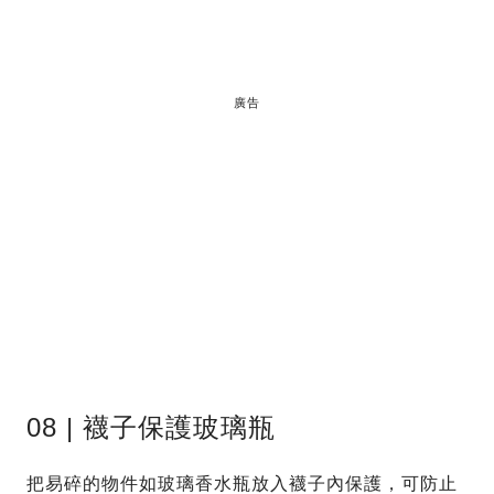
廣告
08 | 襪子保護玻璃瓶
把易碎的物件如玻璃香水瓶放入襪子內保護，可防止