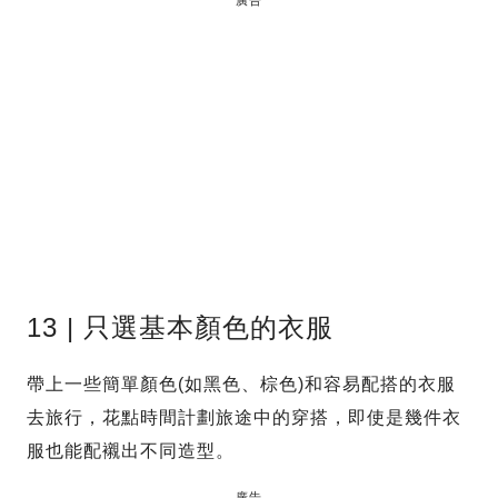
13 | 只選基本顏色的衣服
帶上一些簡單顏色(如黑色、棕色)和容易配搭的衣服
去旅行，花點時間計劃旅途中的穿搭，即使是幾件衣
服也能配襯出不同造型。
廣告