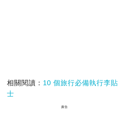
相關閱讀：
10 個旅行必備執行李貼
士
廣告