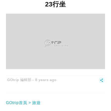
23行坐
GOtrip 編輯部
8 years ago
GOtrip首頁
旅遊