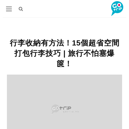
行李收納有方法！15個超省空間
打包行李技巧 | 旅行不怕塞爆
篋！