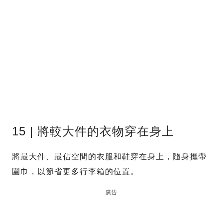
15 | 將較大件的衣物穿在身上
將最大件、最佔空間的衣服和鞋穿在身上，隨身攜帶
圍巾，以節省更多行李箱的位置。
廣告