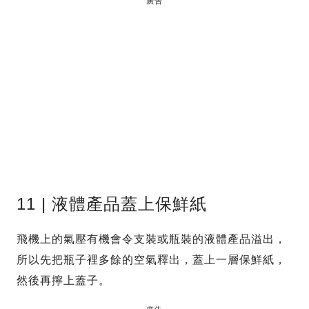
廣告
11 | 液體產品蓋上保鮮紙
飛機上的氣壓有機會令支裝或瓶裝的液體產品溢出，
所以先把瓶子裡多餘的空氣釋出，蓋上一層保鮮紙，
然後再擰上蓋子。