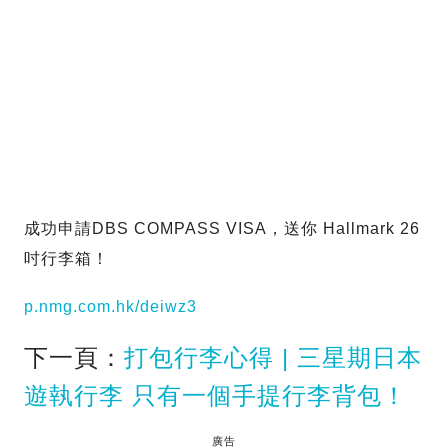
成功申請DBS COMPASS VISA，送你 Hallmark 26
吋行李箱！
p.nmg.com.hk/deiwz3
下一頁：
打包行李心得 | 三星期日本
遊執行李 只有一個手提行李背包！
廣告