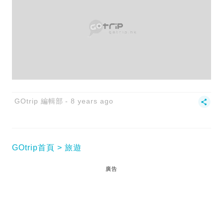
GOtrip 編輯部
8 years ago
GOtrip首頁
旅遊
廣告