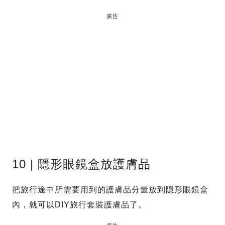
廣告
10 | 隱形眼鏡盒放護膚品
把旅行途中所需要用到的護膚品分量放到隱形眼鏡盒
內，就可以DIY旅行套裝護膚品了。