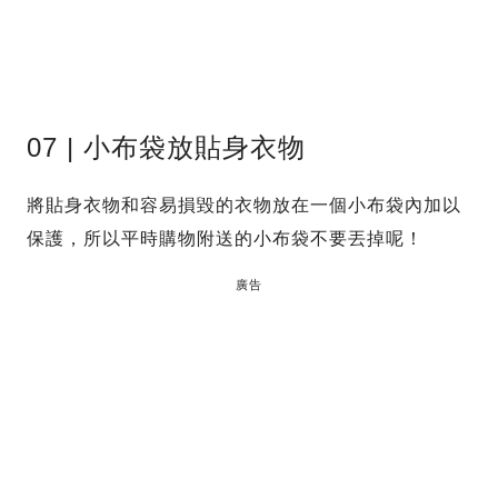
07 | 小布袋放貼身衣物
將貼身衣物和容易損毀的衣物放在一個小布袋內加以
保護，所以平時購物附送的小布袋不要丟掉呢！
廣告