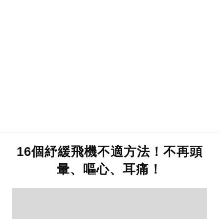
16個紓緩飛機不適方法！不再頭
暈、嘔心、耳痛！