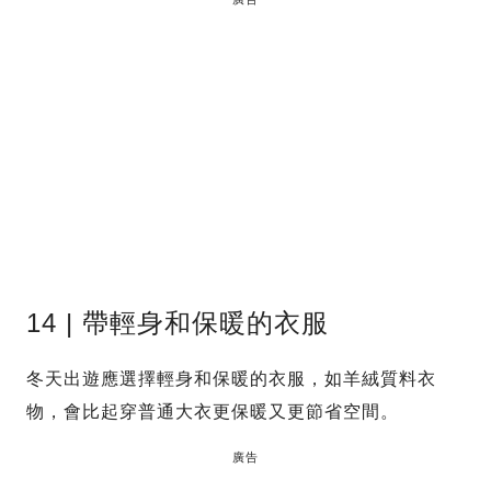
14 | 帶輕身和保暖的衣服
冬天出遊應選擇輕身和保暖的衣服，如羊絨質料衣
物，會比起穿普通大衣更保暖又更節省空間。
廣告