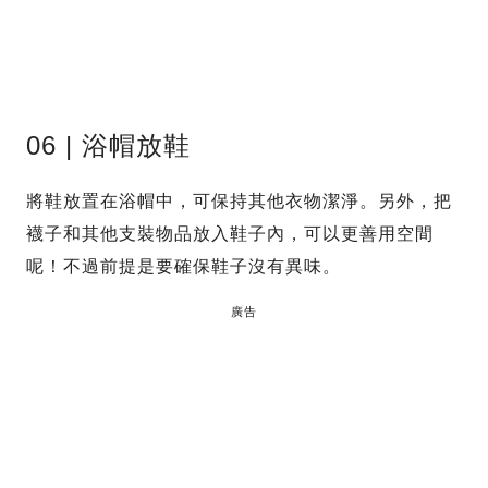
06 | 浴帽放鞋
將鞋放置在浴帽中，可保持其他衣物潔淨。另外，把
襪子和其他支裝物品放入鞋子內，可以更善用空間
呢！不過前提是要確保鞋子沒有異味。
廣告