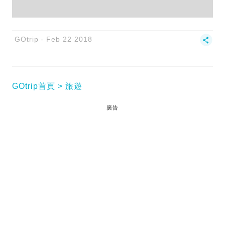
GOtrip
Feb 22 2018
GOtrip首頁
旅遊
廣告