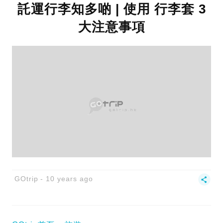
託運行李知多啲 | 使用 行李套 3
大注意事項
GOtrip
10 years ago