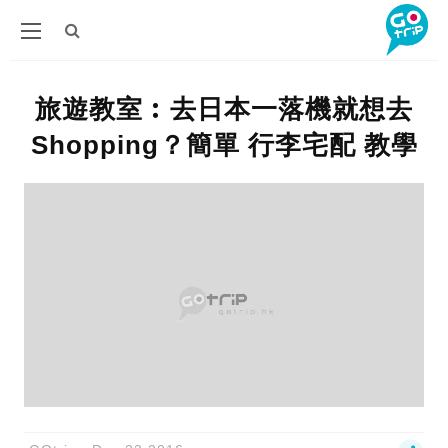
旅遊教室︰去日本一落機就想去
Shopping？簡單 行李宅配 教學