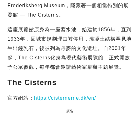
Frederiksberg Museum，隱藏著一個相當特別的展
覽館 — The Cisterns。
這座展覽館原身為一座蓄水池，始建於1856年，直到
1933年，因城市規劃理由被停用，混凝土結構罕見地
生出鐘乳石，後被列為丹麥的文化遺址。自2001年
起，The Cisterns化身為現代藝術展覽館，正式開放
予公眾參觀，每年都會邀請藝術家舉辦主題展覽。
The Cisterns
官方網站：
https://cisternerne.dk/en/
廣告