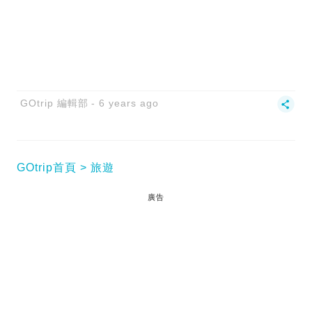
GOtrip 編輯部
6 years ago
GOtrip首頁
旅遊
廣告