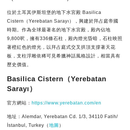
位於土耳其伊斯坦堡的地下水宮殿 Basilica
Cistern（Yerebatan Sarayı），興建於拜占庭帝國
時期。作為全球最著名的地下水宮殿，殿內佔地
9,800呎，擁有336條石柱，殿內燈光昏暗，石柱映照
著橙紅色的燈光，以拜占庭式交叉拱頂支撐著天花
板，支柱浮雕依稀可見希臘神話風格設計，相當具有
歷史價值。
Basilica Cistern（Yerebatan
Sarayı）
官方網站：
https://www.yerebatan.com/en
地址：Alemdar, Yerebatan Cd. 1/3, 34110 Fatih/
İstanbul, Turkey（
地圖
）