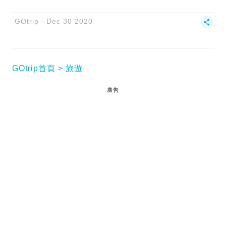
GOtrip
Dec 30 2020
GOtrip首頁
旅遊
廣告