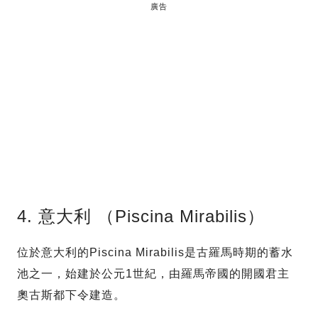
廣告
4. 意大利 （Piscina Mirabilis）
位於意大利的Piscina Mirabilis是古羅馬時期的蓄水
池之一，始建於公元1世紀，由羅馬帝國的開國君主
奧古斯都下令建造。