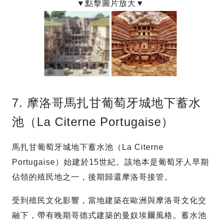
7. 摩洛哥馬扎甘葡萄牙城地下蓄水
池（La Citerne Portugaise）
馬扎甘葡萄牙城地下蓄水池（La Citerne
Portugaise）始建於15世紀。該地本是葡萄牙人早期
佔領的殖民地之一，後期歸還摩洛哥接管。
受到殖民文化影響，當地建築在歐洲與摩洛哥文化交
融下，帶有晚期哥德式建築的曼奴埃爾風格。蓄水池