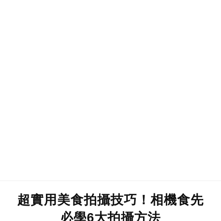
超實用美食拍攝技巧！相機食先
必學6大拍攝方法