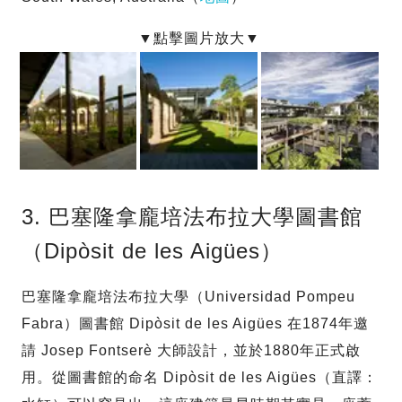
3. 巴塞隆拿龐培法布拉大學圖書館
（Dipòsit de les Aigües）
巴塞隆拿龐培法布拉大學（Universidad Pompeu
Fabra）圖書館 Dipòsit de les Aigües 在1874年邀
請 Josep Fontserè 大師設計，並於1880年正式啟
用。從圖書館的命名 Dipòsit de les Aigües（直譯：