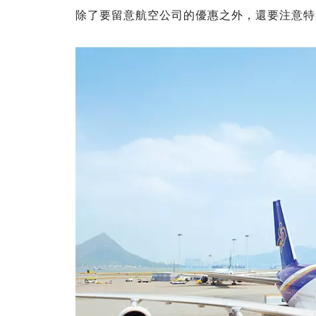
除了要留意航空公司的優惠之外，還要注意特