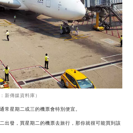
：新傳媒資料庫）
通常星期二或三的機票會特別便宜。
二出發，買星期二的機票去旅行，那你就很可能買到該