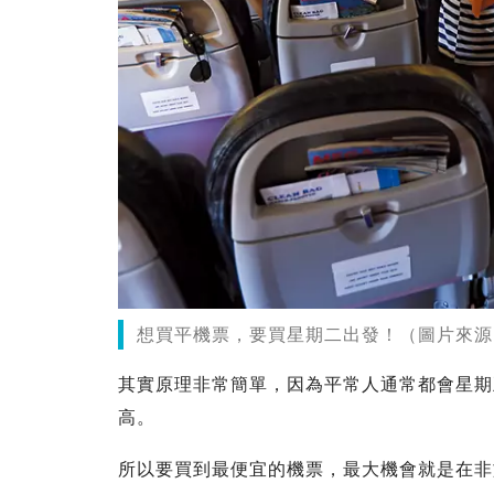
想買平機票，要買星期二出發！（圖片來源
其實原理非常簡單，因為平常人通常都會星期
高。
所以要買到最便宜的機票，最大機會就是在非