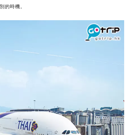
別的時機。