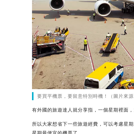
要買平機票，要留意特別時機！（圖片來源
有外國的旅遊達人就分享指，一個星期裡面，
所以大家想省下一些旅遊經費，可以考慮星期
星期最便宜的機票了。