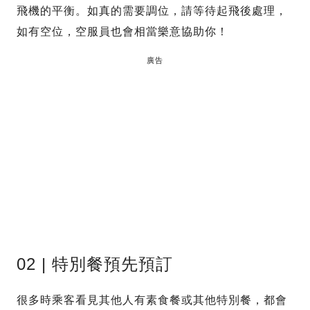
飛機的平衡。如真的需要調位，請等待起飛後處理，
如有空位，空服員也會相當樂意協助你！
廣告
02 | 特別餐預先預訂
很多時乘客看見其他人有素食餐或其他特別餐，都會