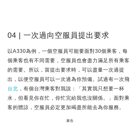
04 | 一次過向空服員提出要求
以A330為例，一個空服員可能要面對30個乘客，每
個乘客也有不同需要，空服員也會盡力滿足所有乘客
的需要。所以，當提出要求時，可以盡量一次過提
出，以便空服員可以一次過為你預備。試過有一次飛
台北
，有個台灣乘客對我說：「其實我只想要一杯
水，但看見你在忙，你忙完給我也沒關係。」面對乘
客的體諒，空服員必定更加竭盡所能去為你服務。
廣告