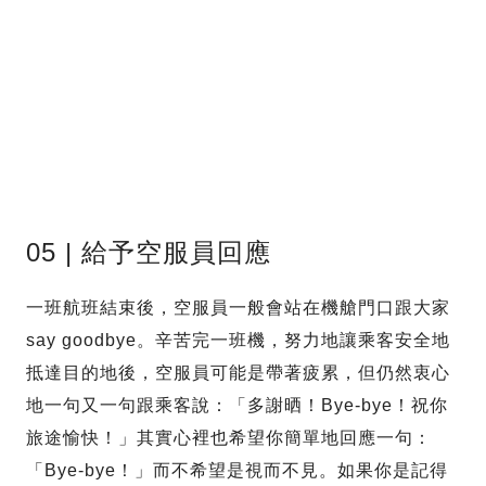
05 | 給予空服員回應
一班航班結束後，空服員一般會站在機艙門口跟大家
say goodbye。辛苦完一班機，努力地讓乘客安全地
抵達目的地後，空服員可能是帶著疲累，但仍然衷心
地一句又一句跟乘客說：「多謝晒！Bye-bye！祝你
旅途愉快！」其實心裡也希望你簡單地回應一句：
「Bye-bye！」而不希望是視而不見。如果你是記得