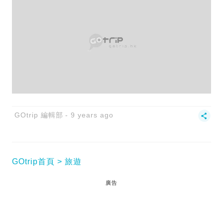
GOtrip 編輯部
9 years ago
GOtrip首頁
旅遊
廣告