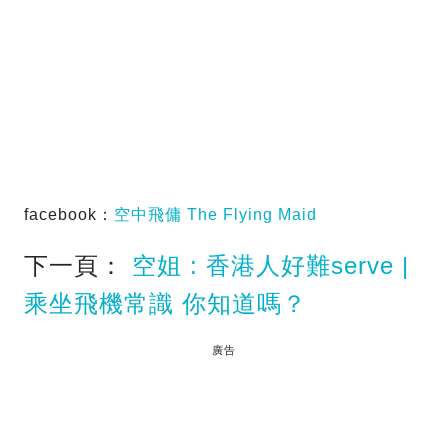
facebook：
空中飛傭 The Flying Maid
下一頁：
空姐 : 香港人好難serve |
乘坐飛機常識 你知道嗎？
廣告