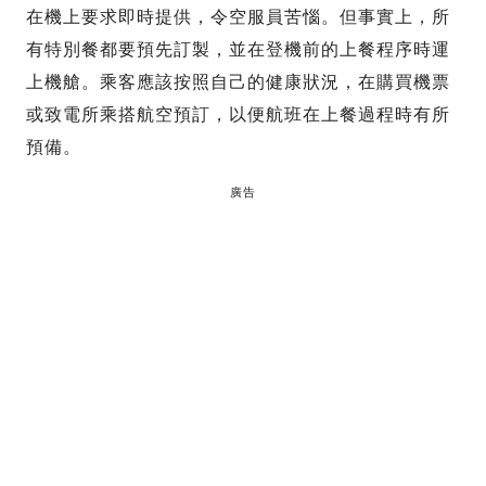
在機上要求即時提供，令空服員苦惱。但事實上，所
有特別餐都要預先訂製，並在登機前的上餐程序時運
上機艙。乘客應該按照自己的健康狀況，在購買機票
或致電所乘搭航空預訂，以便航班在上餐過程時有所
預備。
廣告