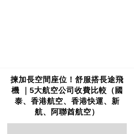
揀加長空間座位！舒服搭長途飛
機 ｜5大航空公司收費比較（國
泰、香港航空、香港快運、新
航、阿聯酋航空）