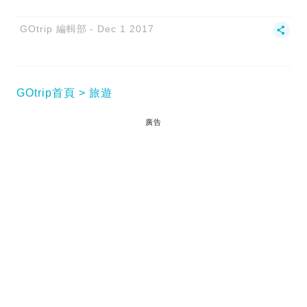
GOtrip 編輯部
Dec 1 2017
GOtrip首頁
旅遊
廣告