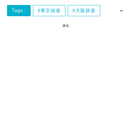
Tags :
東京旅遊
大阪旅遊
大阪
廣告