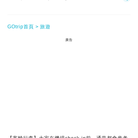
GOtrip首頁
旅遊
廣告