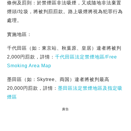
條例及罰則：於禁煙區非法吸煙，又或隨地非法棄置
煙頭/垃圾，將被判罰罰款。路上吸煙將視為犯罪行為
處理。
實施地區：
千代田區（如：東京站、秋葉原、皇居）違者將被判
2,000円罰款，詳情：
千代田區法定禁煙地區/
Free
Smoking Area Map
墨田區（如：Skytree、両国）違者將被判最高
20,000円罰款，詳情：
墨田區法定禁煙地區及指定吸
煙區
廣告