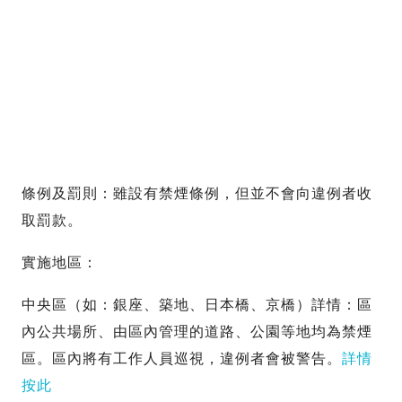
條例及罰則：雖設有禁煙條例，但並不會向違例者收
取罰款。
實施地區：
中央區（如：銀座、築地、日本橋、京橋）詳情：區
內公共場所、由區內管理的道路、公園等地均為禁煙
區。區內將有工作人員巡視，違例者會被警告。
詳情
按此