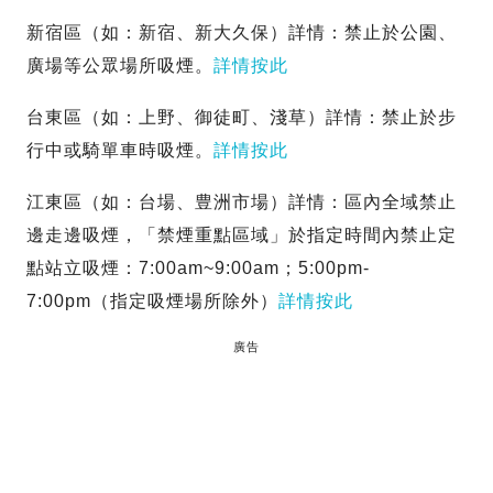
新宿區（如：新宿、新大久保）詳情：禁止於公園、
廣場等公眾場所吸煙。
詳情按此
台東區（如：上野、御徒町、淺草）詳情：禁止於步
行中或騎單車時吸煙。
詳情按此
江東區（如：台場、豊洲市場）詳情：區內全域禁止
邊走邊吸煙，「禁煙重點區域」於指定時間內禁止定
點站立吸煙：7:00am~9:00am；5:00pm-
7:00pm（指定吸煙場所除外）
詳情按此
廣告