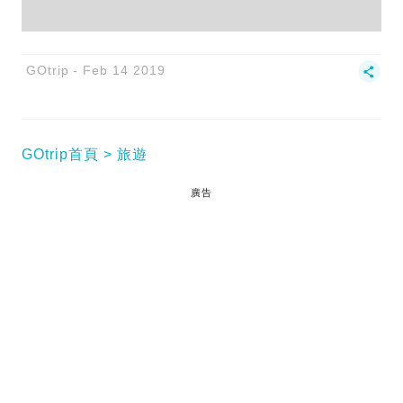
GOtrip
Feb 14 2019
GOtrip首頁
旅遊
廣告