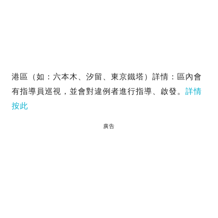
港區（如：六本木、汐留、東京鐵塔）詳情：區內會
有指導員巡視，並會對違例者進行指導、啟發。
詳情
按此
廣告