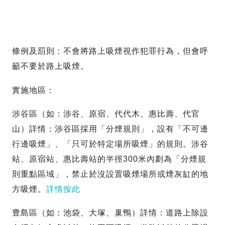
條例及罰則：不會將路上吸煙視作犯罪行為，但會呼
籲不要於路上吸煙。
實施地區：
涉谷區（如：涉谷、原宿、代代木、惠比壽、代官
山）詳情：涉谷區採用「分煙規則」，設有「不可邊
行邊吸煙」、「只可於特定場所吸煙」的規則。涉谷
站、原宿站、惠比壽站的半徑300米內劃為「分煙規
則重點區域」，禁止於沒設置吸煙場所或煙灰缸的地
方吸煙。
詳情按此
豊島區（如：池袋、大塚、巢鴨）詳情：道路上除設