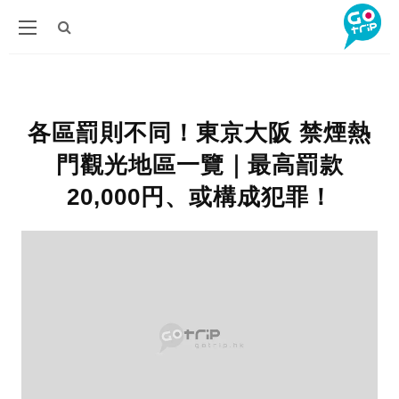
各區罰則不同！東京大阪 禁煙熱
門觀光地區一覽｜最高罰款
20,000円、或構成犯罪！