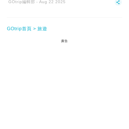
GOtrip編輯部
Aug 22 2025
GOtrip首頁
旅遊
廣告