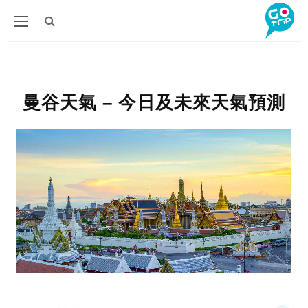
曼谷天氣 – 今日及未來天氣預測