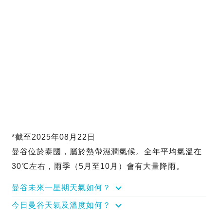
*截至2025年08月22日
曼谷位於泰國，屬於熱帶濕潤氣候。全年平均氣溫在
30℃左右，雨季（5月至10月）會有大量降雨。
曼谷未來一星期天氣如何？
今日曼谷天氣及溫度如何？