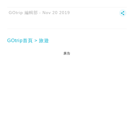
GOtrip 編輯部
Nov 20 2019
GOtrip首頁
旅遊
廣告