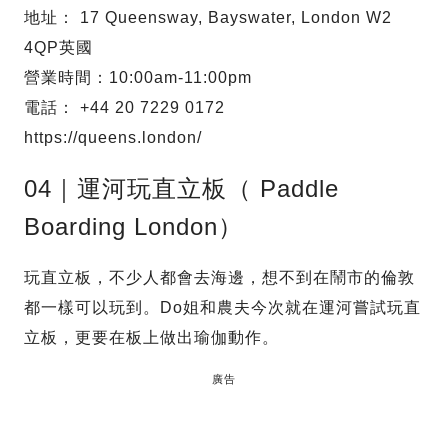
地址： 17 Queensway, Bayswater, London W2
4QP英國
營業時間：10:00am-11:00pm
電話： +44 20 7229 0172
https://queens.london/
04｜運河玩直立板（ Paddle
Boarding London）
玩直立板，不少人都會去海邊，想不到在鬧市的倫敦
都一樣可以玩到。Do姐和農夫今次就在運河嘗試玩直
立板，更要在板上做出瑜伽動作。
廣告