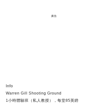
廣告
Info
Warren Gill Shooting Ground
1小時體驗班（私人教授），每堂85英鎊