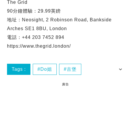
The Grid
90分鐘體驗：29.99英鎊
地址：Neosight, 2 Robinson Road, Bankside
Arches SE1 8BU, London
電話：+44 203 7452 894
https://www.thegrid.london/
Tags :
Do姐
古堡
晚間看地球
英國
廣告