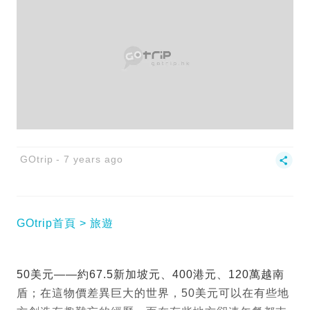
GOtrip
7 years ago
GOtrip首頁
旅遊
50美元——約67.5新加坡元、400港元、120萬越南
盾；在這物價差異巨大的世界，50美元可以在有些地