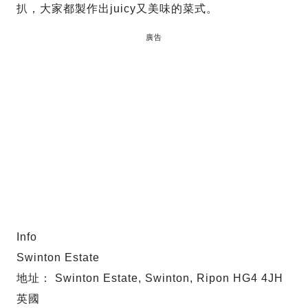
扒，大家都製作出juicy又美味的菜式。
廣告
Info
Swinton Estate
地址： Swinton Estate, Swinton, Ripon HG4 4JH
英國