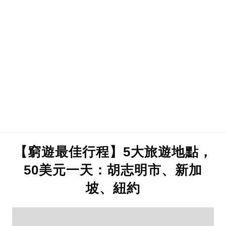
【窮遊最佳行程】5大旅遊地點，
50美元一天：胡志明市、新加
坡、紐約