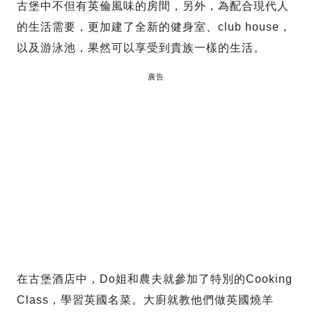
古堡中不但有英倫風味的房間，另外，為配合現代人
的生活需要，更加建了全新的健身室、club house，
以及游泳池，果然可以享受到貴族一樣的生活。
廣告
在古堡酒店中，Do姐和農夫就參加了特別的Cooking
Class，學習英國名菜。大廚就教他們做英國燒羊