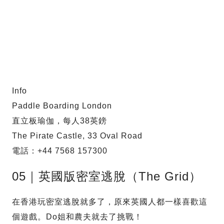
Info
Paddle Boarding London
直立板瑜伽，每人38英鎊
The Pirate Castle, 33 Oval Road
電話：+44 7568 157300
05｜英國版密室逃脫（The Grid）
在香港玩密室逃脫就多了，原來英國人都一樣喜歡這
個遊戲。Do姐和農夫就去了挑戰！