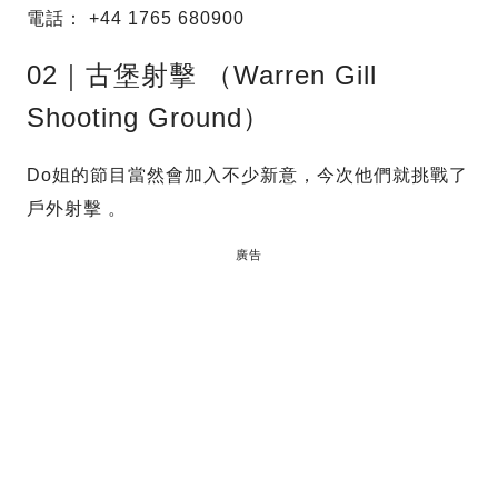
電話： +44 1765 680900
02｜古堡射擊 （Warren Gill
Shooting Ground）
Do姐的節目當然會加入不少新意，今次他們就挑戰了
戶外射擊 。
廣告