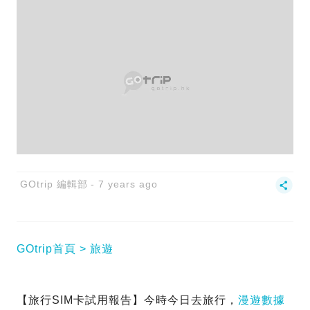
GOtrip 編輯部
7 years ago
GOtrip首頁
旅遊
【旅行SIM卡試用報告】今時今日去旅行，
漫遊數據