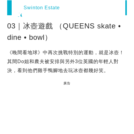
Swinton Estate
03｜冰壺遊戲 （QUEENS skate •
dine • bowl）
《晚間看地球》中再次挑戰特別的運動，就是冰壺！
其間Do姐和農夫被安排與另外3位英國的年輕人對
決，看到他們雞手鴨腳地去玩冰壺都幾好笑。
廣告