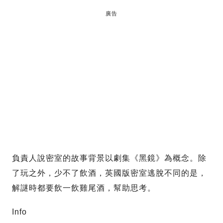
廣告
負責人說密室的故事背景以劇集《黑鏡》為概念。除
了玩之外，少不了飲酒，英國版密室逃脫不同的是，
解謎時都要飲一飲雞尾酒，幫助思考。
Info