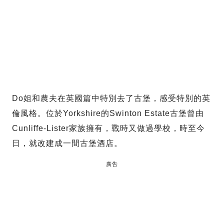
Do姐和農夫在英國篇中特別去了古堡，感受特別的英
倫風格。位於Yorkshire的Swinton Estate古堡曾由
Cunliffe-Lister家族擁有，戰時又做過學校，時至今
日，就改建成一間古堡酒店。
廣告