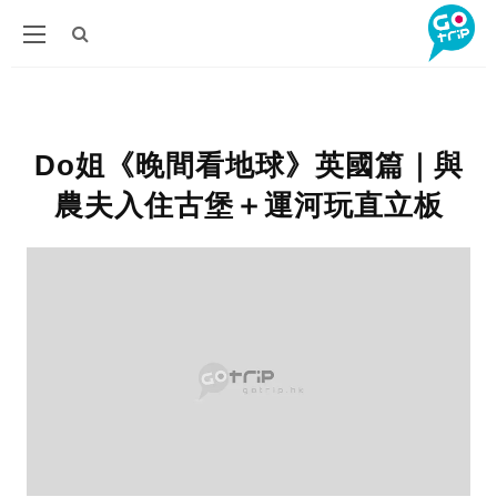
Do姐《晚間看地球》英國篇｜與
農夫入住古堡＋運河玩直立板