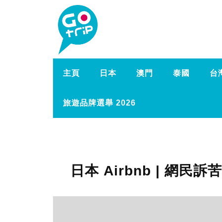
主頁
日本
澳門
泰國
台
旅遊品牌選舉 2026
日本 Airbnb | 