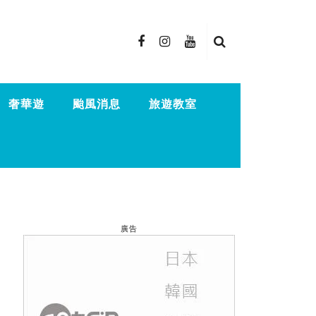
奢華遊
颱風消息
旅遊教室
廣告