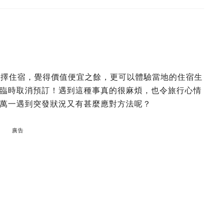
中選擇住宿，覺得價值便宜之餘，更可以體驗當地的住宿生
臨時取消預訂！遇到這種事真的很麻煩，也令旅行心情
萬一遇到突發狀況又有甚麼應對方法呢？
廣告