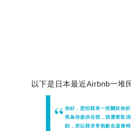
以下是日本最近Airbnb一
你好，恐怕我有一些關於你的
再為你提供住宿，我需要取消
刻，所以我非常抱歉在這個時