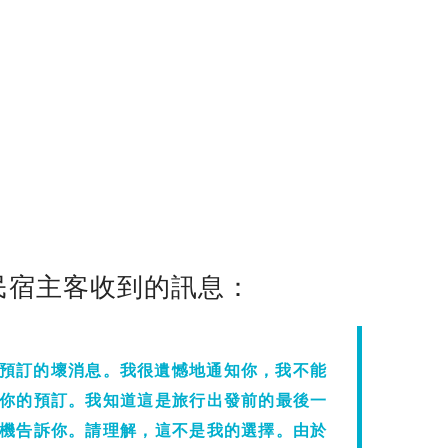
堆民宿主客收到的訊息：
預訂的壞消息。我很遺憾地通知你，我不能
你的預訂。我知道這是旅行出發前的最後一
機告訴你。請理解，這不是我的選擇。由於