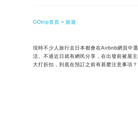
GOtrip首頁
旅遊
現時不少人旅行去日本都會在Airbnb網頁
活。不過近日就有網民分享，在出發前被屋主
大打折扣，到底在預訂之前有甚麼注意事項？