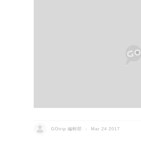
GOtrip 編輯部
Mar 24 2017