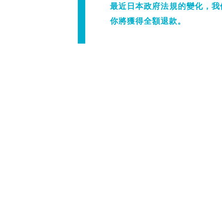
最近日本政府法規的變化，我們
你將獲得全額退款。