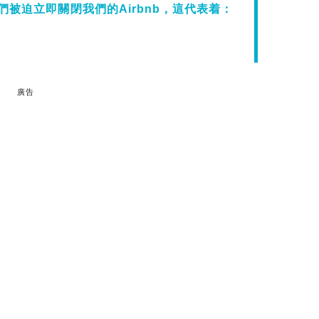
被迫立即關閉我們的Airbnb，這代表着：
廣告