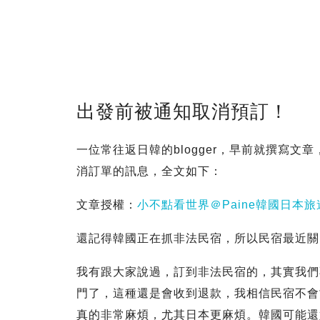
出發前被通知取消預訂！
一位常往返日韓的blogger，早前就撰寫文
消訂單的訊息，全文如下：
文章授權：
小不點看世界＠Paine韓國日本旅
還記得韓國正在抓非法民宿，所以民宿最近關
我有跟大家說過，訂到非法民宿的，其實我們
門了，這種還是會收到退款，我相信民宿不會
真的非常麻煩，尤其日本更麻煩。韓國可能還