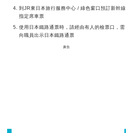
到JR東日本旅行服務中心 / 綠色窗口預訂新幹線
指定席車票
使用日本鐵路通票時，請經由有人的檢票口，需
向職員出示日本鐵路通票
廣告