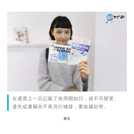
在通票上一旦記載了使用開始日，就不可變更。
遺失或遭竊亦不再另行補發，要收藏好呀。
廣告