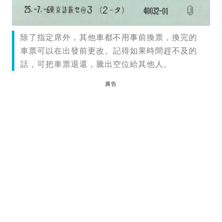
除了指定席外，其他車都不用事前換票，換完的
車票可以在出發前更改。記得如果時間趕不及的
話，可把車票退還，騰出空位給其他人。
廣告