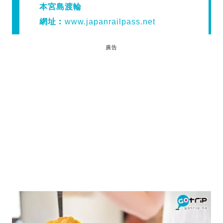
本宮島渡輪
網址︰
www.japanrailpass.net
廣告