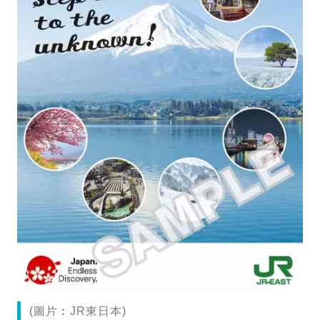
(圖片︰JR東日本)