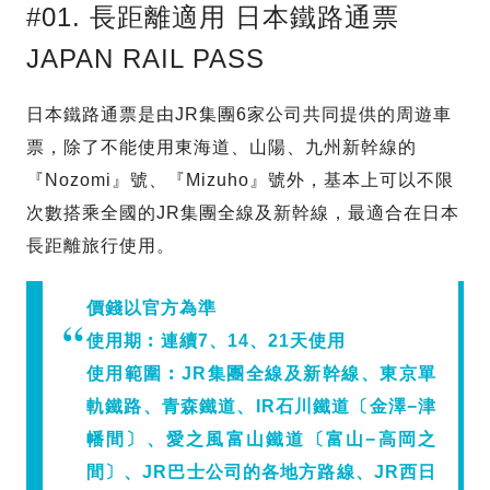
#01. 長距離適用 日本鐵路通票
JAPAN RAIL PASS
日本鐵路通票是由JR集團6家公司共同提供的周遊車
票，除了不能使用東海道、山陽、九州新幹線的
『Nozomi』號、『Mizuho』號外，基本上可以不限
次數搭乘全國的JR集團全線及新幹線，最適合在日本
長距離旅行使用。
價錢以官方為準
使用期︰
連續7、14、21天使用
使用範圍︰
JR集團全線及新幹線、東京單
軌鐵路、青森鐵道、IR石川鐵道〔金澤−津
幡間〕、愛之風富山鐵道〔富山−高岡之
間〕、JR巴士公司的各地方路線、JR西日