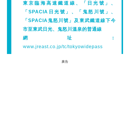
東京臨海高速鐵道線、「日光號」、
「SPACIA日光號」、「鬼怒川號」、
「SPACIA鬼怒川號」及東武鐵道線下今
市至東武日光、鬼怒川溫泉的普通線
網址︰
www.jreast.co.jp/tc/tokyowidepass
廣告