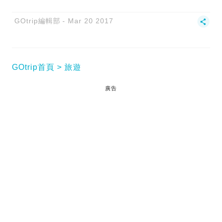
GOtrip編輯部
Mar 20 2017
GOtrip首頁
旅遊
廣告