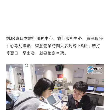
到JR東日本旅行服務中心、旅行服務中心、資訊服務
中心等兌換點，留意營業時間大多到晚上9點，若打
算翌日一早出發，就要換定車票。