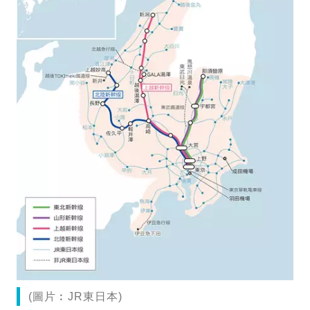
(圖片︰JR東日本)