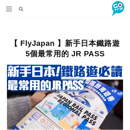
【 FlyJapan 】新手日本鐵路遊
5個最常用的 JR PASS