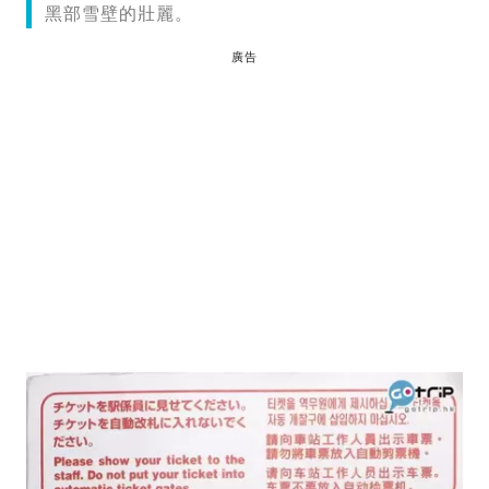
黑部雪壁的壯麗。
廣告