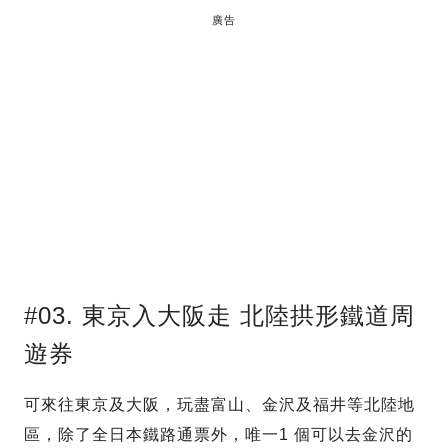
廣告
#03. 東京入大阪走 北陸拱形鐵道周
遊券
可來往東京及大阪，玩盡富山、金沢及福井等北陸地
區，除了全日本鐵路通票外，唯一1 個可以去金沢的