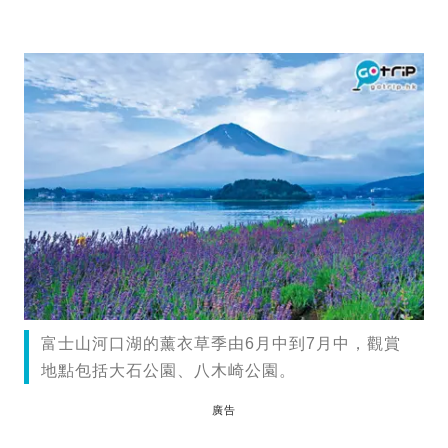
富士山河口湖的薰衣草季由6月中到7月中，觀賞
地點包括大石公園、八木崎公園。
廣告