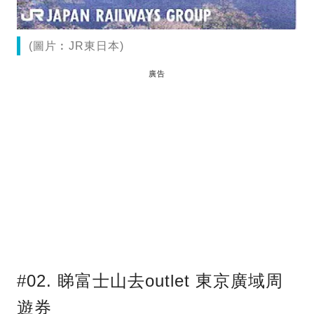
(圖片︰JR東日本)
廣告
#02. 睇富士山去outlet 東京廣域周
遊券