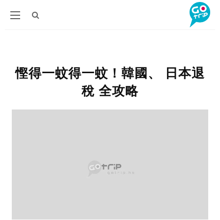
慳得一蚊得一蚊！韓國、 日本退
稅 全攻略