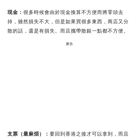
現金：
很多時候會由於現金換算不方便而將零頭去
掉，雖然損失不大，但是如果買很多東西，商店又分
散的話，還是有損失。而且攜帶散銀一點都不方便。
廣告
支票（最麻煩）：
要回到香港之後才可以拿到，而且