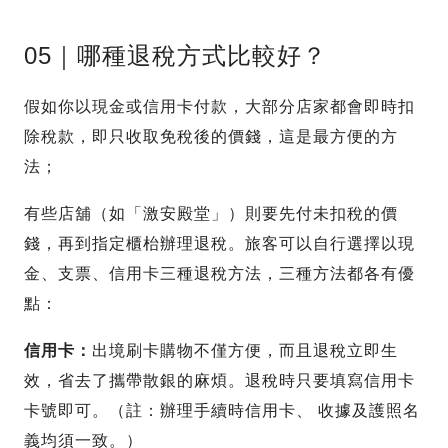
05｜哪種退稅方式比較好？
假如你以現金或信用卡付款，大部分店家都會即時扣
除稅款，即只收取免稅後的價錢，這是最方便的方
法；
有些店舖（如「激安殿堂」）則要先付未扣稅的價
錢，再到指定櫃枱辦理退稅。旅客可以自行選擇以現
金、支票、信用卡三種退稅方法，三種方法都各有優
點：
信用卡：
出境刷卡購物不僅方便，而且退稅立即生
效，省去了攜帶散銀的麻煩。退稅時只要填寫信用卡
卡號即可。（註：辦理手續時信用卡、 收據及護照名
義均須一致。）