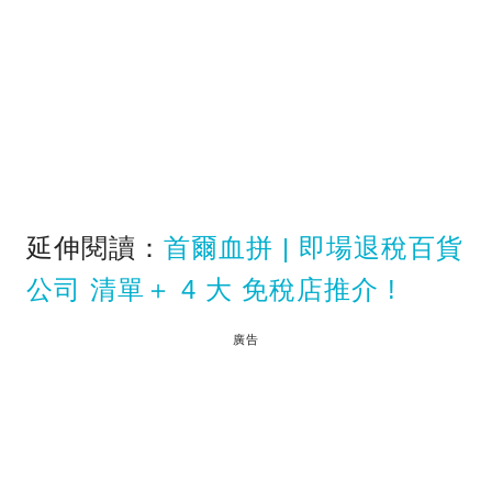
延伸閱讀：
首爾血拼 | 即場退稅百貨
公司 清單＋ 4 大 免稅店推介 !
廣告