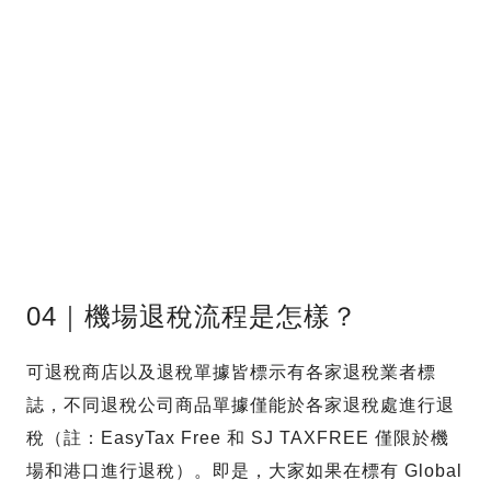
04｜機場退稅流程是怎樣？
可退稅商店以及退稅單據皆標示有各家退稅業者標
誌，不同退稅公司商品單據僅能於各家退稅處進行退
稅（註：EasyTax Free 和 SJ TAXFREE 僅限於機
場和港口進行退稅）。即是，大家如果在標有 Global