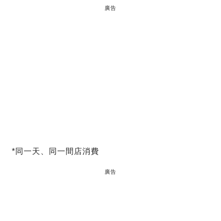
廣告
*同一天、同一間店消費
廣告