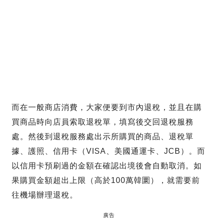
而在一般商店消費，大家便要到市內退稅，並且在購
買商品時向店員索取退稅單，填寫後交回退稅服務
處。然後到退稅服務處出示所購買的商品、退稅單
據、護照、信用卡（VISA、美國通運卡、JCB）。而
以信用卡預刷過的金額在確認出境後會自動取消。如
果購買金額超出上限（高於100萬韓圜），就需要前
往機場辦理退稅。
廣告