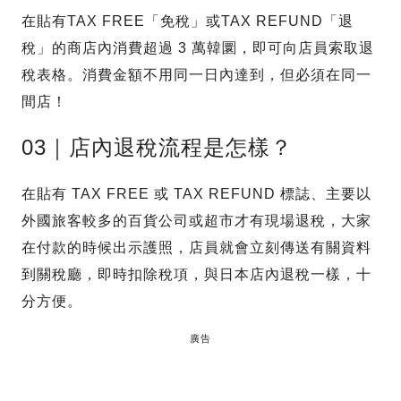
在貼有TAX FREE「免稅」或TAX REFUND「退
稅」的商店內消費超過 3 萬韓圜，即可向店員索取退
稅表格。消費金額不用同一日內達到，但必須在同一
間店！
03｜店內退稅流程是怎樣？
在貼有 TAX FREE 或 TAX REFUND 標誌、主要以
外國旅客較多的百貨公司或超市才有現場退稅，大家
在付款的時候出示護照，店員就會立刻傳送有關資料
到關稅廳，即時扣除稅項，與日本店內退稅一樣，十
分方便。
廣告