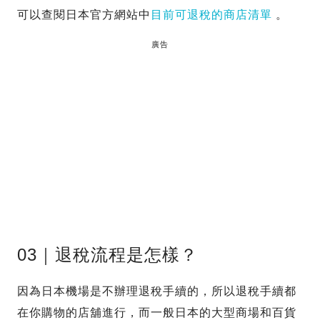
可以查閱日本官方網站中
目前可退稅的商店清單
。
廣告
03｜退稅流程是怎樣？
因為日本機場是不辦理退稅手續的，所以退稅手續都
在你購物的店舖進行，而一般日本的大型商場和百貨