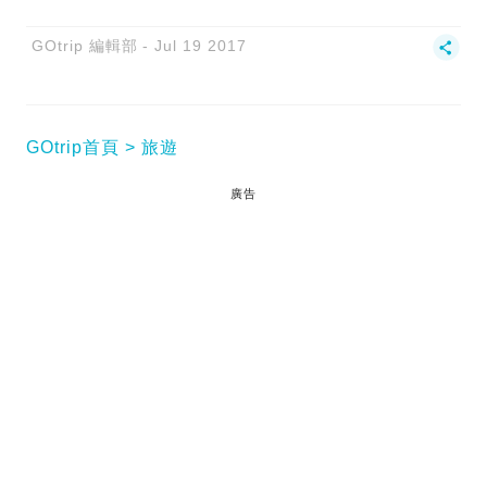
GOtrip 編輯部
Jul 19 2017
GOtrip首頁
旅遊
廣告