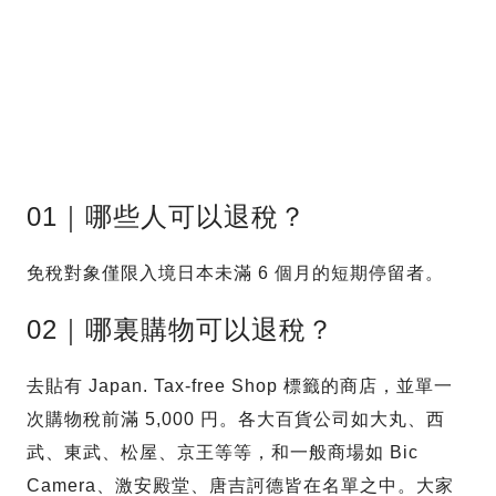
01｜哪些人可以退稅？
免稅對象僅限入境日本未滿 6 個月的短期停留者。
02｜哪裏購物可以退稅？
去貼有 Japan. Tax-free Shop 標籤的商店，並單一
次購物稅前滿 5,000 円。各大百貨公司如大丸、西
武、東武、松屋、京王等等，和一般商場如 Bic
Camera、激安殿堂、唐吉訶德皆在名單之中。大家