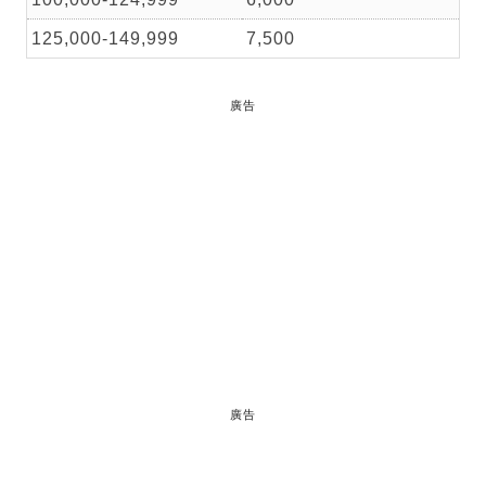
125,000-149,999
7,500
廣告
廣告