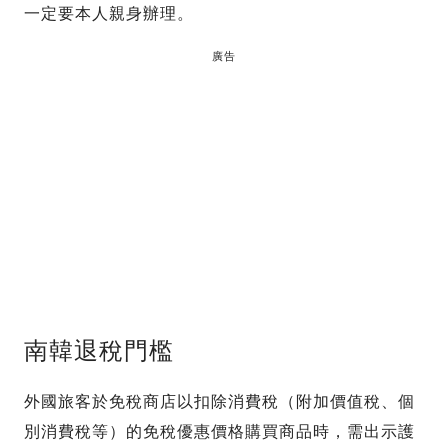
一定要本人親身辦理。
廣告
南韓退稅門檻
外國旅客於免稅商店以扣除消費稅（附加價值稅、個
別消費稅等）的免稅優惠價格購買商品時，需出示護