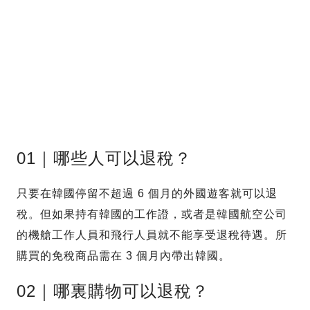
01｜哪些人可以退稅？
只要在韓國停留不超過 6 個月的外國遊客就可以退
稅。但如果持有韓國的工作證，或者是韓國航空公司
的機艙工作人員和飛行人員就不能享受退稅待遇。所
購買的免稅商品需在 3 個月內帶出韓國。
02｜哪裏購物可以退稅？