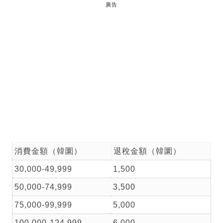
廣告
消費金額（韓圜）
退稅金額（韓圜）
30,000-49,999
1,500
50,000-74,999
3,500
75,000-99,999
5,000
100,000-124,999
6,000