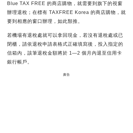
Blue TAX FREE 的商店購物，就需要到旗下的視窗
辦理退稅；在標有 TAXFREE Korea 的商店購物，就
要到相應的窗口辦理，如此類推。
若機場有退稅處就可以拿回現金，若沒有退稅處或已
閉櫃，請依退稅申請表格式正確填寫後，投入指定的
信箱內，該筆退稅金額將於 1—2 個月內退至信用卡
銀行帳戶。
廣告