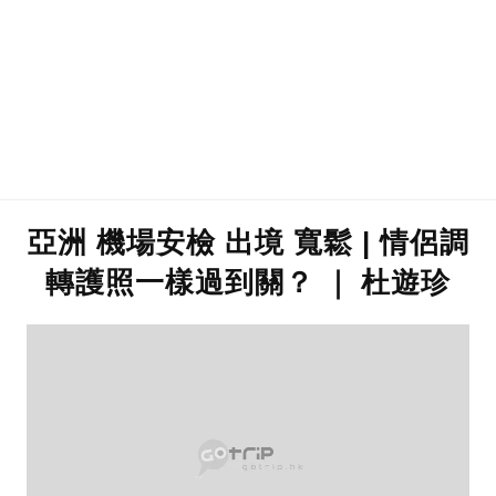
亞洲 機場安檢 出境 寬鬆 | 情侶調
轉護照一樣過到關？ ｜ 杜遊珍