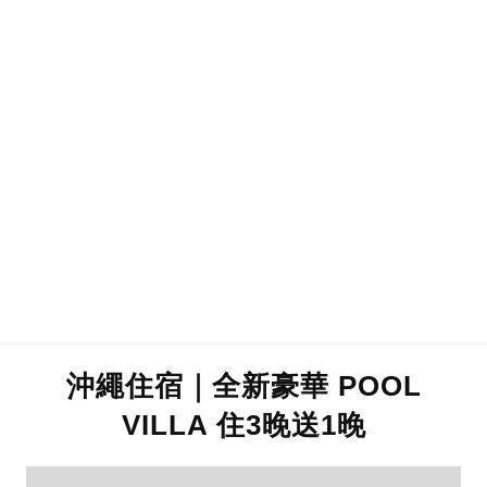
沖繩住宿｜全新豪華 POOL
VILLA 住3晚送1晚