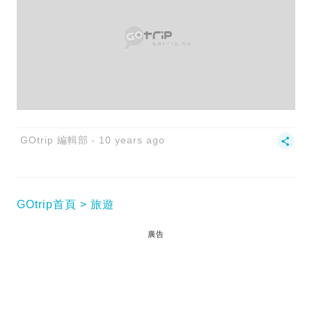
GOtrip 編輯部
10 years ago
GOtrip首頁
旅遊
廣告