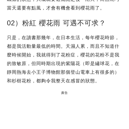
當天還要有點風，才會有機會看到櫻花雨了。
02）粉紅 櫻花雨 可遇不可求？
只是，在讀書那幾年，在日本生活，每年櫻花時節，
都是我活動量最低的時間。天濕人累，而且不知道什
麼時候開始，我就得到了花粉症，櫻花的花粉不是我
的致敏原，但同時期出現的紫陽花（即是繡球花，在
靜岡熱海去小王子博物館那個登山電車上有很多的）
和杉樹花粉，都夠令我整天在感冒的狀態。
廣告