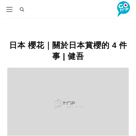
日本 櫻花｜關於日本賞櫻的 4 件
事 | 健吾