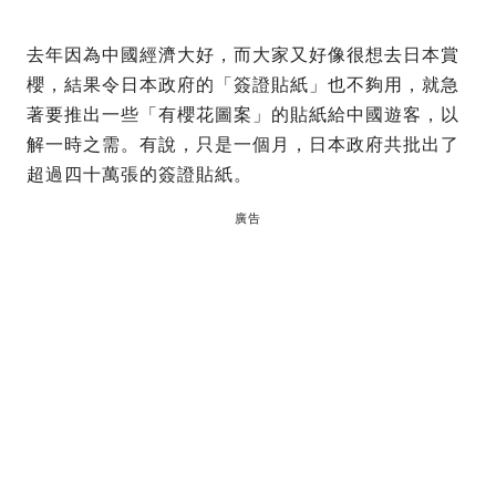
去年因為中國經濟大好，而大家又好像很想去日本賞
櫻，結果令日本政府的「簽證貼紙」也不夠用，就急
著要推出一些「有櫻花圖案」的貼紙給中國遊客，以
解一時之需。有說，只是一個月，日本政府共批出了
超過四十萬張的簽證貼紙。
廣告