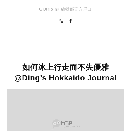
GOtrip.hk 編輯部官方戶口
如何冰上行走而不失優雅
@Ding’s Hokkaido Journal