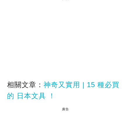
相關文章：
神奇又實用 | 15 種必買
的 日本文具 ！
廣告