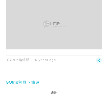
GOtrip編輯部
10 years ago
GOtrip首頁
旅遊
廣告