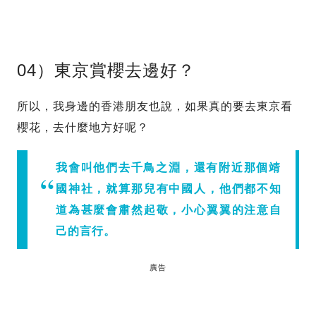
04）東京賞櫻去邊好？
所以，我身邊的香港朋友也說，如果真的要去東京看
櫻花，去什麼地方好呢？
我會叫他們去千鳥之淵，還有附近那個靖
國神社，就算那兒有中國人，他們都不知
道為甚麼會肅然起敬，小心翼翼的注意自
己的言行。
廣告