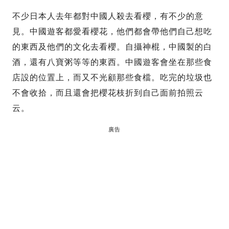
不少日本人去年都對中國人殺去看櫻，有不少的意
見。中國遊客都愛看櫻花，他們都會帶他們自己想吃
的東西及他們的文化去看櫻。自攝神棍，中國製的白
酒，還有八寶粥等等的東西。中國遊客會坐在那些食
店設的位置上，而又不光顧那些食檔。吃完的垃圾也
不會收拾，而且還會把櫻花枝折到自己面前拍照云
云。
廣告