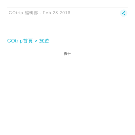
GOtrip 編輯部
Feb 23 2016
GOtrip首頁
旅遊
廣告