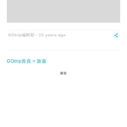
GOtrip編輯部
10 years ago
GOtrip首頁
旅遊
廣告