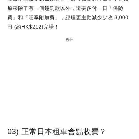
原來除了有一個鐘罰款以外，還要多付一日「保險
費」和「旺季附加費」，經理更主動減少少收 3,000
円 (約HK$212)完場！
廣告
03) 正常日本租車會點收費？