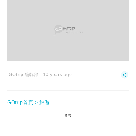
GOtrip 編輯部
10 years ago
GOtrip首頁
旅遊
廣告