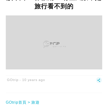
旅行看不到的
GOtrip
10 years ago
GOtrip首頁
旅遊