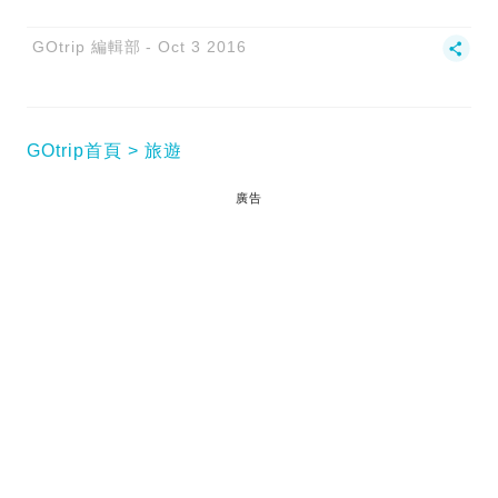
GOtrip 編輯部
Oct 3 2016
GOtrip首頁
旅遊
廣告