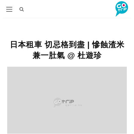
日本租車 切忌格到盡 | 慘蝕渣米
兼一肚氣 @ 杜遊珍