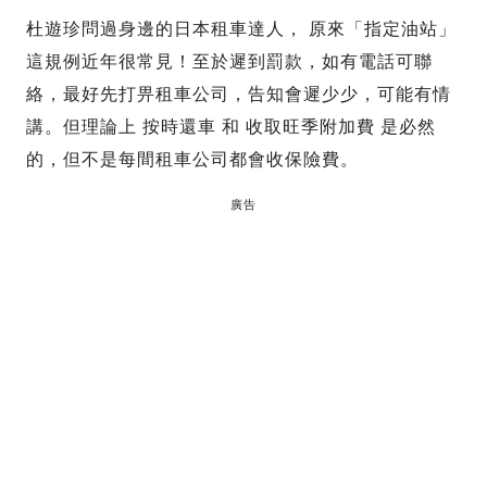
杜遊珍問過身邊的日本租車達人， 原來「指定油站」
這規例近年很常見！至於遲到罰款，如有電話可聯
絡，最好先打畀租車公司，告知會遲少少，可能有情
講。但理論上 按時還車 和 收取旺季附加費 是必然
的，但不是每間租車公司都會收保險費。
廣告