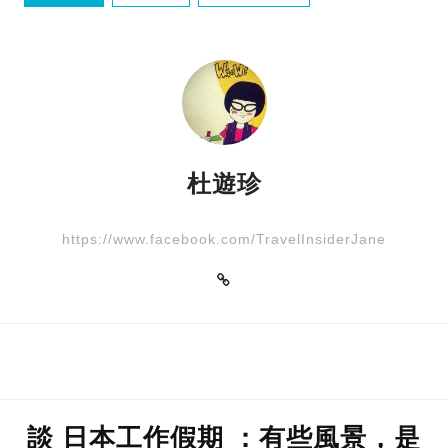
duty free shop
shopping
杜遊珍
https://www.facebook.com/TravelInsiderJane
談 日本工作假期 ：有些風景，是