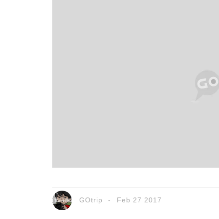
GOtrip
Feb 27 2017