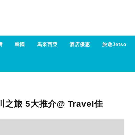
灣
韓國
馬來西亞
酒店優惠
旅遊Jetso
之旅 5大推介@ Travel佳