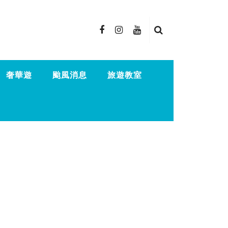
奢華遊
颱風消息
旅遊教室