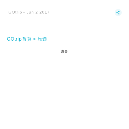
GOtrip
Jun 2 2017
GOtrip首頁
旅遊
廣告