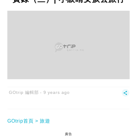
GOtrip 編輯部
9 years ago
GOtrip首頁
旅遊
廣告