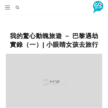
我的驚心動魄旅遊 － 巴黎遇劫
實錄（一）| 小眼睛女孩去旅行