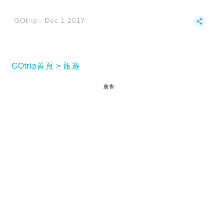
GOtrip
Dec 1 2017
GOtrip首頁
旅遊
廣告