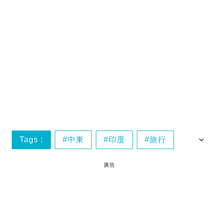
Tags :
中東
印度
旅行
東南亞
廣告