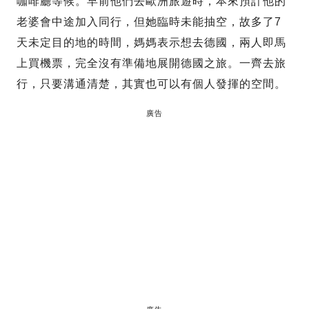
咖啡廳等候。早前他們去歐洲旅遊時，本來預計他的
老婆會中途加入同行，但她臨時未能抽空，故多了7
天未定目的地的時間，媽媽表示想去德國，兩人即馬
上買機票，完全沒有準備地展開德國之旅。一齊去旅
行，只要溝通清楚，其實也可以有個人發揮的空間。
廣告