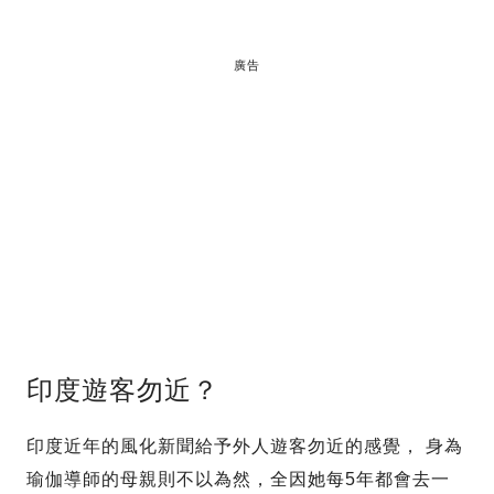
廣告
印度遊客勿近？
印度近年的風化新聞給予外人遊客勿近的感覺， 身為
瑜伽導師的母親則不以為然，全因她每5年都會去一