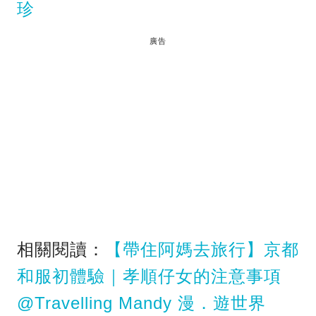
珍
廣告
相關閱讀：
【帶住阿媽去旅行】京都
和服初體驗｜孝順仔女的注意事項
@Travelling Mandy 漫．遊世界