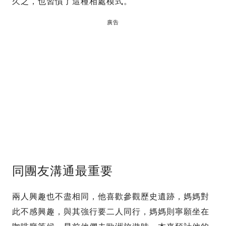
久之，也習慣了這種相處模式。
廣告
同團友溝通最重要
兩人興趣也不盡相同，他喜歡參觀歷史遺跡，媽媽對
此不感興趣，與其強行要二人同行，媽媽則寧願坐在