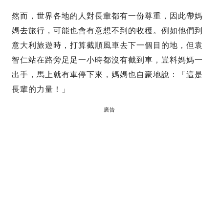
然而，世界各地的人對長輩都有一份尊重，因此帶媽
媽去旅行，可能也會有意想不到的收穫。例如他們到
意大利旅遊時，打算截順風車去下一個目的地，但袁
智仁站在路旁足足一小時都沒有截到車，豈料媽媽一
出手，馬上就有車停下來，媽媽也自豪地說：「這是
長輩的力量！」
廣告