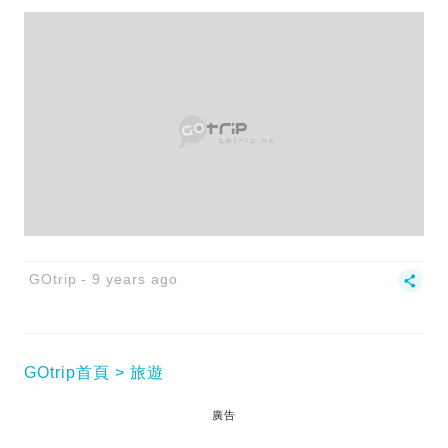
GOtrip
9 years ago
GOtrip首頁
旅遊
廣告