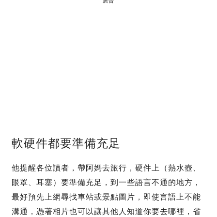
廣告
軟硬件都要準備充足
他提醒各位讀者，帶阿媽去旅行，硬件上（熱水壺、
眼罩、耳塞）要準備充足，到一些語言不通的地方，
最好預先上網尋找車站或景點圖片，即使言語上不能
溝通，憑著相片也可以讓其他人知道你要去哪裡，省