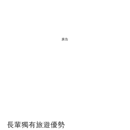
廣告
長輩獨有旅遊優勢