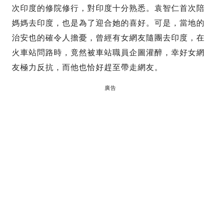
次印度的修院修行，對印度十分熟悉。袁智仁首次陪
媽媽去印度，也是為了迎合她的喜好。可是，當地的
治安也的確令人擔憂，曾經有女網友隨團去印度，在
火車站問路時，竟然被車站職員企圖灌醉，幸好女網
友極力反抗，而他也恰好趕至帶走網友。
廣告