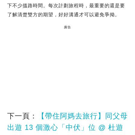
下不少搵路時間。每次計劃旅程時，最重要的還是要
了解清楚雙方的期望，好好溝通才可以避免爭拗。
廣告
下一頁：
【帶住阿媽去旅行】同父母
出遊 13 個激心「中伏」位 @ 杜遊