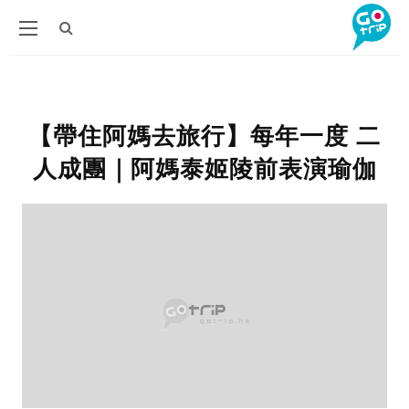
【帶住阿媽去旅行】每年一度 二
人成團｜阿媽泰姬陵前表演瑜伽