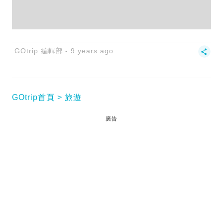
GOtrip 編輯部
9 years ago
GOtrip首頁
旅遊
廣告