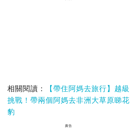
相關閱讀：
【帶住阿媽去旅行】越級
挑戰！帶兩個阿媽去非洲大草原睇花
豹
廣告