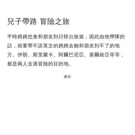
兒子帶路 冒險之旅
平時媽媽也會和朋友到日韓台旅遊，因此由他帶隊的
話，就要帶不諳英文的媽媽去她和朋友到不了的地
方。伊朗、斯里蘭卡、阿爾巴尼亞、塞爾維亞等等，
都是兩人去過冒險的目的地。
廣告