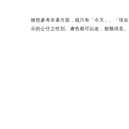
雖然參考衣著方面，就只有「今天」、「現在
示的公仔之性別、膚色都可以改，都幾得意。