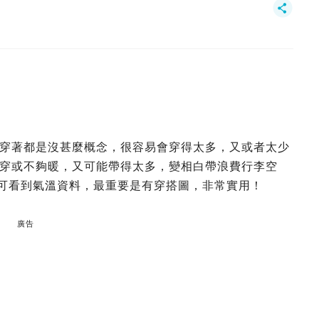
穿著都是沒甚麼概念，很容易會穿得太多，又或者太少
穿或不夠暖，又可能帶得太多，變相白帶浪費行李空
止可看到氣溫資料，最重要是有穿搭圖，非常實用！
廣告