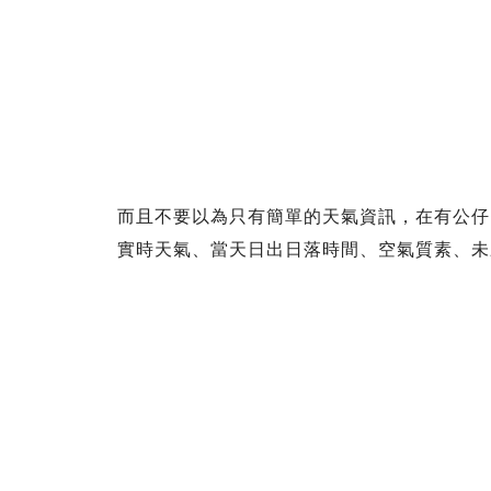
而且不要以為只有簡單的天氣資訊，在有公仔
實時天氣、當天日出日落時間、空氣質素、未