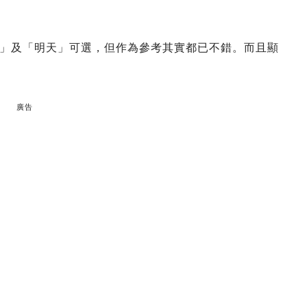
」及「明天」可選，但作為參考其實都已不錯。而且顯
廣告