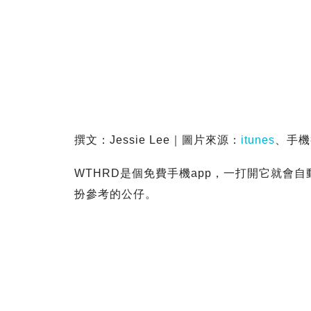
撰文：Jessie Lee｜圖片來源：
itunes
、手機
WTHRD是個免費手機app，一打開它就會
扮參考的公仔。