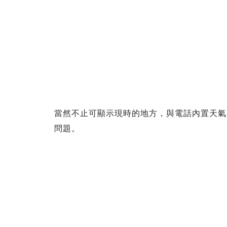
當然不止可顯示現時的地方，與電話內置天氣
問題。