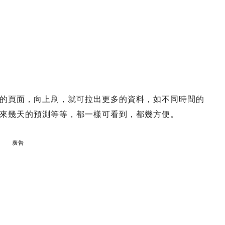
的頁面，向上刷，就可拉出更多的資料，如不同時間的
來幾天的預測等等，都一樣可看到，都幾方便。
廣告