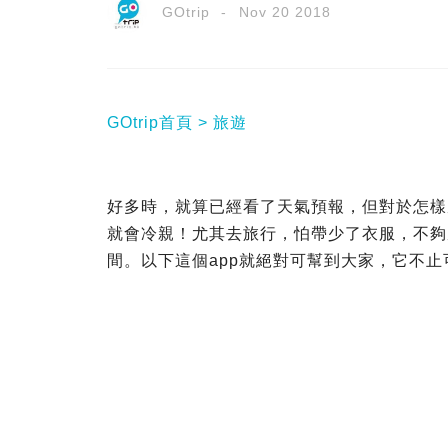
GOtrip
Nov 20 2018
GOtrip首頁
旅遊
好多時，就算已經看了天氣預報，但對於怎樣
就會冷親！尤其去旅行，怕帶少了衣服，不夠
間。以下這個app就絕對可幫到大家，它不