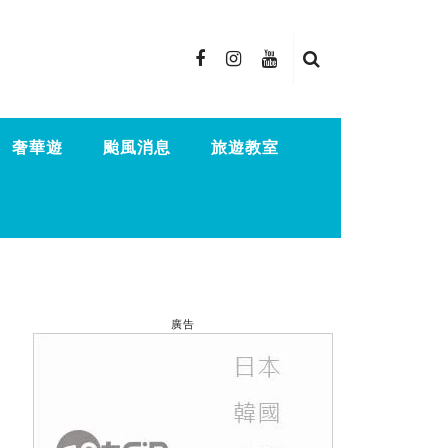
奢華遊
颱風消息
旅遊教室
廣告