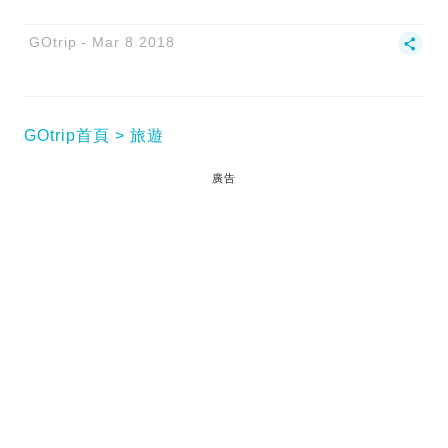
GOtrip
Mar 8 2018
GOtrip首頁
旅遊
廣告