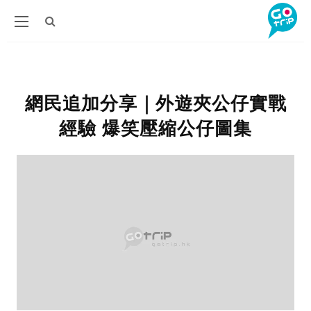
網民追加分享｜外遊夾公仔實戰
經驗 爆笑壓縮公仔圖集