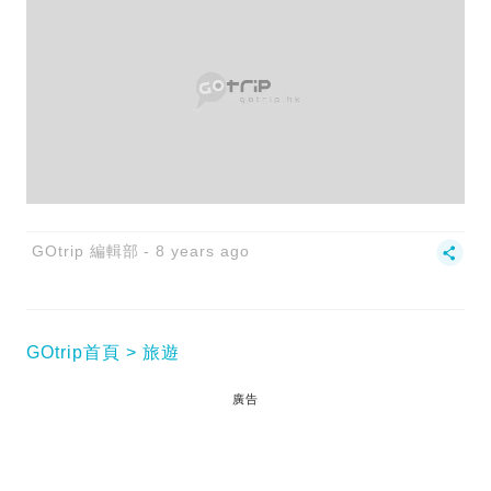
GOtrip 編輯部
8 years ago
GOtrip首頁
旅遊
廣告