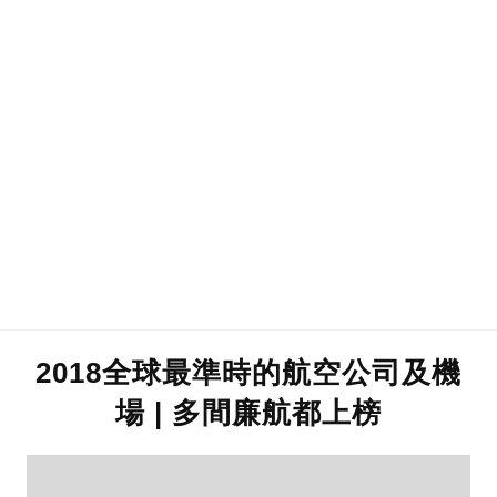
2018全球最準時的航空公司及機
場 | 多間廉航都上榜