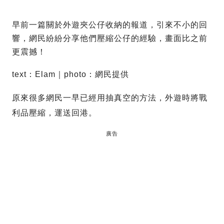
早前一篇關於外遊夾公仔收納的報道，引來不小的回
響，網民紛紛分享他們壓縮公仔的經驗，畫面比之前
更震撼！
text：Elam｜photo：網民提供
原來很多網民一早已經用抽真空的方法，外遊時將戰
利品壓縮，運送回港。
廣告