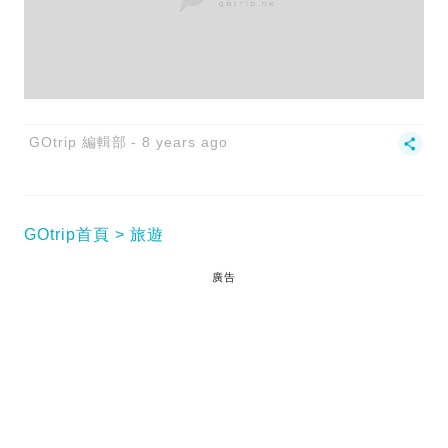
GOtrip 編輯部
8 years ago
GOtrip首頁
旅遊
廣告