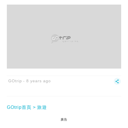
GOtrip
8 years ago
GOtrip首頁
旅遊
廣告