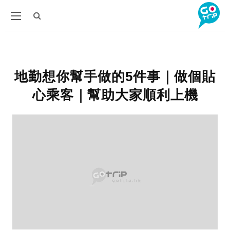
地勤想你幫手做的5件事｜做個貼
心乘客｜幫助大家順利上機