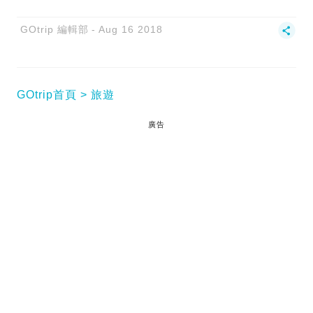
GOtrip 編輯部
Aug 16 2018
GOtrip首頁
旅遊
廣告