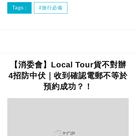
Tags :
旅行必備
【消委會】Local Tour貨不對辦
4招防中伏｜收到確認電郵不等於
預約成功？！