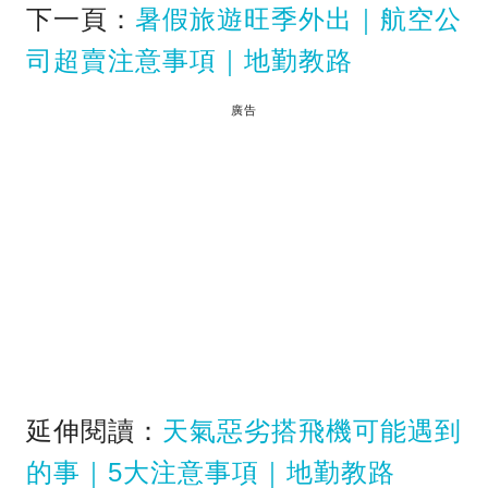
下一頁：
暑假旅遊旺季外出｜航空公
司超賣注意事項｜地勤教路
廣告
延伸閱讀：
天氣惡劣搭飛機可能遇到
的事｜5大注意事項｜地勤教路