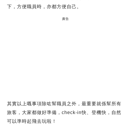
下，方便職員時，亦都方便自己。
廣告
其實以上嘅事項除咗幫職員之外，最重要就係幫所有
旅客，大家都做好準備，check-in快、登機快，自然
可以準時起飛去玩啦！