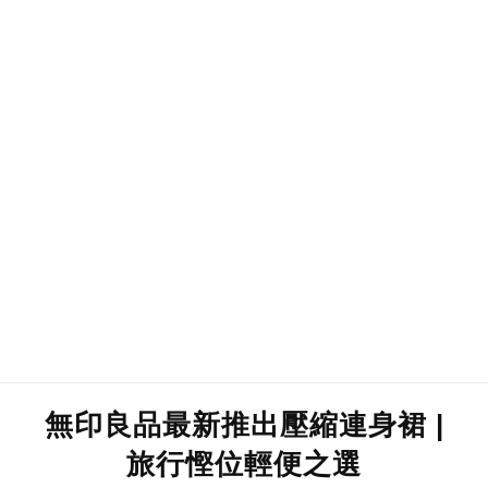
無印良品最新推出壓縮連身裙 |
旅行慳位輕便之選