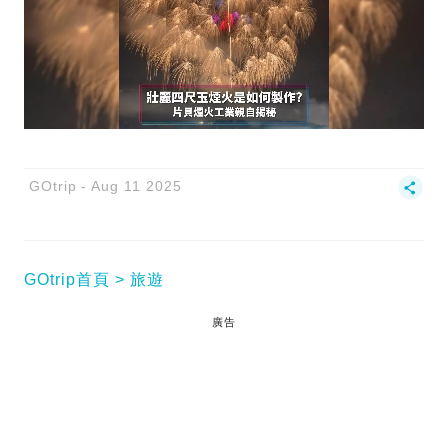
GOtrip
Aug 11 2025
GOtrip首頁
旅遊
廣告