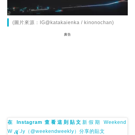
(圖片來源：IG@katakaienka / kinonochan)
廣告
在 Instagram 查看這則貼文
新假期 Weekend
Weekly（@weekendweekly）分享的貼文