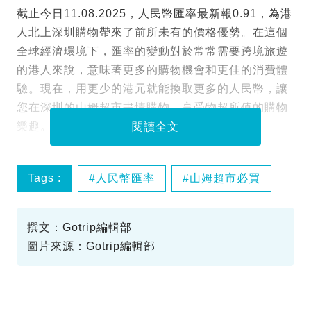
截止今日11.08.2025，人民幣匯率最新報0.91，為港
人北上深圳購物帶來了前所未有的價格優勢。在這個
全球經濟環境下，匯率的變動對於常常需要跨境旅遊
的港人來說，意味著更多的購物機會和更佳的消費體
驗。現在，用更少的港元就能換取更多的人民幣，讓
您在深圳的山姆超市盡情購物，享受物超所值的購物
樂趣。
閱讀全文
Tags :
人民幣匯率
山姆超市必買
深圳購物攻略
撰文：Gotrip編輯部
圖片來源：Gotrip編輯部