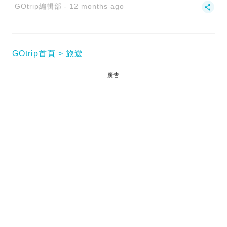
GOtrip編輯部
12 months ago
GOtrip首頁
旅遊
廣告