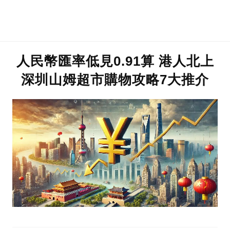
人民幣匯率低見0.91算 港人北上
深圳山姆超市購物攻略7大推介