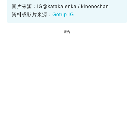
圖片來源：IG@katakaienka / kinonochan
資料或影片來源：
Gotrip IG
廣告