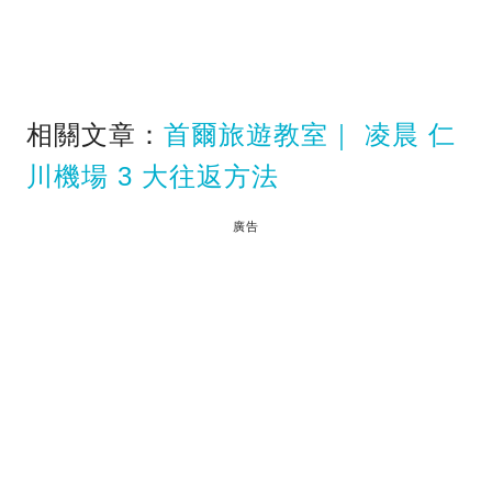
相關文章：
首爾旅遊教室｜ 凌晨 仁
川機場 3 大往返方法
廣告