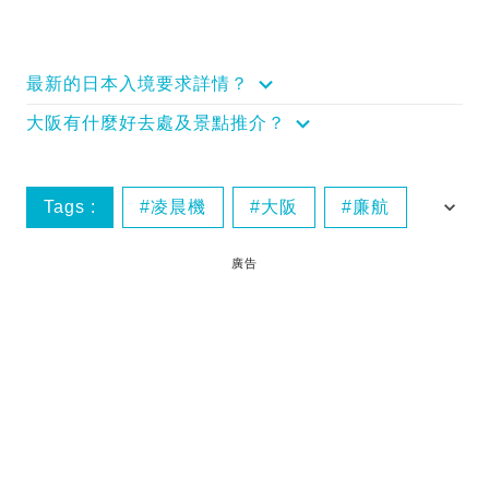
最新的日本入境要求詳情？
大阪有什麼好去處及景點推介？
Tags :
凌晨機
大阪
廉航
新加坡
廣告