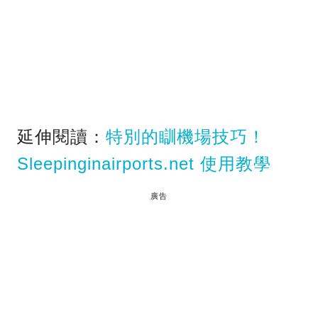
延伸閱讀：
特別的瞓機場技巧！
Sleepinginairports.net 使用教學
廣告