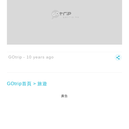
GOtrip
10 years ago
GOtrip首頁
旅遊
廣告