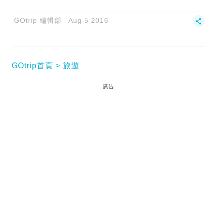
GOtrip 編輯部
Aug 5 2016
GOtrip首頁
旅遊
廣告