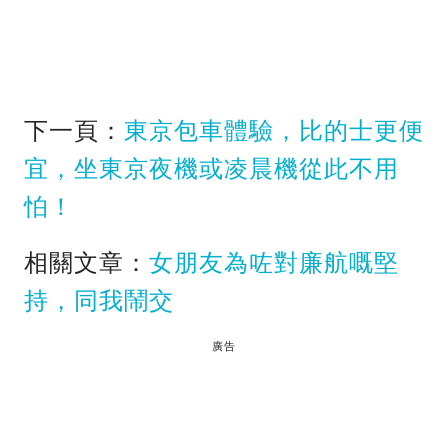
下一頁：
東京包車體驗，比的士更便
宜，坐東京夜機或凌晨機從此不用
怕！
相關文章：
女朋友為咗對廉航嘅堅
持，同我鬧交
廣告