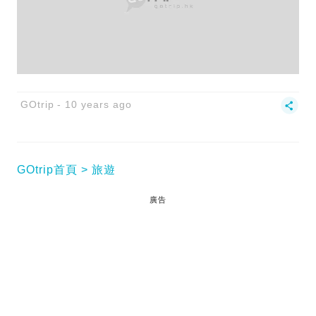
GOtrip
10 years ago
GOtrip首頁
旅遊
廣告