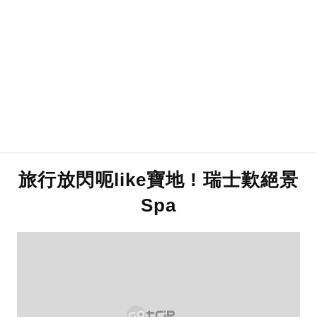
旅行放閃呃like寶地 ! 瑞士歎絕景
Spa