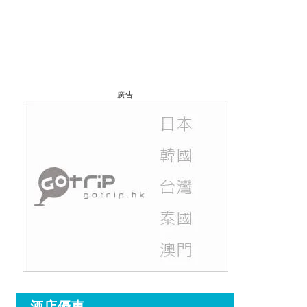
廣告
酒店優惠