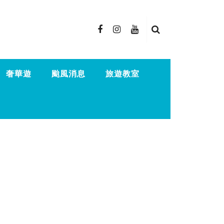
奢華遊
颱風消息
旅遊教室