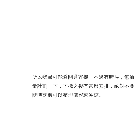
所以我盡可能避開通宵機。不過有時候，無論
量計劃一下，下機之後有甚麼安排，絕對不要
隨時落機可以整理儀容或沖涼。