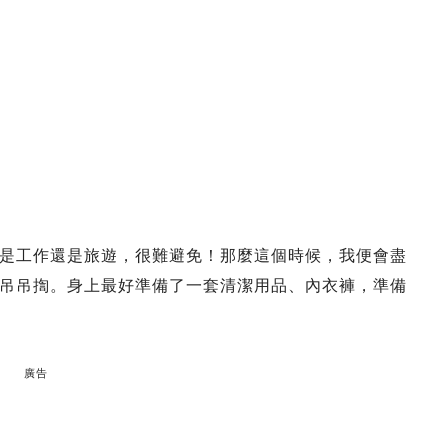
是工作還是旅遊，很難避免！那麼這個時候，我便會盡
吊吊揈。身上最好準備了一套清潔用品、內衣褲，準備
廣告