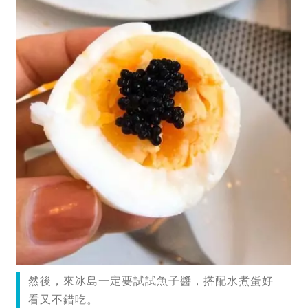
然後，來冰島一定要試試魚子醬，搭配水煮蛋好
看又不錯吃。