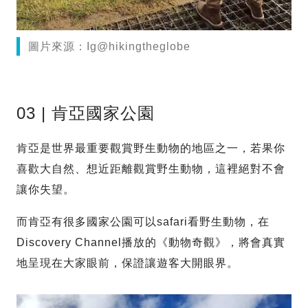
圖片來源：Ig@hikingtheglobe
03 | 肯亞國家公園
肯亞是世界最重要觀賞野生動物的地區之一，若果你
喜歡大自然、想近距離觀賞野生動物，這裡絕對不會
讓你失望。
而肯亞有很多國家公園可以safari看野生動物，在
Discovery Channel播放的《動物奇觀》，將會真實
地呈現在大家眼前，保證讓遊客大開眼界。