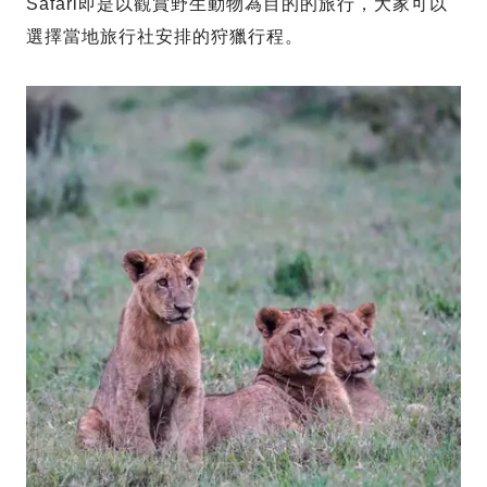
Safari即是以觀賞野生動物為目的的旅行，大家可以
選擇當地旅行社安排的狩獵行程。