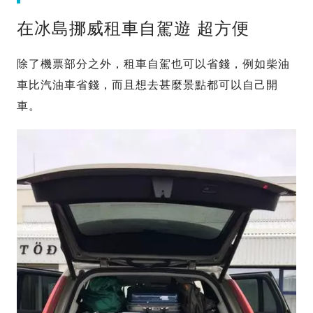
在冰島挪威租車自駕遊 超方便
除了機票部分之外，租車自駕也可以省錢，例如柴油
車比汽油車省錢，而且想去甚麼景點都可以自己開
車。