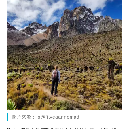
圖片來源：Ig@fitvegannomad