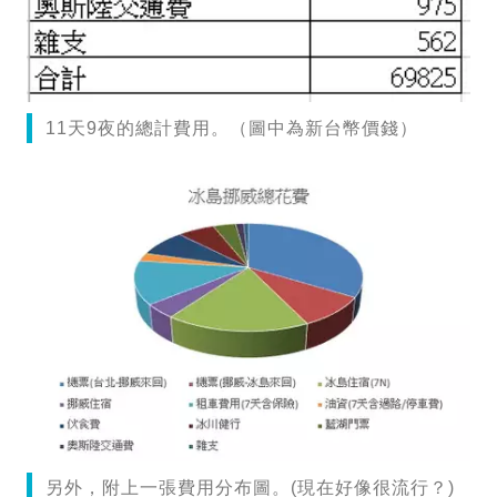
11天9夜的總計費用。（圖中為新台幣價錢）
另外，附上一張費用分布圖。(現在好像很流行？)