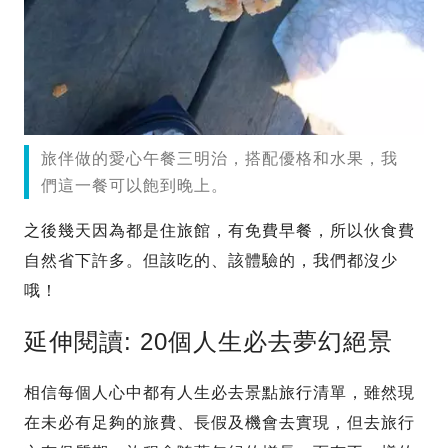
旅伴做的愛心午餐三明治，搭配優格和水果，我
們這一餐可以飽到晚上。
之後幾天因為都是住旅館，有免費早餐，所以伙食費
自然省下許多。但該吃的、該體驗的，我們都沒少
哦！
延伸閱讀: 20個人生必去夢幻絕景
相信每個人心中都有人生必去景點旅行清單，雖然現
在未必有足夠的旅費、長假及機會去實現，但去旅行