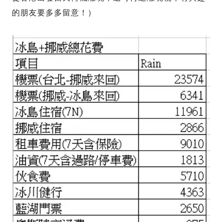
的朋友要多多留意！）