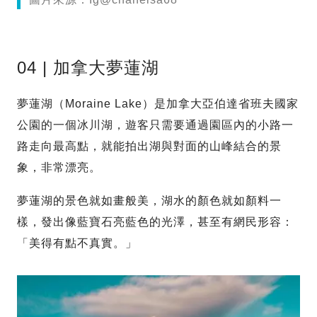
04 | 加拿大夢蓮湖
夢蓮湖（Moraine Lake）是加拿大亞伯達省班夫國家
公園的一個冰川湖，遊客只需要通過園區內的小路一
路走向最高點，就能拍出湖與對面的山峰結合的景
象，非常漂亮。
夢蓮湖的景色就如畫般美，湖水的顏色就如顏料一
樣，發出像藍寶石亮藍色的光澤，甚至有網民形容：
「美得有點不真實。」