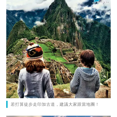
若打算徒步走印加古道，建議大家跟當地團！