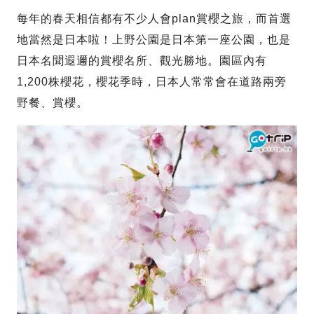
每年的春天相信都有不少人會plan賞櫻之旅，而首選
地當然是日本啦！上野公園是日本第一座公園，也是
日本名聞遐邇的賞櫻名所、觀光勝地。園區內有
1,200株櫻花，櫻花季時，日本人常常會在道路兩旁
野餐、賞櫻。