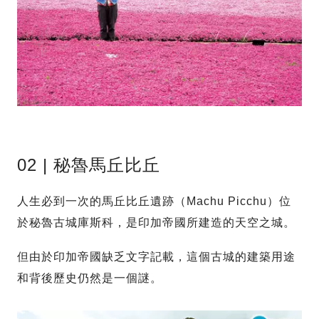
02 | 秘魯馬丘比丘
人生必到一次的馬丘比丘遺跡（Machu Picchu）位
於秘魯古城庫斯科，是印加帝國所建造的天空之城。
但由於印加帝國缺乏文字記載，這個古城的建築用途
和背後歷史仍然是一個謎。