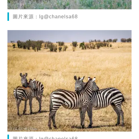
圖片來源：Ig@chanelsa68
圖片來源：Ig@chanelsa68