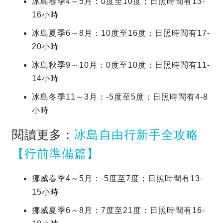
冰島春季4～5月：0度至10度；日照時間有13-
16小時
冰島夏季6～8月：10度至16度；日照時間有17-
20小時
冰島秋季9～10月：0度至10度；日照時間有11-
14小時
冰島冬季11～3月：-5度至5度；日照時間有4-8
小時
閱讀更多：
冰島自由行新手全攻略
【行前準備篇】
挪威春季4～5月：-5度至7度；日照時間有13-
15小時
挪威夏季6～8月：7度至21度；日照時間有16-