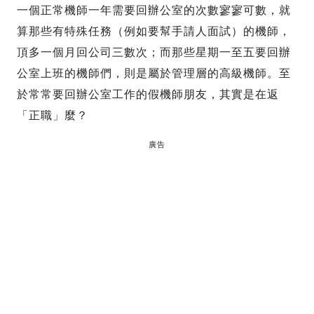
一個正常機師一年需要回辦公室的次數寥寥可數，就
算那些有特殊任務（例如要幫手請人面試）的機師，
頂多一個月回公司三數次；而那些星期一至五要回辦
公室上班的機師們，則是屬於管理層的高級機師。至
於常常要回辦公室工作的假機師朋友，其實是在返
「正職」麼？
廣告