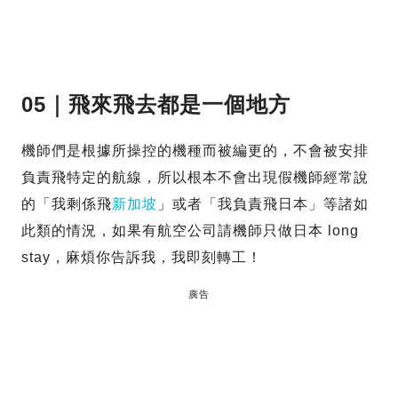
05｜飛來飛去都是一個地方
機師們是根據所操控的機種而被編更的，不會被安排
負責飛特定的航線，所以根本不會出現假機師經常說
的「我剩係飛
新加坡
」或者「我負責飛日本」等諸如
此類的情況，如果有航空公司請機師只做日本 long
stay，麻煩你告訴我，我即刻轉工！
廣告