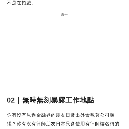
不是在拍戲。
廣告
02｜無時無刻暴露工作地點
你有沒有見過金融界的朋友日常出外會戴著公司頸
繩？你有沒有律師朋友日常只會使用有律師樓名稱的