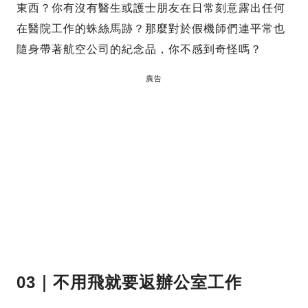
東西？你有沒有醫生或護士朋友在日常刻意露出任何
在醫院工作的蛛絲馬跡？那麼對於假機師們連平常也
隨身帶著航空公司的紀念品，你不感到奇怪嗎？
廣告
03｜不用飛就要返辦公室工作