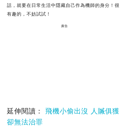
話，就要在日常生活中隱藏自己作為機師的身分！很
有趣的，不妨試試！
廣告
延伸閱讀：
飛機小偷出沒 人贓俱獲
卻無法治罪