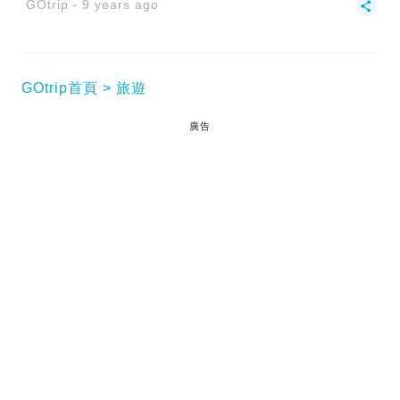
GOtrip
9 years ago
GOtrip首頁
旅遊
廣告