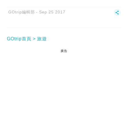
GOtrip編輯部
Sep 25 2017
GOtrip首頁
旅遊
廣告