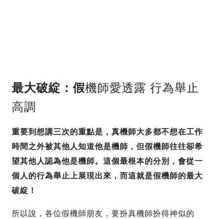
最大破綻：假
機師愛透露 行為舉止
高調
重要到想講三次的重點是，真機師大多都不想在工作
時間之外被其他人知道他是機師，但假機師往往卻希
望其他人認為他是機師。這個最根本的分別，會從一
個人的行為舉止上展現出來，而這就是假機師的最大
破綻！
所以說，各位假機師朋友，要扮真機師扮得神似的