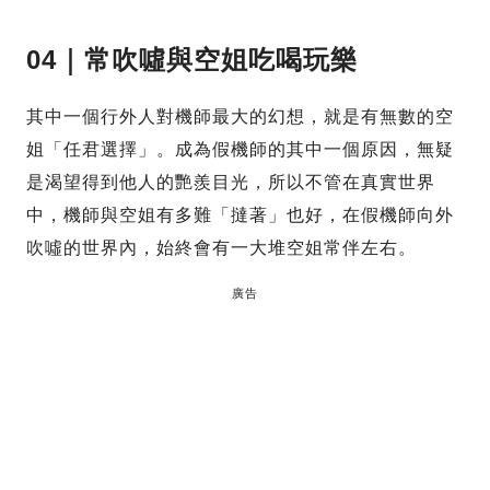
04｜常吹噓與空姐吃喝玩樂
其中一個行外人對機師最大的幻想，就是有無數的空
姐「任君選擇」。成為假機師的其中一個原因，無疑
是渴望得到他人的艷羨目光，所以不管在真實世界
中，機師與空姐有多難「撻著」也好，在假機師向外
吹噓的世界內，始終會有一大堆空姐常伴左右。
廣告