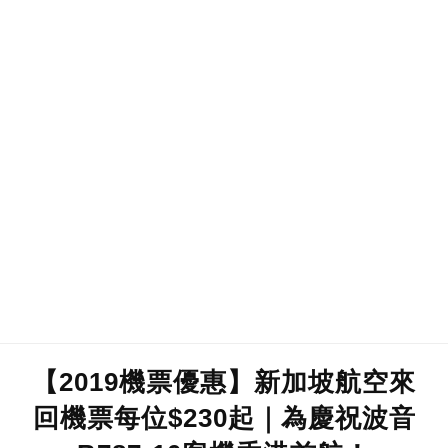
【2019機票優惠】新加坡航空來
回機票每位$230起｜為慶祝波音