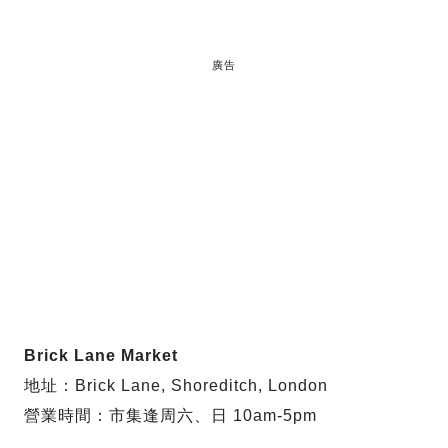
廣告
Brick Lane Market
地址：Brick Lane, Shoreditch, London
營業時間：市集逢周六、日 10am-5pm