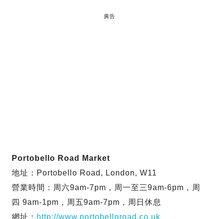
廣告
Portobello Road Market
地址：Portobello Road, London, W11
營業時間：周六9am-7pm，周一至三9am-6pm，周
四 9am-1pm，周五9am-7pm，周日休息
網址：
http://www.portobelloroad.co.uk