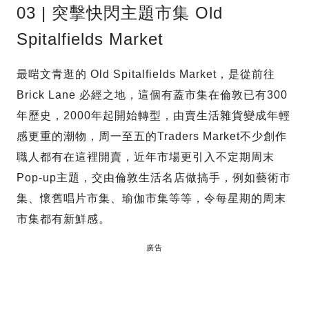
03 | 突擊快閃主題市集 Old
Spitalfields Market
最啱文青逛的 Old Spitalfields Market，是從前往
Brick Lane 必經之地，這個有蓋市集在倫敦已有300
年歷史，2000年起開始轉型，由賣生活雜貨變成年輕
感更重的潮物，周一至五的Traders Market不少創作
職人都有在這裡開賣，近年市場更引入不定期周末
Pop-up主題，交由倫敦生活名店做搞手，例如藝術市
集、懷舊唱片市集、瑜伽市集等等，令每星期的周末
市集都有新鮮感。
廣告