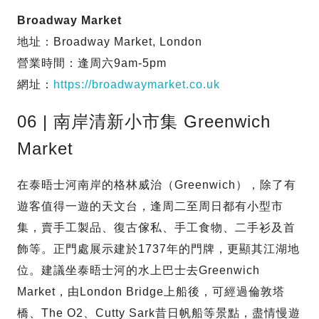
Broadway Market
地址：Broadway Market, London
營業時間：逢周六9am-5pm
網址：
https://broadwaymarket.co.uk
06 | 南岸清新小市集 Greenwich
Market
在泰晤士河南岸的格林威治（Greenwich），除了有
遊客值得一遊的天文台，逢周二至周日都有小型市
集，賣手工製品、復古傢私、手工食物、二手衫及首
飾等。正門處展示建於1737年的門牌，更顯其江湖地
位。建議坐泰晤士河的水上巴士去Greenwich
Market，由London Bridge上船後，可經過倫敦塔
橋、The O2、Cutty Sark昔日帆船等景點，盡情慢遊