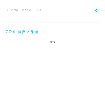
GOtrip
Mar 8 2019
GOtrip首頁
旅遊
廣告