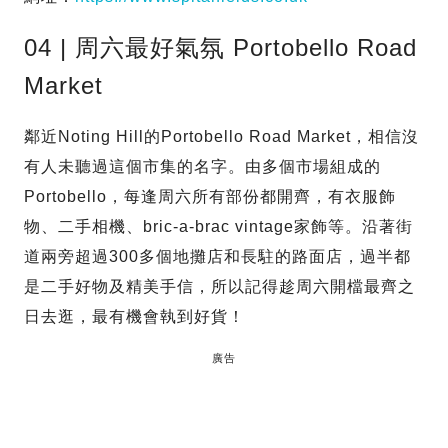
04 | 周六最好氣氛 Portobello Road
Market
鄰近Noting Hill的Portobello Road Market，相信沒
有人未聽過這個市集的名字。由多個市場組成的
Portobello，每逢周六所有部份都開齊，有衣服飾
物、二手相機、bric-a-brac vintage家飾等。沿著街
道兩旁超過300多個地攤店和長駐的路面店，過半都
是二手好物及精美手信，所以記得趁周六開檔最齊之
日去逛，最有機會執到好貨！
廣告