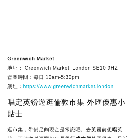
Greenwich Market
地址： Greenwich Market, London SE10 9HZ
營業時間：每日 10am-5:30pm
網址：
https://www.greenwichmarket.london
唱定英鎊遊逛倫敦市集 外匯優惠小
貼士
逛市集，帶備足夠現金是常識吧。去英國前想唱英