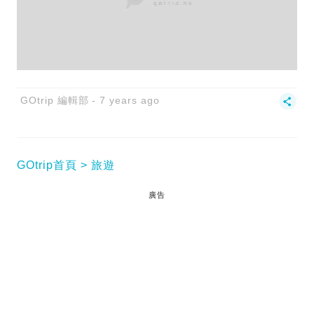
GOtrip 編輯部
7 years ago
GOtrip首頁
旅遊
廣告