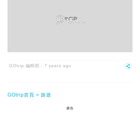
GOtrip 編輯部
7 years ago
GOtrip首頁
旅遊
廣告