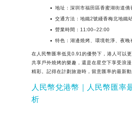
地址：深圳市福田區香蜜湖街道僑香
交通方法：地鐵2號綫香梅北地鐵
營業時間：11:00–22:00
特色：湖邊燒烤、環境乾淨、夜晚
在人民幣匯率低見0.91的優勢下，港人可
共享戶外燒烤的樂趣，還是在星空下享受浪漫
精彩。記得在計劃旅遊時，留意匯率的最新動
人民幣兌港幣｜人民幣匯率最
析