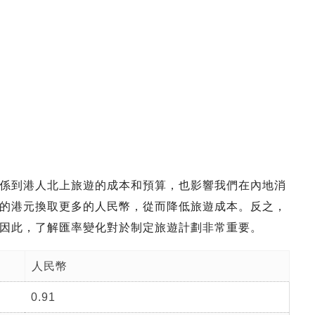
係到港人北上旅遊的成本和預算，也影響我們在內地消
的港元換取更多的人民幣，從而降低旅遊成本。反之，
因此，了解匯率變化對於制定旅遊計劃非常重要。
人民幣
0.91