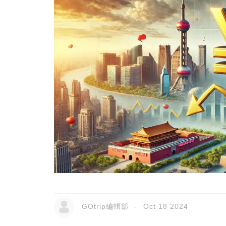
GOtrip編輯部
Oct 18 2024