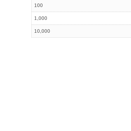
100
1,000
10,000