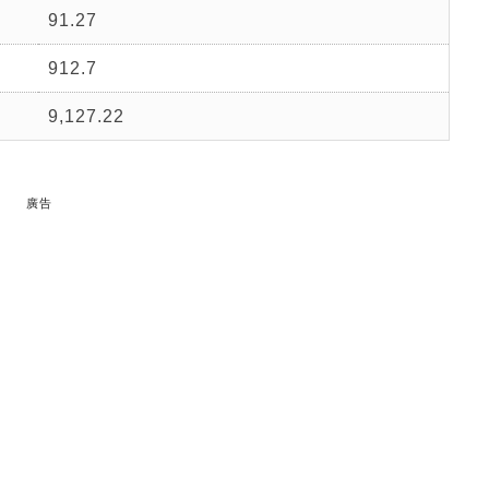
91.27
912.7
9,127.22
廣告