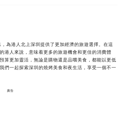
0.91，為港人北上深圳提供了更加經濟的旅遊選擇。在這
的港人來說，意味着更多的旅遊機會和更佳的消費體
預算更加靈活，無論是購物還是品嚐美食，都能以更低
我們一起探索深圳的燒烤美食和夜生活，享受一個不一
廣告