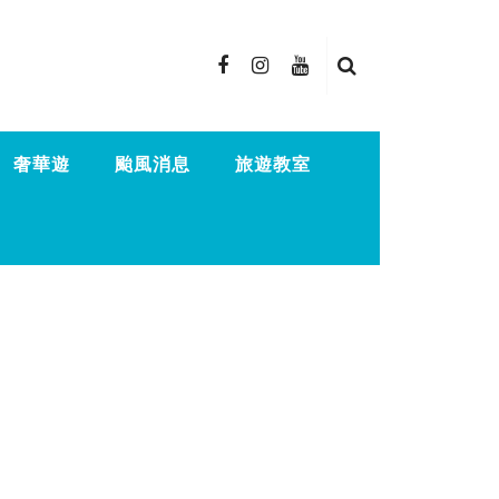
奢華遊
颱風消息
旅遊教室