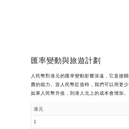
匯率變動與旅遊計劃
人民幣對港元的匯率變動影響深遠，它直接關
費的能力。當人民幣貶值時，我們可以用更少
如果人民幣升值，則港人北上的成本會增加。
港元
1