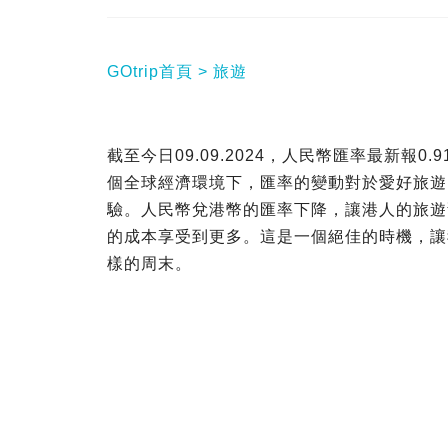
GOtrip首頁
旅遊
截至今日09.09.2024，人民幣匯率最新報
個全球經濟環境下，匯率的變動對於愛好旅遊
驗。人民幣兌港幣的匯率下降，讓港人的旅遊
的成本享受到更多。這是一個絕佳的時機，讓
樣的周末。