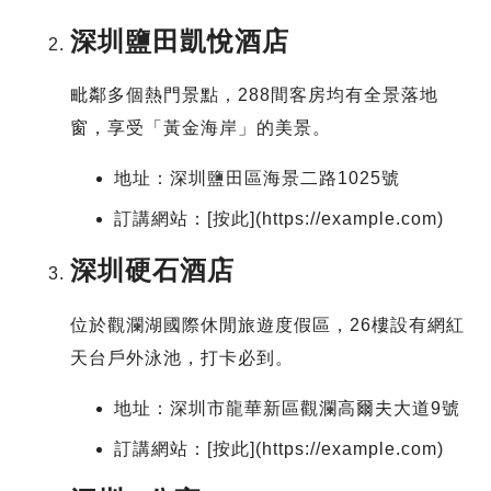
深圳鹽田凱悅酒店
毗鄰多個熱門景點，288間客房均有全景落地
窗，享受「黃金海岸」的美景。
地址：深圳鹽田區海景二路1025號
訂講網站：[按此](https://example.com)
深圳硬石酒店
位於觀瀾湖國際休閒旅遊度假區，26樓設有網紅
天台戶外泳池，打卡必到。
地址：深圳市龍華新區觀瀾高爾夫大道9號
訂講網站：[按此](https://example.com)