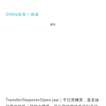
GOtrip首頁
旅遊
廣告
Transfer/Stopover/Open-jaw｜平日買機票，最直線