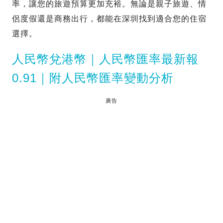
率，讓您的旅遊預算更加充裕。無論是親子旅遊、情
侶度假還是商務出行，都能在深圳找到適合您的住宿
選擇。
人民幣兌港幣｜人民幣匯率最新報
0.91｜附人民幣匯率變動分析
廣告