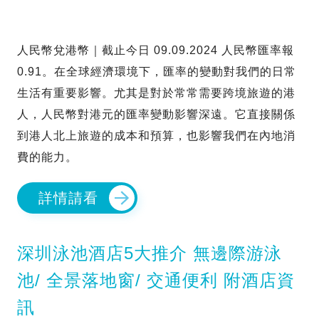
人民幣兌港幣｜截止今日 09.09.2024 人民幣匯率報
0.91。在全球經濟環境下，匯率的變動對我們的日常
生活有重要影響。尤其是對於常常需要跨境旅遊的港
人，人民幣對港元的匯率變動影響深遠。它直接關係
到港人北上旅遊的成本和預算，也影響我們在內地消
費的能力。
詳情請看
深圳泳池酒店5大推介 無邊際游泳
池/ 全景落地窗/ 交通便利 附酒店資
訊