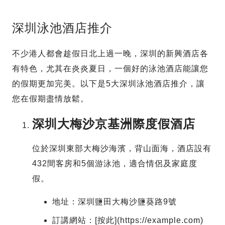
深圳泳池酒店推介
不少港人都會趁假日北上過一晚，深圳的新興酒店各
有特色，尤其在炎炎夏日，一個好的泳池酒店能讓您
的假期更加完美。以下是5大深圳泳池酒店推介，讓
您在假期盡情放鬆。
深圳大梅沙京基洲際度假酒店
位於深圳東部大梅沙海濱，背山面海，酒店設有
432間客房和5個游泳池，適合情侶及家庭度
假。
地址：深圳鹽田大梅沙鹽葵路9號
訂講網站：[按此](https://example.com)