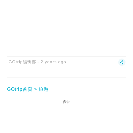
GOtrip編輯部
2 years ago
GOtrip首頁
旅遊
廣告