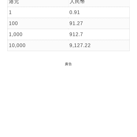
港元
人民幣
1
0.91
100
91.27
1,000
912.7
10,000
9,127.22
廣告