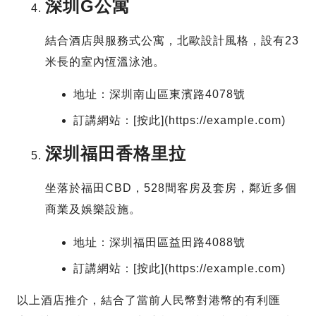
深圳G公寓
結合酒店與服務式公寓，北歐設計風格，設有23
米長的室內恆溫泳池。
地址：深圳南山區東濱路4078號
訂講網站：[按此](https://example.com)
深圳福田香格里拉
坐落於福田CBD，528間客房及套房，鄰近多個
商業及娛樂設施。
地址：深圳福田區益田路4088號
訂講網站：[按此](https://example.com)
以上酒店推介，結合了當前人民幣對港幣的有利匯