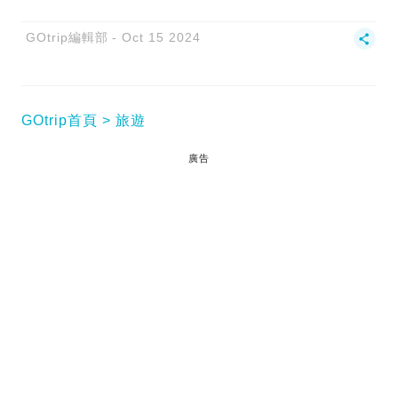
GOtrip編輯部
Oct 15 2024
GOtrip首頁
旅遊
廣告