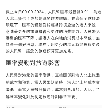
截止今日09.09.2024，人民幣匯率最新報0.91，為港
人北上提供了更加划算的旅遊體驗。在這個全球經濟
環境下，匯率的變動對於經常跨境旅遊的港人來說，
意味著更多的旅遊機會和更佳的消費能力。人民幣兌
港幣的匯率下降，讓港人在內地的消費成本降低，無
疑是一個好消息。現在，用更少的港元就能換取更多
的人民幣，讓您的旅遊預算更加充裕。
匯率變動對旅遊影響
人民幣對港元的匯率變動，直接關係到港人北上旅遊
的成本和預算。當人民幣貶值時，港人北上的成本會
降低，而當人民幣升值時，成本則會增加。因此，了
解匯率變化對於制定旅遊計劃非常重要。