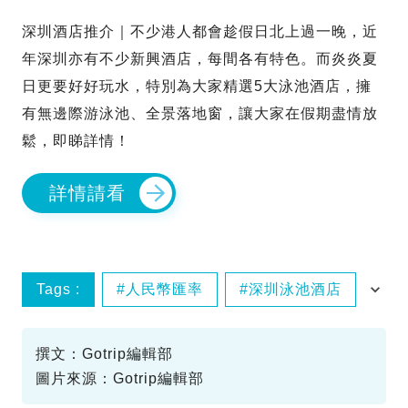
深圳酒店推介｜不少港人都會趁假日北上過一晚，近
年深圳亦有不少新興酒店，每間各有特色。而炎炎夏
日更要好好玩水，特別為大家精選5大泳池酒店，擁
有無邊際游泳池、全景落地窗，讓大家在假期盡情放
鬆，即睇詳情！
詳情請看
Tags :
人民幣匯率
深圳泳池酒店
港人旅遊
撰文：Gotrip編輯部
圖片來源：Gotrip編輯部