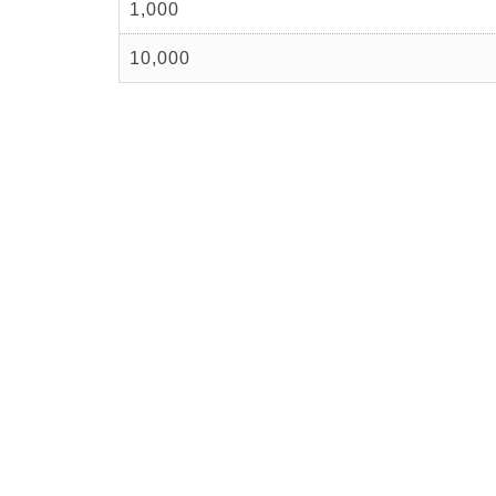
1,000
10,000