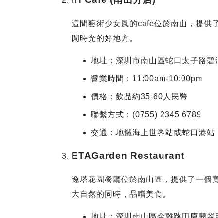
這間藝術少女風的cafe位於南山，提
閒時光的好地方。
地址：深圳市南山區蛇口太子路碧
營業時間：11:00am-10:00pm
價格：飲品約35-60人民幣
聯繫方式：(0755) 2345 6789
交通：地鐵海上世界站或蛇口港站
ETAGarden Restaurant
逸塔花園餐廳位於南山區，提供了一個
大自然的同時，品嚐美食。
地址：深圳南山區金雞路田廈翡翠