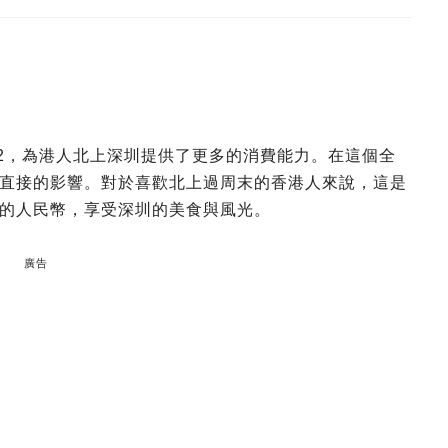
0.92，為港人北上深圳提供了更多的消費能力。在這個全
直接的影響。對於喜歡北上過周末的香港人來說，這是
的人民幣，享受深圳的美食與風光。
廣告