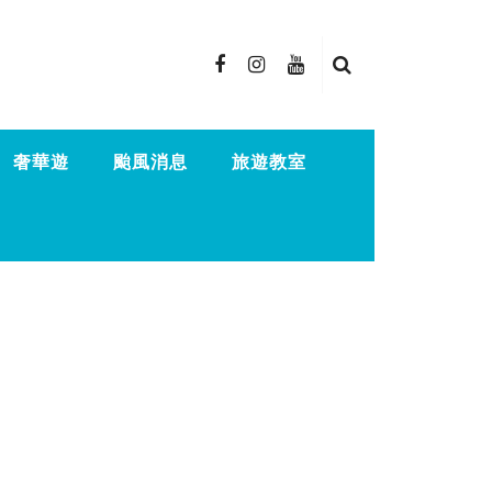
奢華遊
颱風消息
旅遊教室