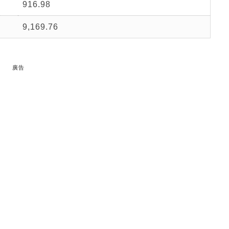
916.98
9,169.76
廣告