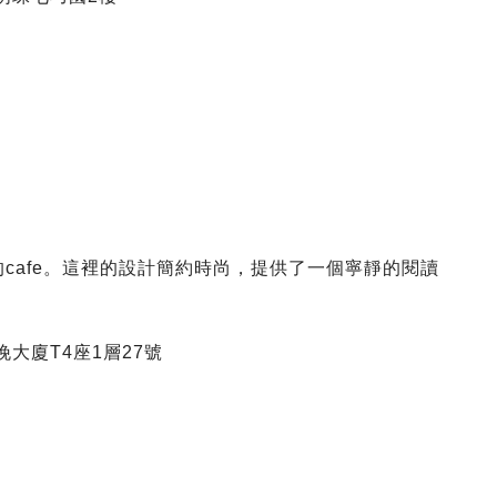
cafe。這裡的設計簡約時尚，提供了一個寧靜的閱讀
大廈T4座1層27號