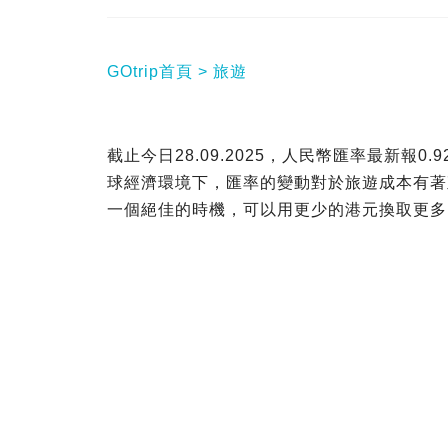
GOtrip首頁
旅遊
截止今日28.09.2025，人民幣匯率最新報
球經濟環境下，匯率的變動對於旅遊成本有著
一個絕佳的時機，可以用更少的港元換取更多