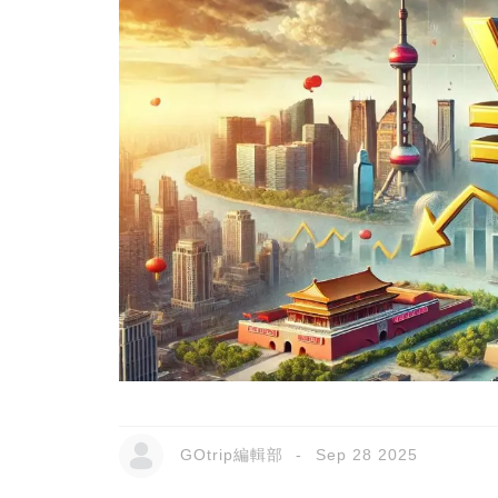
GOtrip編輯部
Sep 28 2025