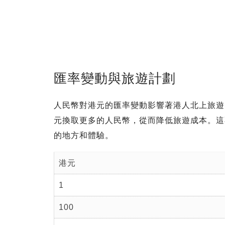
匯率變動與旅遊計劃
人民幣對港元的匯率變動影響著港人北上旅遊
元換取更多的人民幣，從而降低旅遊成本。這
的地方和體驗。
港元
1
100