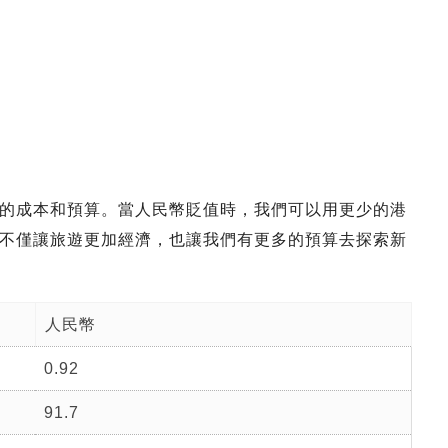
的成本和預算。當人民幣貶值時，我們可以用更少的港
不僅讓旅遊更加經濟，也讓我們有更多的預算去探索新
人民幣
0.92
91.7