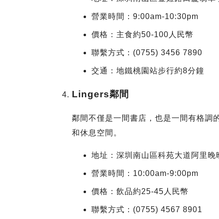
營業時間：9:00am-10:30pm
價格：主食約50-100人民幣
聯繫方式：(0755) 3456 7890
交通：地鐵桃園站步行約8分鐘
Lingers鄰間
鄰間不僅是一間書店，也是一間有格調的
和休息空間。
地址：深圳南山區科苑大道阿里晚晚
營業時間：10:00am-9:00pm
價格：飲品約25-45人民幣
聯繫方式：(0755) 4567 8901