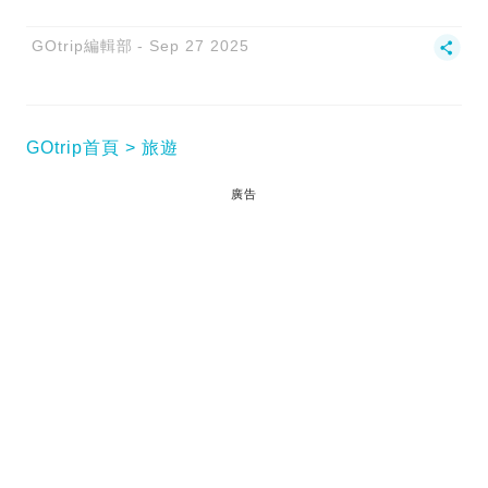
GOtrip編輯部
Sep 27 2025
GOtrip首頁
旅遊
廣告