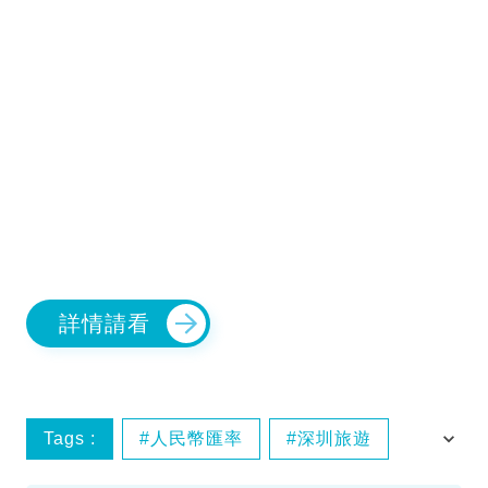
詳情請看
Tags :
人民幣匯率
深圳旅遊
美高梅酒店