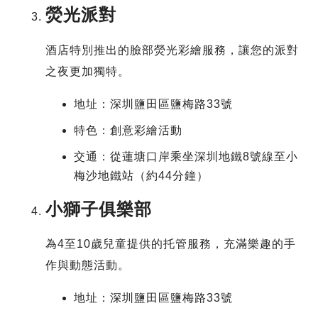
熒光派對
酒店特別推出的臉部熒光彩繪服務，讓您的派對
之夜更加獨特。
地址：深圳鹽田區鹽梅路33號
特色：創意彩繪活動
交通：從蓮塘口岸乘坐深圳地鐵8號線至小
梅沙地鐵站（約44分鐘）
小獅子俱樂部
為4至10歲兒童提供的托管服務，充滿樂趣的手
作與動態活動。
地址：深圳鹽田區鹽梅路33號