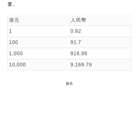
要。
港元
人民幣
1
0.92
100
91.7
1,000
916.98
10,000
9,169.76
廣告