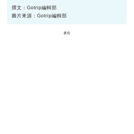
撰文：Gotrip編輯部
圖片來源：Gotrip編輯部
廣告