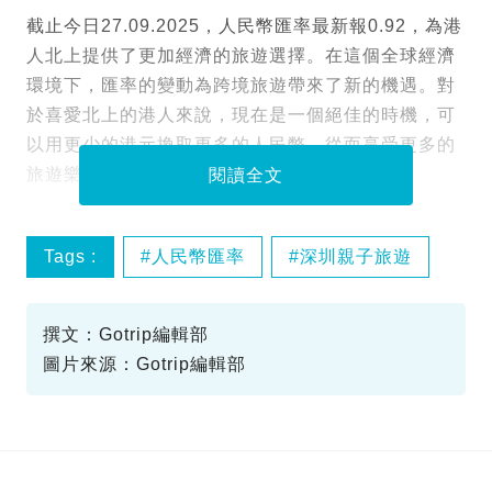
截止今日27.09.2025，人民幣匯率最新報0.92，為港
人北上提供了更加經濟的旅遊選擇。在這個全球經濟
環境下，匯率的變動為跨境旅遊帶來了新的機遇。對
於喜愛北上的港人來說，現在是一個絕佳的時機，可
以用更少的港元換取更多的人民幣，從而享受更多的
旅遊樂趣和消費體驗。
閱讀全文
Tags :
人民幣匯率
深圳親子旅遊
經濟旅遊
撰文：Gotrip編輯部
圖片來源：Gotrip編輯部