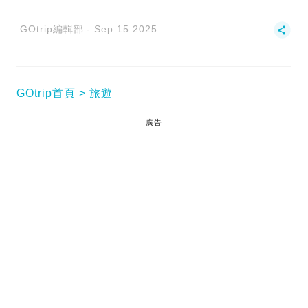
GOtrip編輯部
Sep 15 2025
GOtrip首頁
旅遊
廣告