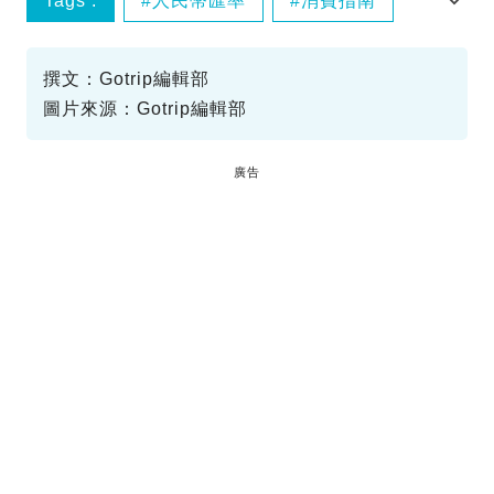
Tags :
人民幣匯率
消費指南
深圳旅遊
撰文：Gotrip編輯部
圖片來源：Gotrip編輯部
廣告