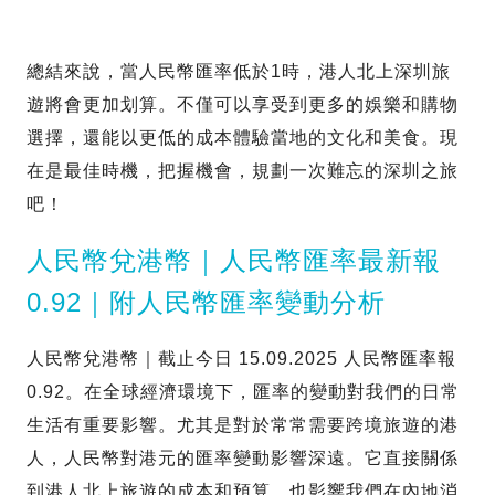
總結來說，當人民幣匯率低於1時，港人北上深圳旅
遊將會更加划算。不僅可以享受到更多的娛樂和購物
選擇，還能以更低的成本體驗當地的文化和美食。現
在是最佳時機，把握機會，規劃一次難忘的深圳之旅
吧！
人民幣兌港幣｜人民幣匯率最新報
0.92｜附人民幣匯率變動分析
人民幣兌港幣｜截止今日 15.09.2025 人民幣匯率報
0.92。在全球經濟環境下，匯率的變動對我們的日常
生活有重要影響。尤其是對於常常需要跨境旅遊的港
人，人民幣對港元的匯率變動影響深遠。它直接關係
到港人北上旅遊的成本和預算，也影響我們在內地消