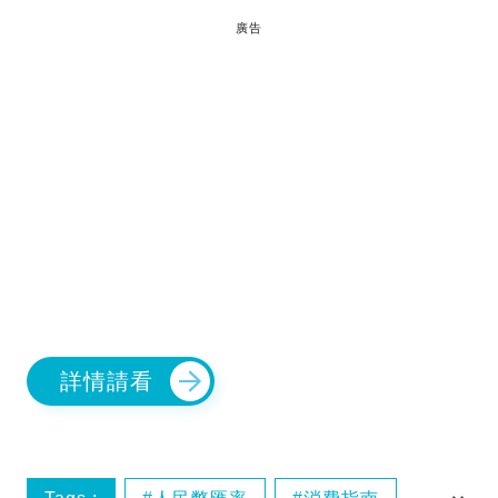
廣告
詳情請看