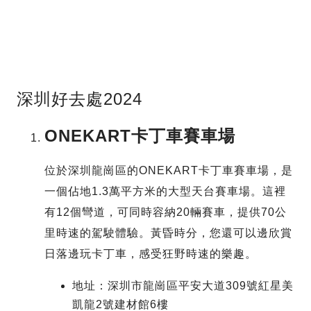
深圳好去處2024
ONEKART卡丁車賽車場
位於深圳龍崗區的ONEKART卡丁車賽車場，是
一個佔地1.3萬平方米的大型天台賽車場。這裡
有12個彎道，可同時容納20輛賽車，提供70公
里時速的駕駛體驗。黃昏時分，您還可以邊欣賞
日落邊玩卡丁車，感受狂野時速的樂趣。
地址：深圳市龍崗區平安大道309號紅星美
凱龍2號建材館6樓