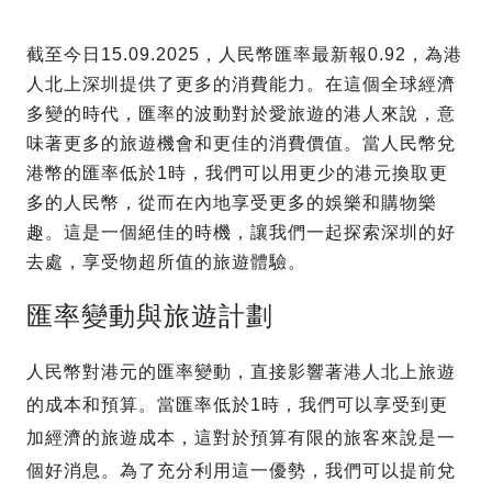
截至今日15.09.2025，人民幣匯率最新報0.92，為港
人北上深圳提供了更多的消費能力。在這個全球經濟
多變的時代，匯率的波動對於愛旅遊的港人來說，意
味著更多的旅遊機會和更佳的消費價值。當人民幣兌
港幣的匯率低於1時，我們可以用更少的港元換取更
多的人民幣，從而在內地享受更多的娛樂和購物樂
趣。這是一個絕佳的時機，讓我們一起探索深圳的好
去處，享受物超所值的旅遊體驗。
匯率變動與旅遊計劃
人民幣對港元的匯率變動，直接影響著港人北上旅遊
的成本和預算。當匯率低於1時，我們可以享受到更
加經濟的旅遊成本，這對於預算有限的旅客來說是一
個好消息。為了充分利用這一優勢，我們可以提前兌