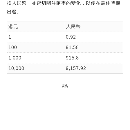
換人民幣，並密切關注匯率的變化，以便在最佳時機
出發。
港元
人民幣
1
0.92
100
91.58
1,000
915.8
10,000
9,157.92
廣告