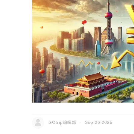
GOtrip編輯部
Sep 26 2025