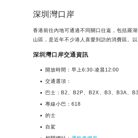
深圳灣口岸
香港前往內地可通過不同關口往返，包括羅湖
山區，是近年不少港人喜愛到訪的消費區。以
深圳灣口岸交通資訊
開放時間：早上6:30-凌晨12:00
交通選項：
巴士：B2、B2P、B2X、B3、B3A、B
專線小巴：618
的士
自駕