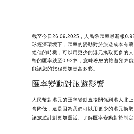
截至今日26.09.2025，人民幣匯率最新報
球經濟環境下，匯率的變動對於旅遊成本有著
絕佳的時機，可以用更少的港元換取更多的人
幣的匯率跌至0.92算，意味著您的旅遊預
能讓您的旅程更加豐富多彩。
匯率變動對旅遊影響
人民幣對港元的匯率變動直接關係到港人北上
會降低，這是因為我們可以用更少的港元換取
讓旅遊計劃更加靈活。了解匯率變動對於制定