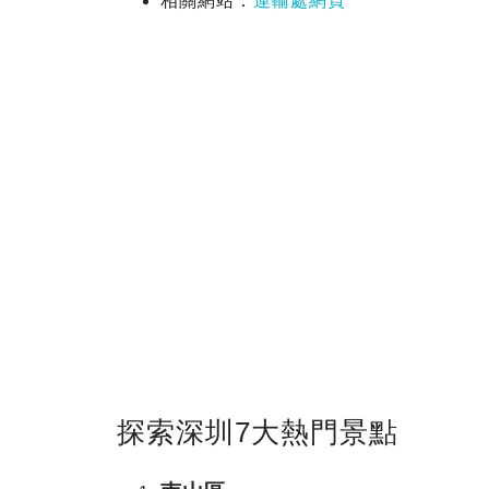
相關網站：
運輸處網頁
探索深圳7大熱門景點