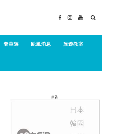
奢華遊
颱風消息
旅遊教室
廣告