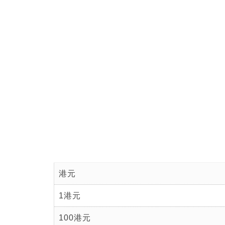
港元
1港元
100港元