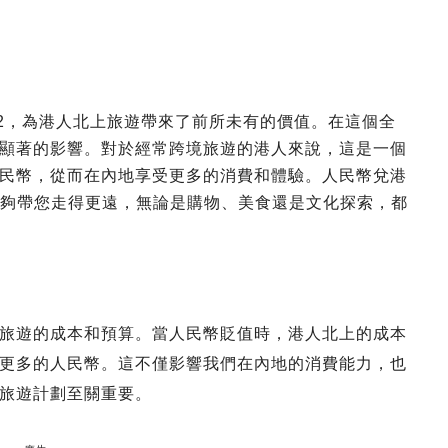
0.92，為港人北上旅遊帶來了前所未有的價值。在這個全
顯著的影響。對於經常跨境旅遊的港人來說，這是一個
民幣，從而在內地享受更多的消費和體驗。人民幣兌港
算能夠帶您走得更遠，無論是購物、美食還是文化探索，都
旅遊的成本和預算。當人民幣貶值時，港人北上的成本
更多的人民幣。這不僅影響我們在內地的消費能力，也
旅遊計劃至關重要。