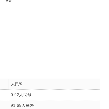
廣告
人民幣
0.92人民幣
91.69人民幣