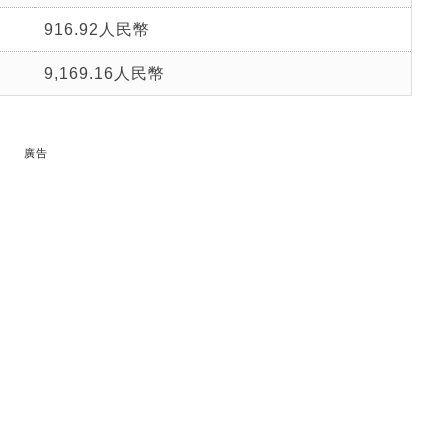
916.92人民幣
9,169.16人民幣
廣告