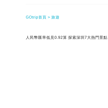
GOtrip首頁
旅遊
人民幣匯率低見0.92算 探索深圳7大熱門景點