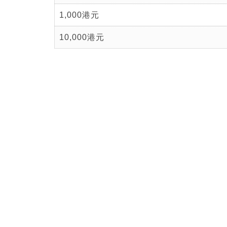
1,000港元
10,000港元