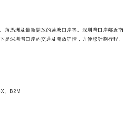
、落馬洲及最新開放的蓮塘口岸等。深圳灣口岸鄰近南
下是深圳灣口岸的交通及開放詳情，方便您計劃行程。
3X、B2M