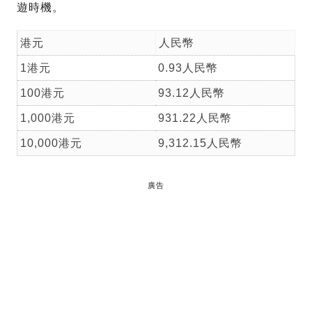
遊時機。
港元
人民幣
1港元
0.93人民幣
100港元
93.12人民幣
1,000港元
931.22人民幣
10,000港元
9,312.15人民幣
廣告