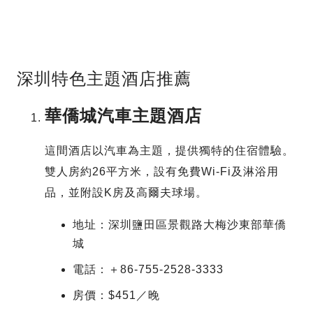
深圳特色主題酒店推薦
華僑城汽車主題酒店
這間酒店以汽車為主題，提供獨特的住宿體驗。
雙人房約26平方米，設有免費Wi-Fi及淋浴用
品，並附設K房及高爾夫球場。
地址：深圳鹽田區景觀路大梅沙東部華僑
城
電話：＋86-755-2528-3333
房價：$451／晚