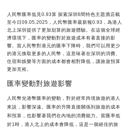
人民幣匯率低見0.93算 探索深圳6間特色主題酒店截
至今日09.05.2025，人民幣匯率最新報0.93，為港人
北上深圳提供了更加划算的旅遊體驗。在這個全球經
濟環境下，匯率的變動對於旅遊成本有著直接的影
響。當人民幣對港元的匯率下降時，我們可以用更少
的港元換取更多的人民幣，這意味著在深圳的消費、
住宿和娛樂等方面的成本都會相對降低，讓旅遊預算
更加充裕。
匯率變動對旅遊影響
人民幣兌港幣匯率的變動，對於經常跨境旅遊的港人
來說，影響深遠。匯率的升降直接關係到旅遊的成本
和預算，也影響著我們在內地的消費能力。當匯率低
於1時，港人北上的成本會降低，這是一個絕佳的旅