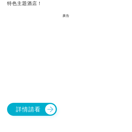
特色主題酒店！
廣告
詳情請看