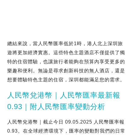
總結來說，當人民幣匯率低於1時，港人北上深圳旅
遊將更加經濟實惠。這些特色主題酒店不僅提供了獨
特的住宿體驗，也讓旅行者能夠在預算內享受更多的
樂趣和便利。無論是尋求創新科技的無人酒店，還是
想要體驗特色主題的住宿，深圳都能滿足您的需求。
人民幣兌港幣｜人民幣匯率最新報
0.93｜附人民幣匯率變動分析
人民幣兌港幣｜截止今日 09.05.2025 人民幣匯率報
0.93。在全球經濟環境下，匯率的變動對我們的日常