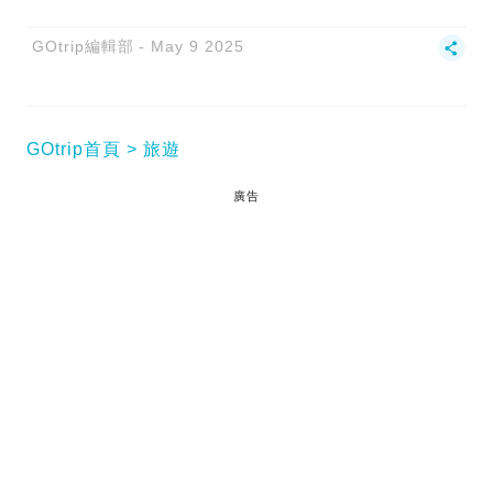
GOtrip編輯部
May 9 2025
GOtrip首頁
旅遊
廣告