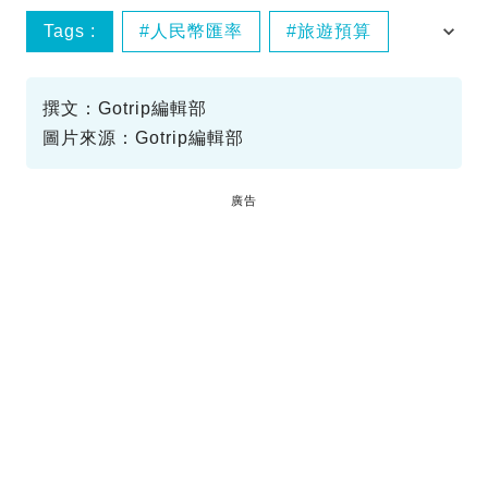
Tags :
人民幣匯率
旅遊預算
深圳主題酒店
撰文：Gotrip編輯部
圖片來源：Gotrip編輯部
廣告