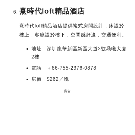
熹時代loft精品酒店
熹時代loft精品酒店提供複式房間設計，床設於
樓上，客廳設於樓下，空間感舒適，交通便利。
地址：深圳龍華新區新區大道3號鼎曦大廈
2樓
電話：＋86-755-2376-0878
房價：$262／晚
廣告