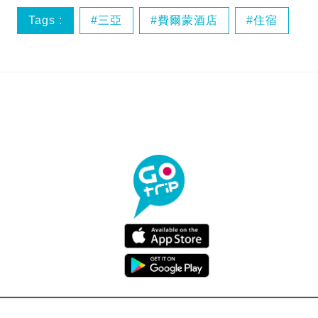
Tags :
三亞
費爾蒙酒店
住宿