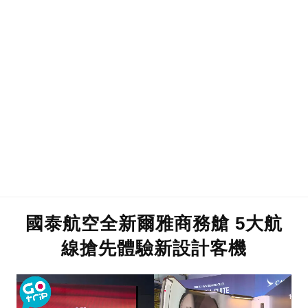
國泰航空全新爾雅商務艙 5大航
線搶先體驗新設計客機