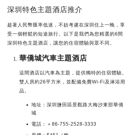
深圳特色主題酒店推介
趁著人民幣匯率低迷，不妨考慮在深圳住上一晚，享
受一個輕鬆的短途旅行。以下是我們為您精選的6間
深圳特色主題酒店，讓您的住宿體驗與眾不同。
華僑城汽車主題酒店
這間酒店以汽車為主題，提供獨特的住宿體驗。
雙人房約26平方米，並配備免費Wi-Fi及淋浴用
品。
地址：深圳鹽田區景觀路大梅沙東部華僑
城
電話：＋86-755-2528-3333