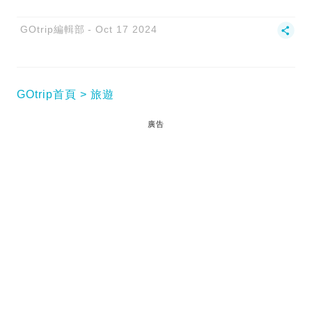
GOtrip編輯部
Oct 17 2024
GOtrip首頁
旅遊
廣告