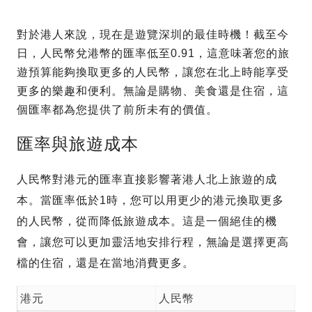
對於港人來說，現在是遊覽深圳的最佳時機！截至今
日，人民幣兌港幣的匯率低至0.91，這意味著您的旅
遊預算能夠換取更多的人民幣，讓您在北上時能享受
更多的樂趣和便利。無論是購物、美食還是住宿，這
個匯率都為您提供了前所未有的價值。
匯率與旅遊成本
人民幣對港元的匯率直接影響著港人北上旅遊的成
本。當匯率低於1時，您可以用更少的港元換取更多
的人民幣，從而降低旅遊成本。這是一個絕佳的機
會，讓您可以更加靈活地安排行程，無論是選擇更高
檔的住宿，還是在當地消費更多。
港元
人民幣