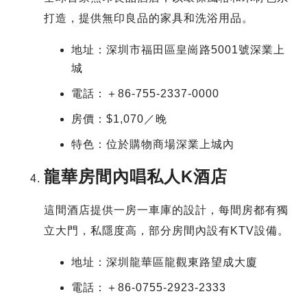
打造，提供無印良品的家具和洗浴用品。
地址：深圳市福田區皇崗路5001號深業上
城
電話：＋86-755-2337-0000
房價：$1,070／晚
特色：位於購物商場深業上城內
龍華房間內唱私人K酒店
這間酒店提供一房一車庫的設計，每間房都有獨
立大門，私隱度高，部分房間內設有KTV設備。
地址：深圳龍華區龍觀東路望成大廈
電話：＋86-0755-2923-2333