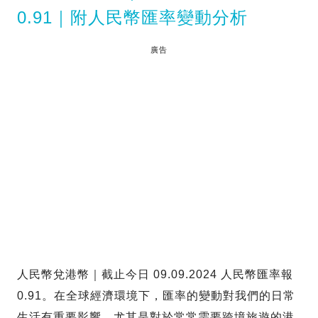
0.91｜附人民幣匯率變動分析
廣告
人民幣兌港幣｜截止今日 09.09.2024 人民幣匯率報
0.91。在全球經濟環境下，匯率的變動對我們的日常
生活有重要影響。尤其是對於常常需要跨境旅遊的港