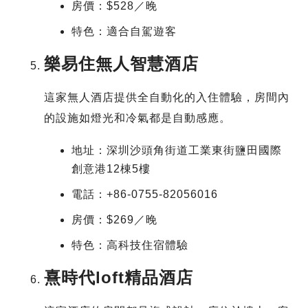
房價：$528／晚
特色：適合自駕遊客
樂易住無人智慧酒店
這家無人酒店提供全自動化的入住體驗，房間內
的設施如燈光和冷氣都是自動感應。
地址：深圳沙頭角街道工業東街鹽田國際
創意港12棟5樓
電話：+86-0755-82056016
房價：$269／晚
特色：高科技住宿體驗
熹時代loft精品酒店