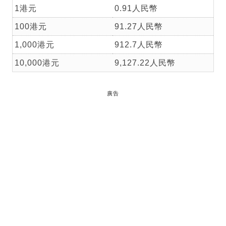
1港元
0.91人民幣
100港元
91.27人民幣
1,000港元
912.7人民幣
10,000港元
9,127.22人民幣
廣告