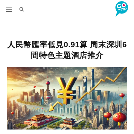
人民幣匯率低見0.91算 周末深圳6
間特色主題酒店推介