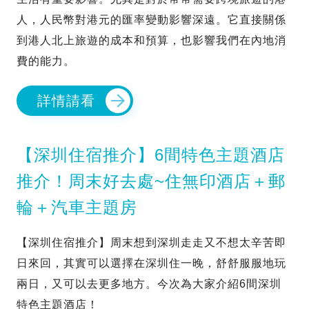
人，人民幣對港元的匯率變動影響深遠。它直接關係
到港人北上旅遊的成本和預算，也影響我們在內地消
費的能力。
詳情請看
【深圳住宿推介】6間特色主題酒店
推介！周末好去處~住無印酒店＋郵
輪＋汽車主題房
【深圳住宿推介】周末想到深圳走走又不想太辛苦即
日來回，其實可以選擇在深圳住一晚，舒舒服服地玩
兩日，又可以去更多地方。今次為大家介紹6間深圳
特色主題酒店！