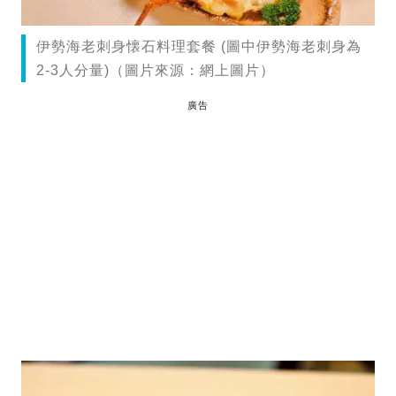
伊勢海老刺身懐石料理套餐 (圖中伊勢海老刺身為
2-3人分量)（圖片來源：網上圖片）
廣告