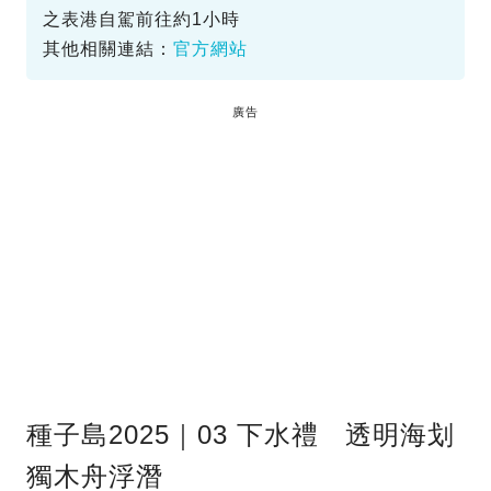
之表港自駕前往約1小時
其他相關連結：
官方網站
廣告
種子島2025｜03 下水禮 透明海划
獨木舟浮潛