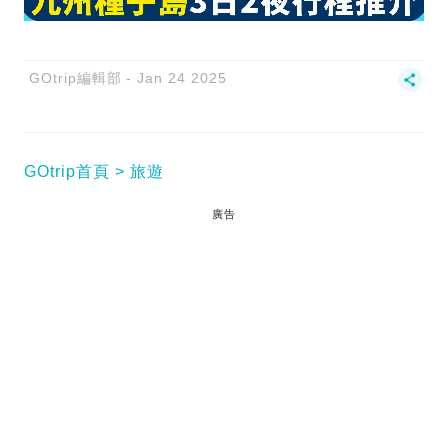
GOtrip編輯部
Jan 24 2025
GOtrip首頁
旅遊
廣告