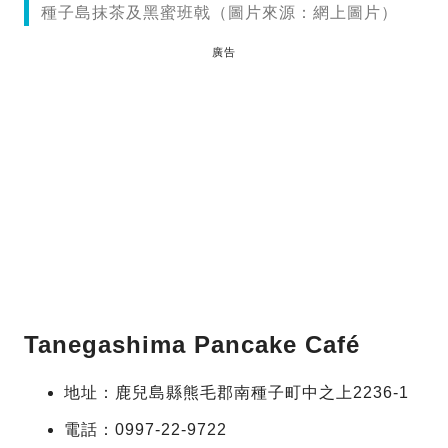
種子島抹茶及黑蜜班戟（圖片來源：網上圖片）
廣告
Tanegashima Pancake Café
地址：鹿兒島縣熊毛郡南種子町中之上2236-1
電話：0997-22-9722