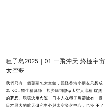
種子島2025｜01 一飛沖天 終極宇宙
太空夢
我們只有一個菠蘿包太空館，難怪香港小朋友只想成
為 KOL 醫生精算師，甚少聽到想做太空人這種 虛無
的夢想。環境決定命運，日本人在種子島卻擁有一個
日本最大的航天研究中心與太空發射中心，也怪 不了