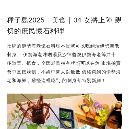
種子島2025｜美食｜04 女將上陣 親
切的庶民懷石料理
招牌的伊勢海老懷石料理不貴就可以吃到活伊勢海老
刺身、 伊勢海老味噌湯及沙律醬燒伊勢海老等共十
多道菜。抵食，全因老闆持有牌照可以在魚 市場拍賣
會中直接競價，不經中間人以最低 價格買到的伊勢海
老和海鮮，難怪這裡吃到 的刺身都特別新鮮！