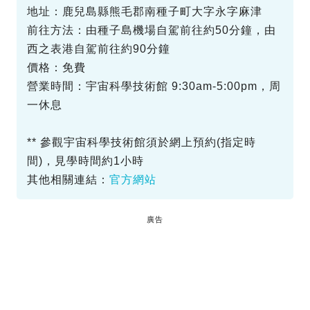
地址：鹿兒島縣熊毛郡南種子町大字永字麻津
前往方法：由種子島機場自駕前往約50分鐘，由
西之表港自駕前往約90分鐘
價格：免費
營業時間：宇宙科學技術館 9:30am-5:00pm，周
一休息
** 參觀宇宙科學技術館須於網上預約(指定時
間)，見學時間約1小時
其他相關連結：
官方網站
廣告