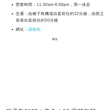
營業時間：11:30am-6:00pm，周一休息
交通：由種子島機場自駕前往約32分鐘，由西之
表港自駕前往約50分鐘
網址：
請按此
廣告