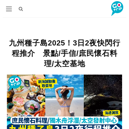
九州種子島2025！3日2夜快閃行
程推介 景點/手信/庶民懷石料
理/太空基地