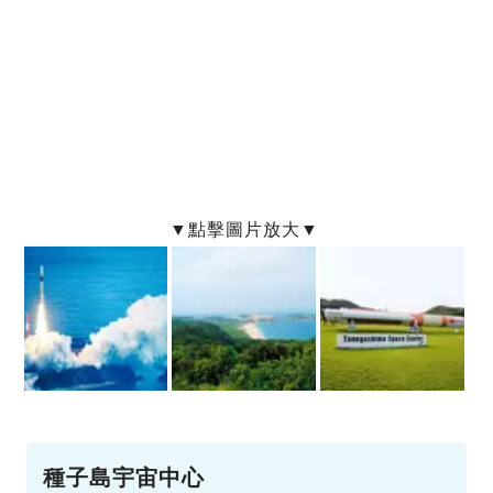
種子島宇宙中心