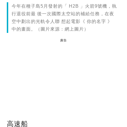
今年在種子島5月發射的「 H2B 」火箭9號機，執
行退役前最 後一次國際太空站的補給任務，在夜
空中劃出的光軌令人聯 想起電影《 你的名字 》
中的畫面。（圖片來源：網上圖片）
廣告
高速船