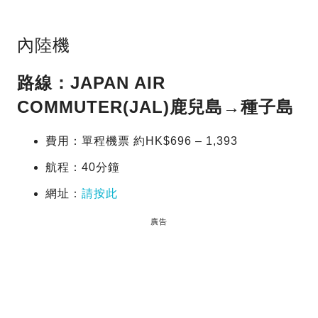
內陸機
路線：JAPAN AIR
COMMUTER(JAL)鹿兒島→種子島
費用：單程機票 約HK$696 – 1,393
航程：40分鐘
網址：
請按此
廣告