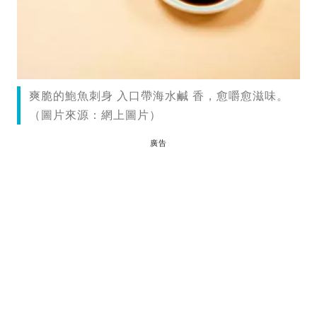
爽脆的鮑魚刺身 入口帶海水鹹 香，愈嚼愈滋味。
（圖片來源：網上圖片）
廣告