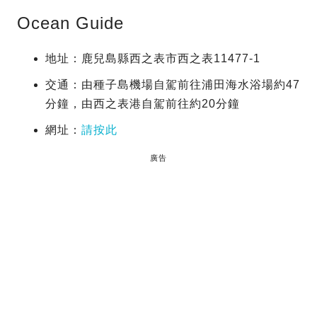
Ocean Guide
地址：鹿兒島縣西之表市西之表11477-1
交通：由種子島機場自駕前往浦田海水浴場約47
分鐘，由西之表港自駕前往約20分鐘
網址：
請按此
廣告