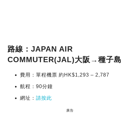
路線：JAPAN AIR
COMMUTER(JAL)大阪→種子島
費用：單程機票 約HK$1,293 – 2,787
航程：90分鐘
網址：
請按此
廣告