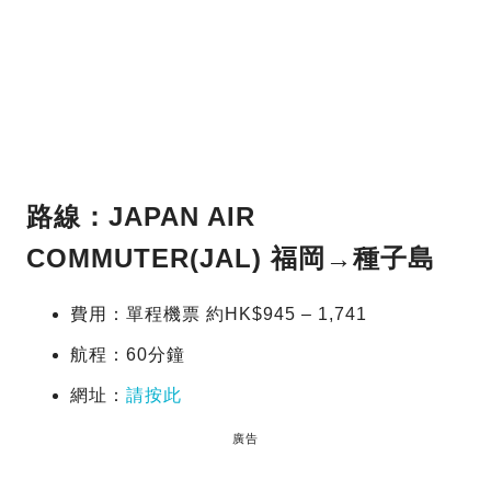
路線：JAPAN AIR
COMMUTER(JAL)
福岡
→種子島
費用：單程機票 約HK$945 – 1,741
航程：60分鐘
網址：
請按此
廣告