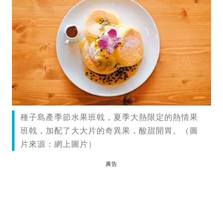
種子島產季節水果班戟，夏季大熱限定的熱情果
班戟，加配了大大片的奇異果，酸甜開胃。（圖
片來源：網上圖片）
廣告