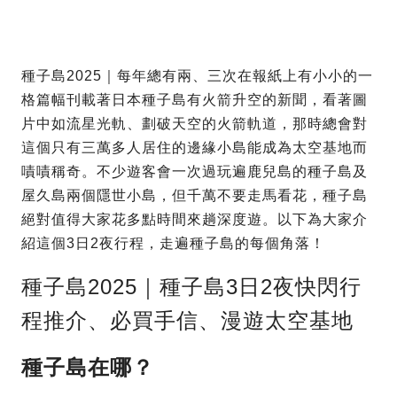
種子島2025｜每年總有兩、三次在報紙上有小小的一
格篇幅刊載著日本種子島有火箭升空的新聞，看著圖
片中如流星光軌、劃破天空的火箭軌道，那時總會對
這個只有三萬多人居住的邊緣小島能成為太空基地而
嘖嘖稱奇。不少遊客會一次過玩遍鹿兒島的種子島及
屋久島兩個隱世小島，但千萬不要走馬看花，種子島
絕對值得大家花多點時間來趟深度遊。以下為大家介
紹這個3日2夜行程，走遍種子島的每個角落！
種子島2025｜種子島3日2夜快閃行
程推介、必買手信、漫遊太空基地
種子島在哪？