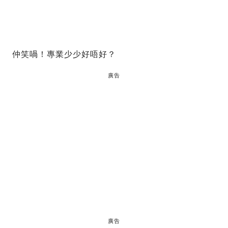
仲笑喎！專業少少好唔好？
廣告
廣告