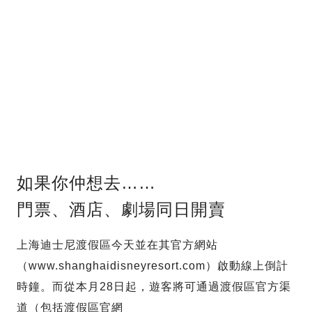
如果你仲想去……
門票、酒店、劇場同日開賣
上海迪士尼渡假區今天並在其官方網站
（www.shanghaidisneyresort.com）啟動線上倒計
時鐘。而從本月28日起，遊客將可通過渡假區官方渠
道（包括渡假區官網