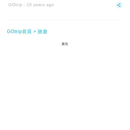
GOtrip
10 years ago
GOtrip首頁
旅遊
廣告