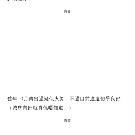
廣告
舊年10月傳出過疑似火災，不過目前進度似乎良好
（城堡內部就真係唔知道。）
廣告