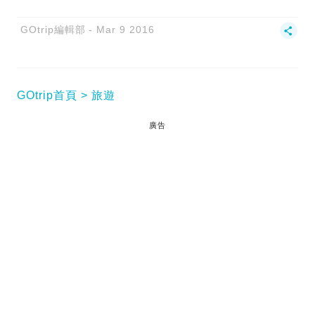
GOtrip編輯部
Mar 9 2016
GOtrip首頁
旅遊
廣告