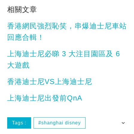
相關文章
香港網民強烈恥笑，串爆迪士尼車站
回應合輯！
上海迪士尼必睇 3 大注目園區及 6
大遊戲
香港迪士尼VS上海迪士尼
上海迪士尼出發前QnA
Tags :
shanghai disney