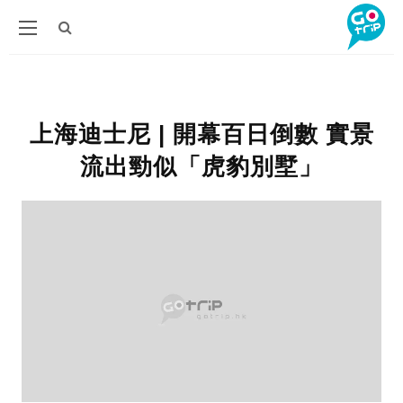
上海迪士尼 | 開幕百日倒數 實景
流出勁似「虎豹別墅」