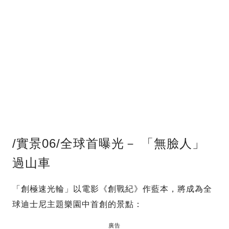
/實景06/全球首曝光－ 「無臉人」
過山車
「創極速光輪」以電影《創戰紀》作藍本，將成為全
球迪士尼主題樂園中首創的景點：
廣告