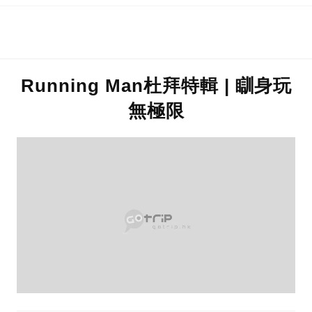
Running Man杜拜特輯 | 瞓身玩
無極限