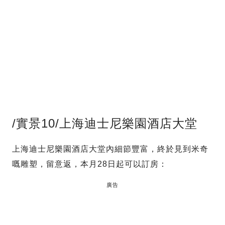
/實景10/上海迪士尼樂園酒店大堂
上海迪士尼樂園酒店大堂內細節豐富，終於見到米奇
嘅雕塑，留意返，本月28日起可以訂房：
廣告