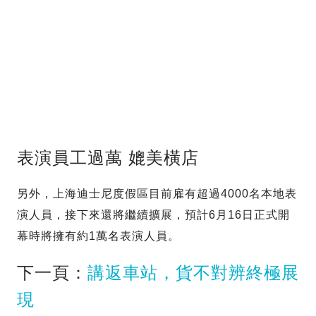
表演員工過萬 媲美橫店
另外，上海迪士尼度假區目前雇有超過4000名本地表
演人員，接下來還將繼續擴展，預計6月16日正式開
幕時將擁有約1萬名表演人員。
下一頁：
講返車站，貨不對辨終極展
現