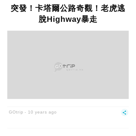
突發！卡塔爾公路奇觀！老虎逃
脫Highway暴走
GOtrip
10 years ago